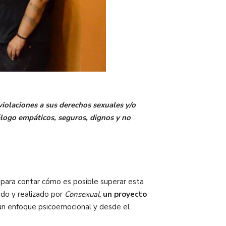
violaciones a sus derechos sexuales y/o
álogo empáticos, seguros, dignos y no
 para contar cómo es posible superar esta
ido y realizado por
Consexual,
un proyecto
un enfoque psicoemocional y desde el