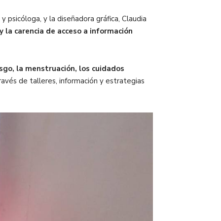
y psicóloga, y la diseñadora gráfica, Claudia
 y la carencia de acceso a información
esgo, la menstruación, los cuidados
través de
talleres, información y estrategias