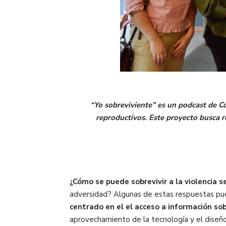
“Yo sobreviviente” es un podcast de Co
reproductivos. Este proyecto busca r
¿Cómo se puede sobrevivir a la violencia s
adversidad? Algunas de estas respuestas pu
centrado en el
el acceso a información so
aprovechamiento de la tecnología y el diseño