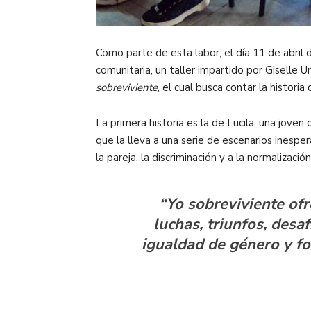
Como parte de esta labor, el día 11 de abril
comunitaria, un taller impartido por
Giselle U
sobreviviente
, el cual busca contar la histori
La primera historia es la de Lucila, una joven
que la lleva a una serie de escenarios inesper
la pareja, la discriminación y a la normalización
“Yo sobreviviente ofr
luchas, triunfos, desaf
igualdad de género y fo