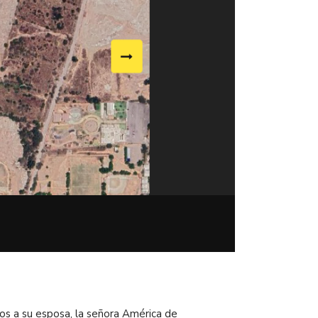
hos a su esposa, la señora América de