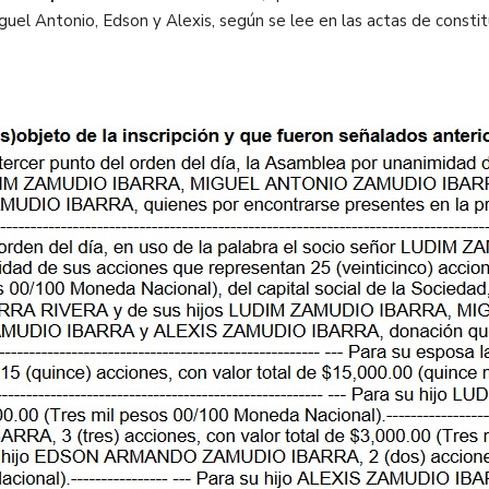
iguel Antonio, Edson y Alexis, según se lee en las actas de const