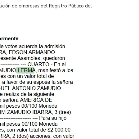
itución de empresas del Registro Público del