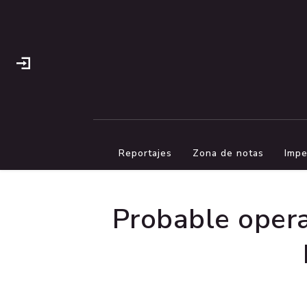
Reportajes
Zona de notas
Impe
Probable opera