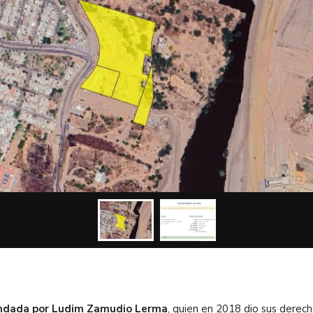
ndada por Ludim Zamudio Lerma
, quien en 2018 dio sus derec