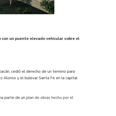
o con un puente elevado vehicular sobre el
liacán, cedió el derecho de un terreno para
 Alonso y el bulevar Santa Fe en la capital
rma parte de un
plan de obras hecho por el