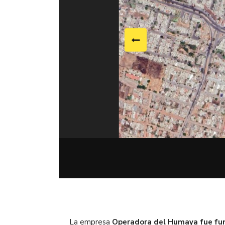
La empresa
Operadora del Humaya fue fu