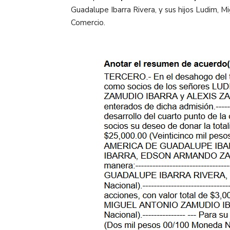
Guadalupe Ibarra Rivera, y sus hijos Ludim, M
Comercio.