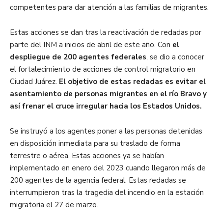
competentes para dar atención a las familias de migrantes.
Estas acciones se dan tras la reactivación de redadas por
parte del INM a inicios de abril de este año. Con
el
despliegue de 200 agentes federales
, se dio a conocer
el fortalecimiento de acciones de control migratorio en
Ciudad Juárez.
El objetivo de estas redadas es evitar el
asentamiento de personas migrantes en el río Bravo y
así frenar el cruce irregular hacia los Estados Unidos.
Se instruyó a los agentes poner a las personas detenidas
en disposición inmediata para su traslado de forma
terrestre o aérea. Estas acciones ya se habían
implementado en enero del 2023 cuando llegaron más de
200 agentes de la agencia federal. Estas redadas se
interrumpieron tras la tragedia del incendio en la estación
migratoria el 27 de marzo.