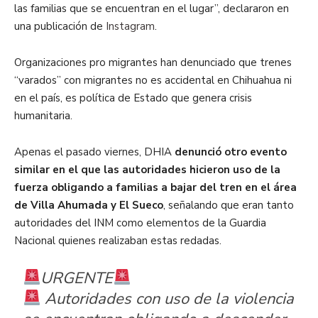
las familias que se encuentran en el lugar”, declararon en
una publicación de
Instagram
.
Organizaciones pro migrantes han denunciado que trenes
“varados” con migrantes no es accidental en Chihuahua ni
en el país, es política de Estado que genera crisis
humanitaria.
Apenas el pasado viernes, DHIA
denunció otro evento
similar en el que las autoridades hicieron uso de la
fuerza obligando a familias a bajar del tren en el área
de Villa Ahumada y El Sueco
, señalando que eran tanto
autoridades del INM como elementos de la Guardia
Nacional quienes realizaban estas redadas.
URGENTE
Autoridades con uso de la violencia