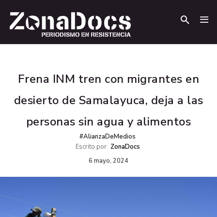
.
.
Frena INM tren con migrantes en
desierto de Samalayuca, deja a las
personas sin agua y alimentos
#AlianzaDeMedios
Escrito por:
ZonaDocs
6 mayo, 2024