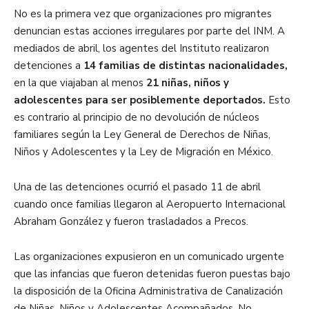
No es la primera vez que organizaciones pro migrantes
denuncian estas acciones irregulares por parte del INM. A
mediados de abril, los agentes del Instituto realizaron
detenciones a
14 familias de distintas nacionalidades,
en la que viajaban al menos
21 niñas, niños y
adolescentes para ser posiblemente deportados.
Esto
es contrario al principio de no devolución de núcleos
familiares según la Ley General de Derechos de Niñas,
Niños y Adolescentes y la Ley de Migración en México.
Una de las detenciones ocurrió el pasado 11 de abril
cuando once familias llegaron al Aeropuerto Internacional
Abraham González y fueron trasladados a Precos.
Las organizaciones expusieron en un comunicado urgente
que las infancias que fueron detenidas fueron puestas bajo
la disposición de la Oficina Administrativa de Canalización
de Niñas, Niños y Adolescentes Acompañados, No