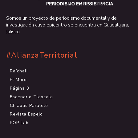
.
Somos un proyecto de periodismo documental y de
investigación cuyo epicentro se encuentra en Guadalajara,
Jalisco.
#AlianzaTerritorial
Raíchali
El Muro
Página 3
Escenario Tlaxcala
Chiapas Paralelo
Revista Espejo
POP Lab