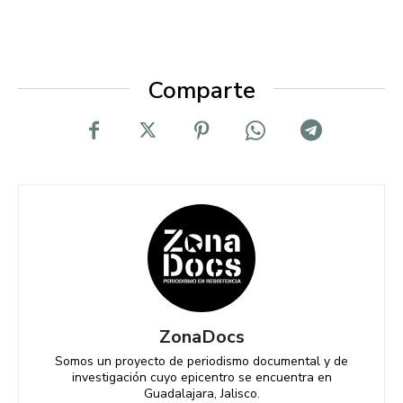
Comparte
ZonaDocs
Somos un proyecto de periodismo documental y de
investigación cuyo epicentro se encuentra en
Guadalajara, Jalisco.