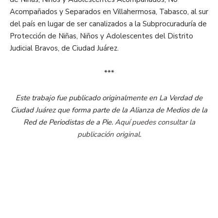
Acompañados y Separados en Villahermosa, Tabasco, al sur
del país en lugar de ser canalizados a la Subprocuraduría de
Protección de Niñas, Niños y Adolescentes del Distrito
Judicial Bravos, de Ciudad Juárez.
***
Este trabajo fue publicado originalmente en La Verdad de
Ciudad Juárez que forma parte de la Alianza de Medios de la
Red de Periodistas de a Pie.
Aquí puedes consultar la
publicación original.