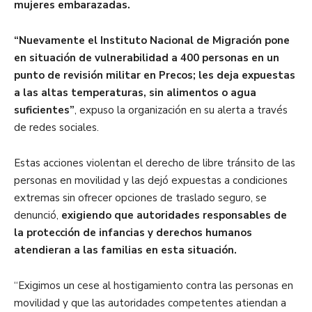
mujeres embarazadas.
“Nuevamente el Instituto Nacional de Migración pone
en situación de vulnerabilidad a 400 personas en un
punto de revisión militar en Precos; les deja expuestas
a las altas temperaturas, sin alimentos o agua
suficientes”
, expuso la organización en su alerta a través
de redes sociales.
Estas acciones violentan el derecho de libre tránsito de las
personas en movilidad y las dejó expuestas a condiciones
extremas sin ofrecer opciones de traslado seguro, se
denunció,
exigiendo que autoridades responsables de
la protección de infancias y derechos humanos
atendieran a las familias en esta situación.
“Exigimos un cese al hostigamiento contra las personas en
movilidad y que las autoridades competentes atiendan a