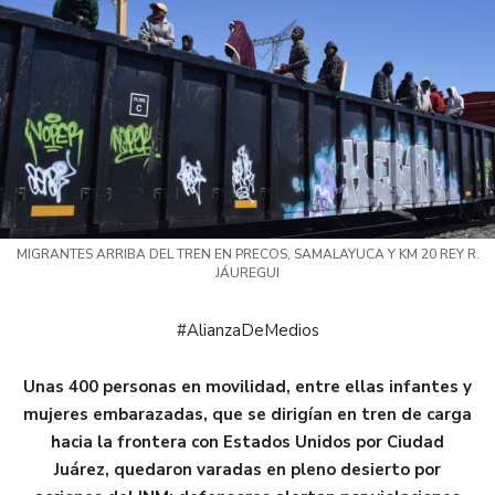
MIGRANTES ARRIBA DEL TREN EN PRECOS, SAMALAYUCA Y KM 20 REY R.
JÁUREGUI
#AlianzaDeMedios
Unas 400 personas en movilidad, entre ellas infantes y
mujeres embarazadas, que se dirigían en tren de carga
hacia la frontera con Estados Unidos por Ciudad
Juárez, quedaron varadas en pleno desierto por