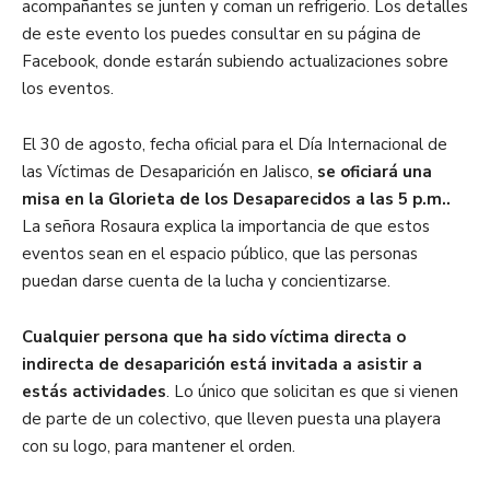
acompañantes se junten y coman un refrigerio. Los detalles
de este evento los puedes consultar en su página de
Facebook, donde estarán subiendo actualizaciones sobre
los eventos.
El 30 de agosto, fecha oficial para el Día Internacional de
las Víctimas de Desaparición en Jalisco,
se oficiará una
misa en la Glorieta de los Desaparecidos a las 5 p.m..
La señora Rosaura explica la importancia de que estos
eventos sean en el espacio público, que las personas
puedan darse cuenta de la lucha y concientizarse.
Cualquier persona que ha sido víctima directa o
indirecta de desaparición está invitada a asistir a
estás actividades
. Lo único que solicitan es que si vienen
de parte de un colectivo, que lleven puesta una playera
con su logo, para mantener el orden.