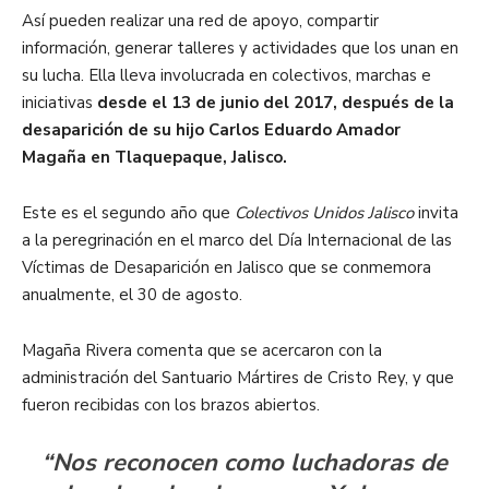
Así pueden realizar una red de apoyo, compartir
información, generar talleres y actividades que los unan en
su lucha. Ella lleva involucrada en colectivos, marchas e
iniciativas
desde el 13 de junio del 2017, después de la
desaparición de su hijo Carlos Eduardo Amador
Magaña en Tlaquepaque, Jalisco.
Este es el segundo año que
Colectivos Unidos Jalisco
invita
a la peregrinación en el marco del Día Internacional de las
Víctimas de Desaparición en Jalisco que se conmemora
anualmente, el 30 de agosto.
Magaña Rivera comenta que se acercaron con la
administración del Santuario Mártires de Cristo Rey, y que
fueron recibidas con los brazos abiertos.
“Nos reconocen como luchadoras de