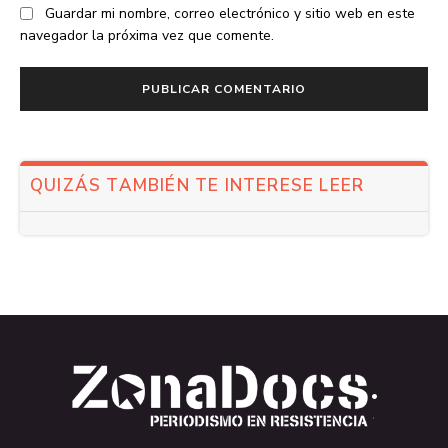
Guardar mi nombre, correo electrónico y sitio web en este
navegador la próxima vez que comente.
QUIZÁS TAMBIÉN TE INTERESE LEER
.
.