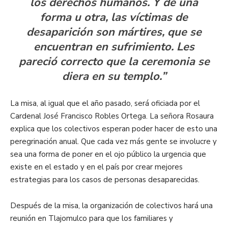
los derechos humanos. Y de una
forma u otra, las víctimas de
desaparición son mártires, que se
encuentran en sufrimiento. Les
pareció correcto que la ceremonia se
diera en su templo.”
La misa, al igual que el año pasado, será oficiada por el
Cardenal José Francisco Robles Ortega. La señora Rosaura
explica que los colectivos esperan poder hacer de esto una
peregrinación anual. Que cada vez más gente se involucre y
sea una forma de poner en el ojo público la urgencia que
existe en el estado y en el país por crear mejores
estrategias para los casos de personas desaparecidas.
Después de la misa, la organización de colectivos hará una
reunión en Tlajomulco para que los familiares y