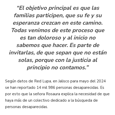
“El objetivo principal es que las
familias participen, que su fe y su
esperanza crezcan en este camino.
Todas venimos de este proceso que
es tan doloroso y al inicio no
sabemos que hacer. Es parte de
invitarlas, de que sepan que no están
solas, porque con la justicia al
principio no contamos.”
Según datos de Red Lupa, en Jalisco para mayo del 2024
se han reportado 14 mil 986 personas desaparecidas. Es
por esto que la señora Rosaura explica la necesidad de que
haya más de un colectivo dedicado a la búsqueda de
personas desaparecidas.