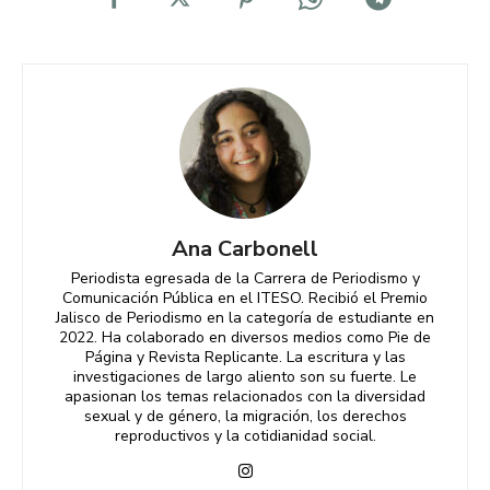
Ana Carbonell
Periodista egresada de la Carrera de Periodismo y
Comunicación Pública en el ITESO. Recibió el Premio
Jalisco de Periodismo en la categoría de estudiante en
2022. Ha colaborado en diversos medios como Pie de
Página y Revista Replicante. La escritura y las
investigaciones de largo aliento son su fuerte. Le
apasionan los temas relacionados con la diversidad
sexual y de género, la migración, los derechos
reproductivos y la cotidianidad social.