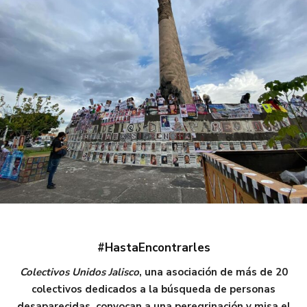
#HastaEncontrarles
Colectivos Unidos Jalisco
, una asociación de más de 20
colectivos dedicados a la búsqueda de personas
desaparecidas, convocan a una peregrinación y misa el