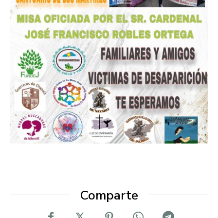
Comparte