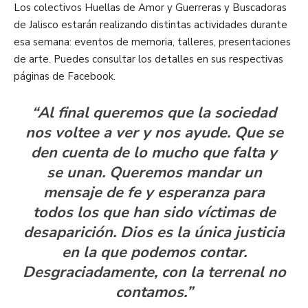
Los colectivos Huellas de Amor y Guerreras y Buscadoras
de Jalisco estarán realizando distintas actividades durante
esa semana: eventos de memoria, talleres, presentaciones
de arte. Puedes consultar los detalles en sus respectivas
páginas de Facebook.
“Al final queremos que la sociedad
nos voltee a ver y nos ayude. Que se
den cuenta de lo mucho que falta y
se unan. Queremos mandar un
mensaje de fe y esperanza para
todos los que han sido víctimas de
desaparición. Dios es la única justicia
en la que podemos contar.
Desgraciadamente, con la terrenal no
contamos.”