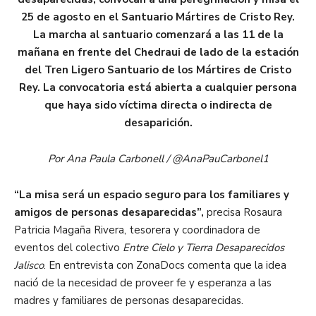
25 de agosto en el Santuario Mártires de Cristo Rey.
La marcha al santuario comenzará a las 11 de la
mañana en frente del Chedraui de lado de la estación
del Tren Ligero Santuario de los Mártires de Cristo
Rey. La convocatoria está abierta a cualquier persona
que haya sido víctima directa o indirecta de
desaparición.
Por Ana Paula Carbonell / @AnaPauCarbonel1
“La misa será un espacio seguro para los familiares y
amigos de personas desaparecidas”,
precisa Rosaura
Patricia Magaña Rivera, tesorera y coordinadora de
eventos del colectivo
Entre Cielo y Tierra Desaparecidos
Jalisco
. En entrevista con ZonaDocs comenta que la idea
nació de la necesidad de proveer fe y esperanza a las
madres y familiares de personas desaparecidas.