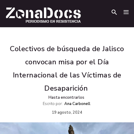
.
.
Colectivos de búsqueda de Jalisco
convocan misa por el Día
Internacional de las Víctimas de
Desaparición
Hasta encontrarlos
Escrito por:
Ana Carbonell
19 agosto, 2024