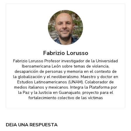
Fabrizio Lorusso
Fabrizio Lorusso Profesor investigador de la Universidad
Iberoamericana León sobre temas de violencia,
desaparición de personas y memoria en el contexto de
la globalización y el neoliberalismo. Maestro y doctor en
Estudios Latinoamericanos (UNAM). Colaborador de
medios italianos y mexicanos. Integra la Plataforma por
la Paz y la Justicia en Guanajuato, proyecto para el
fortalecimiento colectivo de las víctimas
DEJA UNA RESPUESTA