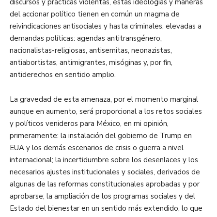
discursos y prácticas violentas, estas ideologías y maneras
del accionar político tienen en común un magma de
reivindicaciones antisociales y hasta criminales, elevadas a
demandas políticas: agendas antitransgénero,
nacionalistas-religiosas, antisemitas, neonazistas,
antiabortistas, antimigrantes, misóginas y, por fin,
antiderechos en sentido amplio.
La gravedad de esta amenaza, por el momento marginal
aunque en aumento, será proporcional a los retos sociales
y políticos venideros para México, en mi opinión,
primeramente: la instalación del gobierno de Trump en
EUA y los demás escenarios de crisis o guerra a nivel
internacional; la incertidumbre sobre los desenlaces y los
necesarios ajustes institucionales y sociales, derivados de
algunas de las reformas constitucionales aprobadas y por
aprobarse; la ampliación de los programas sociales y del
Estado del bienestar en un sentido más extendido, lo que