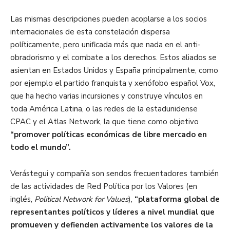
Las mismas descripciones pueden acoplarse a los socios
internacionales de esta constelación dispersa
políticamente, pero unificada más que nada en el anti-
obradorismo y el combate a los derechos. Estos aliados se
asientan en Estados Unidos y España principalmente, como
por ejemplo el partido franquista y xenófobo español Vox,
que ha hecho varias incursiones y construye vínculos en
toda América Latina, o las redes de la estadunidense
CPAC y el Atlas Network, la que tiene como objetivo
“promover políticas económicas de libre mercado en
todo el mundo”.
Verástegui y compañía son sendos frecuentadores también
de las actividades de Red Política por los Valores (en
inglés,
Political Network for Values
),
“plataforma global de
representantes políticos y líderes a nivel mundial que
promueven y defienden activamente los valores de la