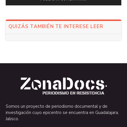
QUIZÁS TAMBIÉN TE INTERESE LEER
.
.
Somos un proyecto de periodismo documental y de
investigación cuyo epicentro se encuentra en Guadalajara,
Jalisco.