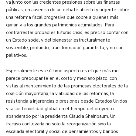
va junto con las crecientes presiones sobre las finanzas
públicas, en ausencia de un debate abierto y urgente sobre
una reforma fiscal progresiva que cobre a quienes más
ganan y a los grandes patrimonios acumulados. Para
contrarrestar probables futuras crisis, es preciso contar con
un Estado social y del bienestar estructuralmente
sostenible, profundo, transformador, garantista, y no con
paliativos.
Especialmente este último aspecto es el que más me
parece preocupante en el corto y mediano plazo, con
vistas al mantenimiento de las promesas electorales de la
coalición mayoritaria, la viabilidad de las reformas, la
resistencia a injerencias o presiones desde Estados Unidos
y la sostenibilidad global en el tiempo del proyecto
abanderado por la presidenta Claudia Sheinbaum. Un
fracaso conllevaría no solo la reorganización sino la
escalada electoral y social de pensamientos y bandos