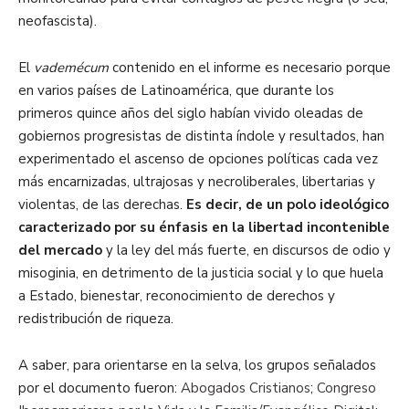
neofascista).
El
vademécum
contenido en el informe es necesario porque
en varios países de Latinoamérica, que durante los
primeros quince años del siglo habían vivido oleadas de
gobiernos progresistas de distinta índole y resultados, han
experimentado el ascenso de opciones políticas cada vez
más encarnizadas, ultrajosas y necroliberales, libertarias y
violentas, de las derechas.
Es decir, de un polo ideológico
caracterizado por su énfasis en la libertad incontenible
del mercado
y la ley del más fuerte, en discursos de odio y
misoginia, en detrimento de la justicia social y lo que huela
a Estado, bienestar, reconocimiento de derechos y
redistribución de riqueza.
A saber, para orientarse en la selva, los grupos señalados
por el documento fueron:
Abogados Cristianos
;
Congreso