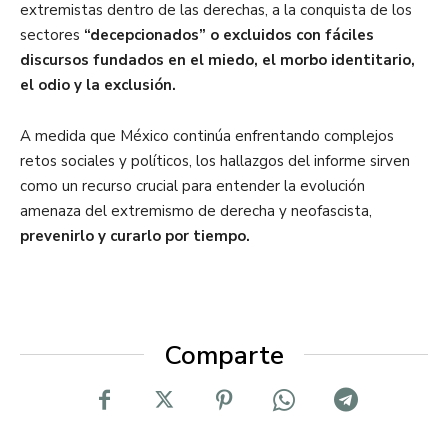
extremistas dentro de las derechas, a la conquista de los
sectores
“decepcionados” o excluidos con fáciles
discursos fundados en el miedo, el morbo identitario,
el odio y la exclusión.
A medida que México continúa enfrentando complejos
retos sociales y políticos, los hallazgos del informe sirven
como un recurso crucial para entender la evolución
amenaza del extremismo de derecha y neofascista,
prevenirlo y curarlo por tiempo.
Comparte