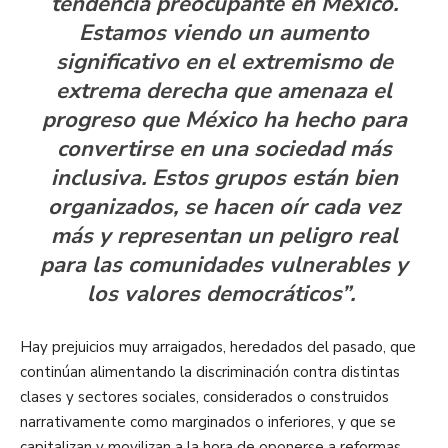
tendencia preocupante en México.
Estamos viendo un aumento
significativo en el extremismo de
extrema derecha que amenaza el
progreso que México ha hecho para
convertirse en una sociedad más
inclusiva. Estos grupos están bien
organizados, se hacen oír cada vez
más y representan un peligro real
para las comunidades vulnerables y
los valores democráticos”.
Hay prejuicios muy arraigados, heredados del pasado, que
continúan alimentando la discriminación contra distintas
clases y sectores sociales, considerados o construidos
narrativamente como marginados o inferiores, y que se
capitalizan y movilizan a la hora de oponerse a reformas