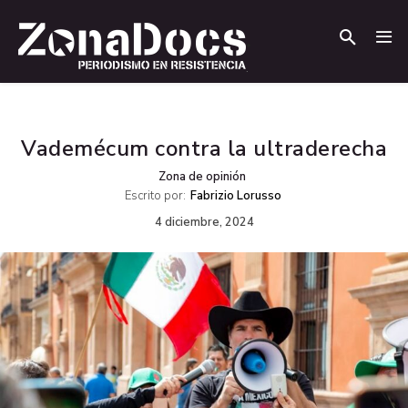
.
.
Vademécum contra la ultraderecha
Zona de opinión
Escrito por:
Fabrizio Lorusso
4 diciembre, 2024