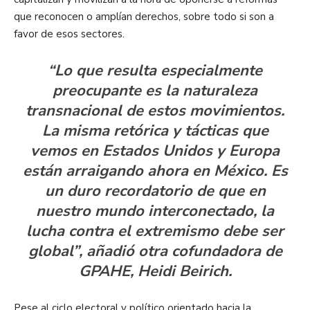
que reconocen o amplían derechos, sobre todo si son a
favor de esos sectores.
“Lo que resulta especialmente
preocupante es la naturaleza
transnacional de estos movimientos.
La misma retórica y tácticas que
vemos en Estados Unidos y Europa
están arraigando ahora en México. Es
un duro recordatorio de que en
nuestro mundo interconectado, la
lucha contra el extremismo debe ser
global”, añadió otra cofundadora de
GPAHE, Heidi Beirich.
Pese al ciclo electoral y político orientado hacia la