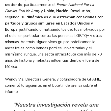
creciendo
, particularmente el
Frente Nacional Por La
Familia, ProLife Army
y
Unión, Nación, Revolución
;
segundo,
su dinámica es que estrechan conexiones con
partidos y grupos similares en Estados Unidos y
Europa
, justificando o matizando los delitos motivados por
el odio, en particular contra las personas LGBTQ+ y otras
minorías. Además, siguen vivos grupos prácticamente
ancestrales como bandas porriles universitarias y el
mismísimo Yunque, una secta ultracatólica con más de 70
años de historia y nefastas influencias dentro y fuera de
México.
Wendy Via, Directora General y cofundadora de GPAHE,
comentó lo siguiente, en el
boletín de prensa
sobre el
informe:
“Nuestra investigación revela una