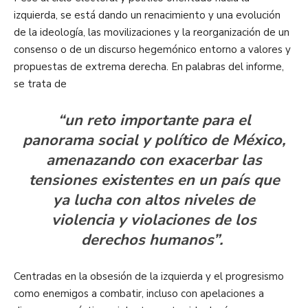
izquierda, se está dando un renacimiento y una evolución
de la ideología, las movilizaciones y la reorganización de un
consenso o de un discurso hegemónico entorno a valores y
propuestas de extrema derecha. En palabras del informe,
se trata de
“un reto importante para el
panorama social y político de México,
amenazando con exacerbar las
tensiones existentes en un país que
ya lucha con altos niveles de
violencia y violaciones de los
derechos humanos”.
Centradas en la obsesión de la izquierda y el progresismo
como enemigos a combatir, incluso con apelaciones a