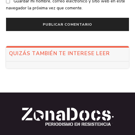
Guardar mi nombre, correo electrónico y sitio web en este
navegador la próxima vez que comente.
QUIZÁS TAMBIÉN TE INTERESE LEER
.
.