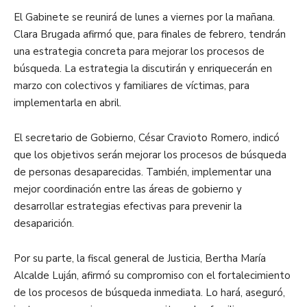
El Gabinete se reunirá de lunes a viernes por la mañana.
Clara Brugada afirmó que, para finales de febrero, tendrán
una estrategia concreta para mejorar los procesos de
búsqueda. La estrategia la discutirán y enriquecerán en
marzo con colectivos y familiares de víctimas, para
implementarla en abril.
El secretario de Gobierno, César Cravioto Romero, indicó
que los objetivos serán mejorar los procesos de búsqueda
de personas desaparecidas. También, implementar una
mejor coordinación entre las áreas de gobierno y
desarrollar estrategias efectivas para prevenir la
desaparición.
Por su parte, la fiscal general de Justicia, Bertha María
Alcalde Luján, afirmó su compromiso con el fortalecimiento
de los procesos de búsqueda inmediata. Lo hará, aseguró,