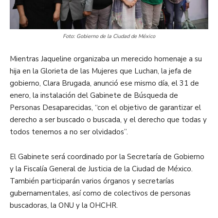
Foto: Gobierno de la Ciudad de México
Mientras Jaqueline organizaba un merecido homenaje a su
hija en la Glorieta de las Mujeres que Luchan, la jefa de
gobierno, Clara Brugada, anunció ese mismo día, el 31 de
enero, la instalación del Gabinete de Búsqueda de
Personas Desaparecidas, “con el objetivo de garantizar el
derecho a ser buscado o buscada, y el derecho que todas y
todos tenemos a no ser olvidados”.
El Gabinete será coordinado por la Secretaría de Gobierno
y la Fiscalía General de Justicia de la Ciudad de México.
También participarán varios órganos y secretarías
gubernamentales, así como de colectivos de personas
buscadoras, la ONU y la OHCHR.