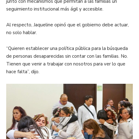
junto con mecanismos que permitan a las familias un
seguimiento institucional más ágil y accesible.
Al respecto, Jaqueline opinó que el gobierno debe actuar,
no solo hablar.
“Quieren establecer una política pública para la búsqueda
de personas desaparecidas sin contar con las familias. No.
Tienen que venir a trabajar con nosotros para ver lo que
hace falta”, dijo.