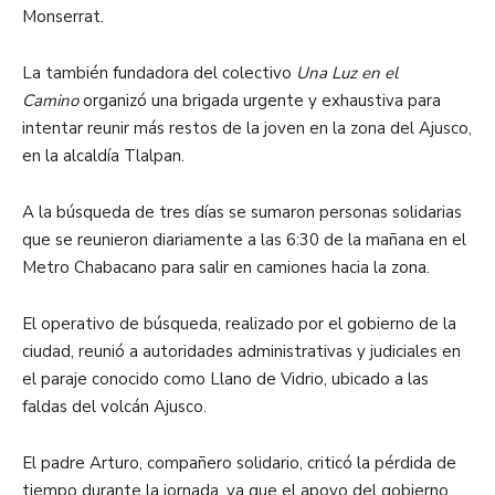
Monserrat.
La también fundadora del colectivo
Una Luz en el
Camino
organizó una brigada urgente y exhaustiva para
intentar reunir más restos de la joven en la zona del Ajusco,
en la alcaldía Tlalpan.
A la búsqueda de tres días se sumaron personas solidarias
que se reunieron diariamente a las 6:30 de la mañana en el
Metro Chabacano para salir en camiones hacia la zona.
El operativo de búsqueda, realizado por el gobierno de la
ciudad, reunió a autoridades administrativas y judiciales en
el paraje conocido como Llano de Vidrio, ubicado a las
faldas del volcán Ajusco.
El padre Arturo, compañero solidario, criticó la pérdida de
tiempo durante la jornada, ya que el apoyo del gobierno