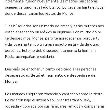
inclemente, fueron nuevamente las madres buscadoras
quienes cargaron el ataúd blanco. Lo llevaron hasta el lugar
donde descansarían los restos de Monse.
“Las búsquedas son un modo de amar, y estas mujeres nos
están enseñando en México la dignidad. Con mucho dolor
te despedimos, Monse, pero te agradecemos porque tu
vida joven ha tenido un gran impacto en la vida de otras
personas. Esto no debió suceder”, lamentó la hermana
Paula, acompañante solidaria.
Después de entonar un canto dedicado a las personas
desaparecidas,
llegó el momento de despedirse de
Monse.
Los mariachis siguieron tocando y cantando sobre la tierra.
Lo hicieron bajo el intenso sol. Mientras tanto, Jaky,
rodeada y cobijada por sus familiares, amigos y compañeras