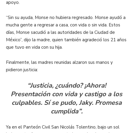
apoyo.
“Sin su ayuda, Monse no hubiera regresado. Monse ayudó a
mucha gente a regresar a casa, con vida o sin vida. Estos
días, Monse sacudió a las autoridades de la Ciudad de
México”, dijo la madre, quien también agradeció los 21 años
que tuvo en vida con su hija.
Finalmente, las madres reunidas alzaron sus manos y
pidieron justicia:
“Justicia, ¿cuándo? ¡Ahora!
Presentación con vida y castigo a los
culpables. Sí se pudo, Jaky. Promesa
cumplida”.
Ya en el Panteón Civil San Nicolás Tolentino, bajo un sol