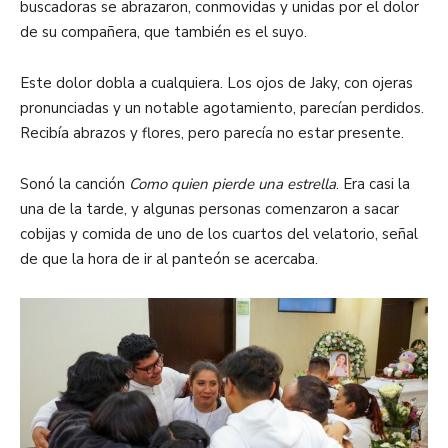
buscadoras se abrazaron, conmovidas y unidas por el dolor
de su compañera, que también es el suyo.
Este dolor dobla a cualquiera. Los ojos de Jaky, con ojeras
pronunciadas y un notable agotamiento, parecían perdidos.
Recibía abrazos y flores, pero parecía no estar presente.
Sonó la canción
Como quien pierde una estrella
. Era casi la
una de la tarde, y algunas personas comenzaron a sacar
cobijas y comida de uno de los cuartos del velatorio, señal
de que la hora de ir al panteón se acercaba.