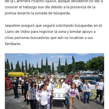
de la Carretera Picacho-Ajusco, aunque decidieron no dar a
conocer el hallazgo ese día debido a la presencia de la
prensa durante la jornada de búsqueda.
Jaqueline aseguró que seguirá solicitando búsquedas en el
Llano de Vidrio para registrar la zona y brindar apoyo a
otras personas buscadoras que aún no localizan a sus
familiares.