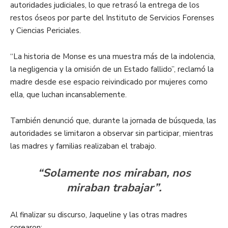
autoridades judiciales, lo que retrasó la entrega de los
restos óseos por parte del Instituto de Servicios Forenses
y Ciencias Periciales.
“La historia de Monse es una muestra más de la indolencia,
la negligencia y la omisión de un Estado fallido”, reclamó la
madre desde ese espacio reivindicado por mujeres como
ella, que luchan incansablemente.
También denunció que, durante la jornada de búsqueda, las
autoridades se limitaron a observar sin participar, mientras
las madres y familias realizaban el trabajo.
“Solamente nos miraban, nos
miraban trabajar”.
Al finalizar su discurso, Jaqueline y las otras madres
corearon: