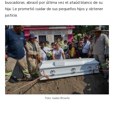
buscadoras, abrazó por última vez el ataúd blanco de su
hija. Le prometió cuidar de sus pequeños hijos y obtener
justicia.
Foto: Isabel Briseño