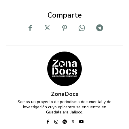
Comparte
ZonaDocs
Somos un proyecto de periodismo documental y de
investigación cuyo epicentro se encuentra en
Guadalajara, Jalisco.