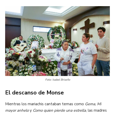
Foto: Isabel Briseño
El descanso de Monse
Mientras los mariachis cantaban temas como
Gema
,
Mi
mayor anhelo
y
Como quien pierde una estrella
, las madres