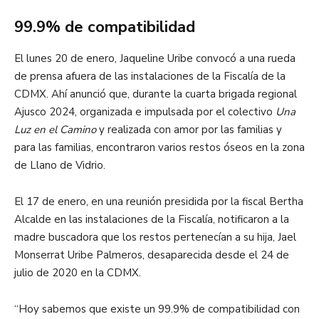
99.9% de compatibilidad
El lunes 20 de enero, Jaqueline Uribe convocó a una rueda
de prensa afuera de las instalaciones de la Fiscalía de la
CDMX. Ahí anunció que, durante la cuarta brigada regional
Ajusco 2024, organizada e impulsada por el colectivo
Una
Luz en el Camino
y realizada con amor por las familias y
para las familias, encontraron varios restos óseos en la zona
de Llano de Vidrio.
El 17 de enero, en una reunión presidida por la fiscal Bertha
Alcalde en las instalaciones de la Fiscalía, notificaron a la
madre buscadora que los restos pertenecían a su hija, Jael
Monserrat Uribe Palmeros, desaparecida desde el 24 de
julio de 2020 en la CDMX.
“Hoy sabemos que existe un 99.9% de compatibilidad con