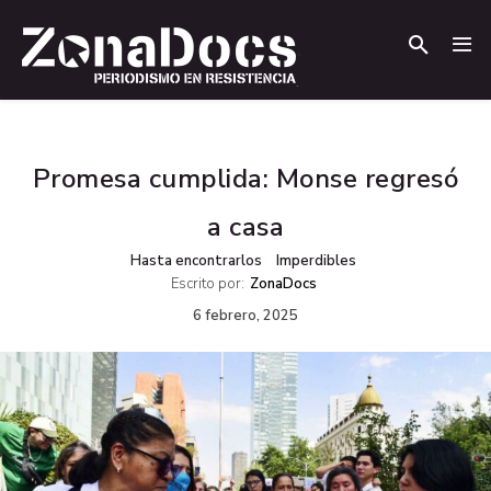
.
.
Promesa cumplida: Monse regresó
a casa
Hasta encontrarlos
Imperdibles
Escrito por:
ZonaDocs
6 febrero, 2025