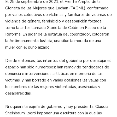
El 25 de septiembre de 2021, el Frente Amplio de la
Glorieta de las Mujeres que Luchan (FAGML), conformado
por varios colectivos de víctimas y familiares de víctimas de
violencia de género, feminicidio y desaparición forzada,
tomó la antes llamada Glorieta de Colón en Paseo de la
Reforma. En lugar de la estatua del colonizador, colocaron
la Antimonumenta Justicia, una silueta morada de una
mujer con el puño alzado.
Desde entonces, los intentos del gobierno por desalojar el
espacio han sido numerosos: han removido tendederos de
denuncia e intervenciones artísticas en memoria de las
víctimas, y han borrado en varias ocasiones las vallas con
los nombres de las mujeres violentadas, asesinadas y
desaparecidas.
Ni siquiera la exjefa de gobierno y hoy presidenta, Claudia
Sheinbaum, logró imponer una escultura con la que las