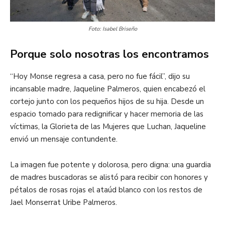
Foto: Isabel Briseño
Porque solo nosotras los encontramos
“Hoy Monse regresa a casa, pero no fue fácil”, dijo su
incansable madre, Jaqueline Palmeros, quien encabezó el
cortejo junto con los pequeños hijos de su hija. Desde un
espacio tomado para redignificar y hacer memoria de las
víctimas, la Glorieta de las Mujeres que Luchan, Jaqueline
envió un mensaje contundente.
La imagen fue potente y dolorosa, pero digna: una guardia
de madres buscadoras se alistó para recibir con honores y
pétalos de rosas rojas el ataúd blanco con los restos de
Jael Monserrat Uribe Palmeros.