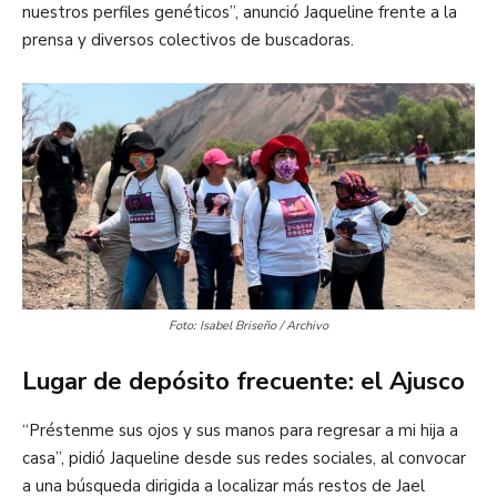
nuestros perfiles genéticos”, anunció Jaqueline frente a la
prensa y diversos colectivos de buscadoras.
Foto: Isabel Briseño / Archivo
Lugar de depósito frecuente: el Ajusco
“Préstenme sus ojos y sus manos para regresar a mi hija a
casa”, pidió Jaqueline desde sus redes sociales, al convocar
a una búsqueda dirigida a localizar más restos de Jael