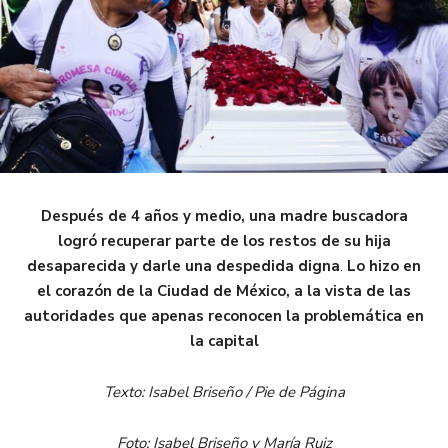
Después de 4 años y medio, una madre buscadora
logró recuperar parte de los restos de su hija
desaparecida y darle una despedida digna
.
Lo hizo en
el corazón de la Ciudad de México, a la vista de las
autoridades que apenas reconocen la problemática en
la capital
Texto: Isabel Briseño / Pie de Página
Foto: Isabel Briseño y María Ruiz