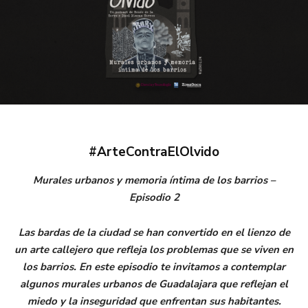
#ArteContraElOlvido
Murales urbanos y memoria íntima de los barrios –
Episodio 2
Las bardas de la ciudad se han convertido en el lienzo de
un arte callejero que refleja los problemas que se viven en
los barrios. En este episodio te invitamos a contemplar
algunos murales urbanos de Guadalajara que reflejan el
miedo y la inseguridad que enfrentan sus habitantes.