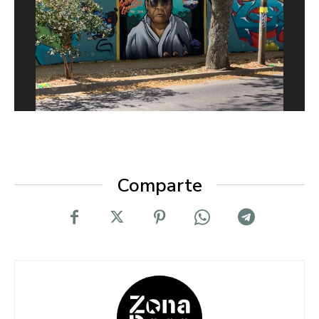
Comparte