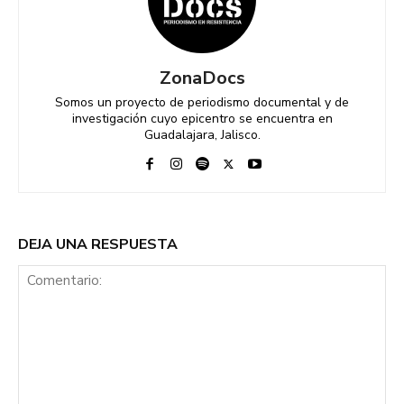
ZonaDocs
Somos un proyecto de periodismo documental y de
investigación cuyo epicentro se encuentra en
Guadalajara, Jalisco.
DEJA UNA RESPUESTA