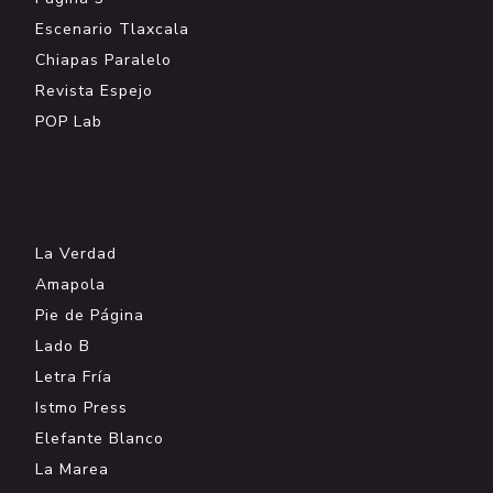
Escenario Tlaxcala
Chiapas Paralelo
Revista Espejo
POP Lab
.
La Verdad
Amapola
Pie de Página
Lado B
Letra Fría
Istmo Press
Elefante Blanco
La Marea