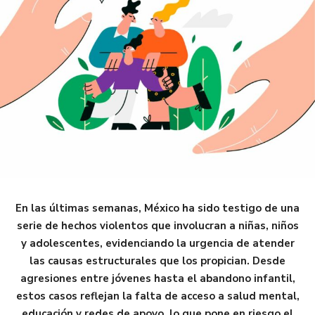
En las últimas semanas, México ha sido testigo de una
serie de hechos violentos que involucran a niñas, niños
y adolescentes, evidenciando la urgencia de atender
las causas estructurales que los propician.
Desde
agresiones entre jóvenes hasta el abandono infantil,
estos casos reflejan la falta de acceso a salud mental,
educación y redes de apoyo, lo que pone en riesgo el