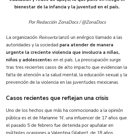
bienestar de la infancia y la juventud en el país.
Por Redacción ZonaDocs / @ZonaDocs
La organización
Reinserta
lanzó un enérgico llamado a las
autoridades y la sociedad
para atender de manera
urgente la creciente violencia que involucra a niñas,
niños y adolescente
s en el país. La preocupación surge
tras tres recientes casos de alto impacto que evidencian la
falta de atención a la salud mental, la educación sexual y la
prevención de la violencia en las juventudes mexicanas.
Casos recientes que reflejan una crisis
Uno de los hechos que más ha conmocionado a la opinión
pública es el de Marianne ‘N’, una influencer de 17 años que
el pasado 5 de febrero fue detenida por apuñalar en
múltiples ocasiones a Valentina Gilabert, de 18 años,