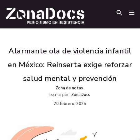
.
.
Alarmante ola de violencia infantil
en México: Reinserta exige reforzar
salud mental y prevención
Zona de notas
Escrito por:
ZonaDocs
20 febrero, 2025