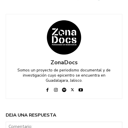
ZonaDocs
Somos un proyecto de periodismo documental y de
investigación cuyo epicentro se encuentra en
Guadalajara, Jalisco.
DEJA UNA RESPUESTA