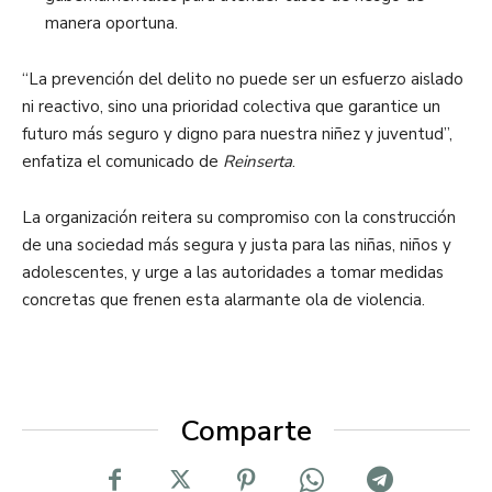
manera oportuna.
“La prevención del delito no puede ser un esfuerzo aislado
ni reactivo, sino una prioridad colectiva que garantice un
futuro más seguro y digno para nuestra niñez y juventud”,
enfatiza el comunicado de
Reinserta
.
La organización reitera su compromiso con la construcción
de una sociedad más segura y justa para las niñas, niños y
adolescentes, y urge a las autoridades a tomar medidas
concretas que frenen esta alarmante ola de violencia.
Comparte