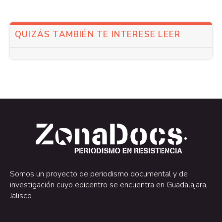
QUIZÁS TAMBIÉN TE INTERESE LEER
.
.
Somos un proyecto de periodismo documental y de
investigación cuyo epicentro se encuentra en Guadalajara,
Jalisco.