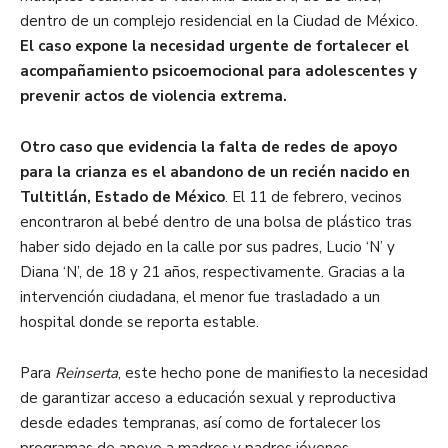
dentro de un complejo residencial en la Ciudad de México.
El caso expone la necesidad urgente de fortalecer el
acompañamiento psicoemocional para adolescentes y
prevenir actos de violencia extrema.
Otro caso que evidencia la falta de redes de apoyo
para la crianza es el abandono de un recién nacido en
Tultitlán, Estado de México
. El 11 de febrero, vecinos
encontraron al bebé dentro de una bolsa de plástico tras
haber sido dejado en la calle por sus padres, Lucio ‘N’ y
Diana ‘N’, de 18 y 21 años, respectivamente. Gracias a la
intervención ciudadana, el menor fue trasladado a un
hospital donde se reporta estable.
Para
Reinserta
, este hecho pone de manifiesto la necesidad
de garantizar acceso a educación sexual y reproductiva
desde edades tempranas, así como de fortalecer los