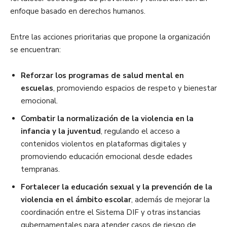
enfoque basado en derechos humanos.
Entre las acciones prioritarias que propone la organización
se encuentran:
Reforzar los programas de salud mental en
escuelas
, promoviendo espacios de respeto y bienestar
emocional.
Combatir la normalización de la violencia en la
infancia y la juventud
, regulando el acceso a
contenidos violentos en plataformas digitales y
promoviendo educación emocional desde edades
tempranas.
Fortalecer la educación sexual y la prevención de la
violencia en el ámbito escolar
, además de mejorar la
coordinación entre el Sistema DIF y otras instancias
gubernamentales para atender casos de riesgo de