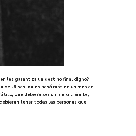
én les garantiza un destino final digno?
ria de Ulises, quien pasó más de un mes en
rático, que debiera ser un mero trámite,
, debieran tener todas las personas que