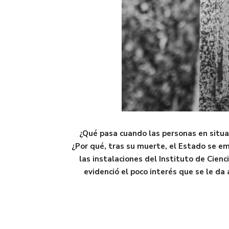
¿Qué pasa cuando las personas en situac
¿Por qué, tras su muerte, el Estado se em
las instalaciones del Instituto de Cien
evidenció el poco interés que se le da