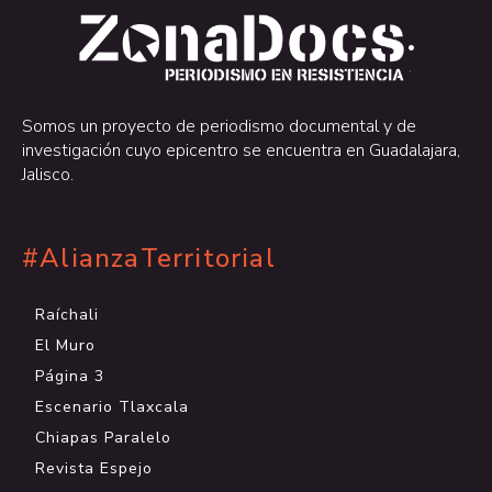
.
.
Somos un proyecto de periodismo documental y de
investigación cuyo epicentro se encuentra en Guadalajara,
Jalisco.
#AlianzaTerritorial
Raíchali
El Muro
Página 3
Escenario Tlaxcala
Chiapas Paralelo
Revista Espejo