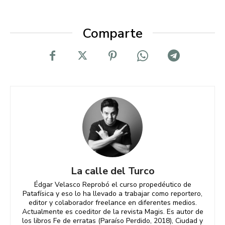
Comparte
La calle del Turco
Édgar Velasco Reprobó el curso propedéutico de
Patafísica y eso lo ha llevado a trabajar como reportero,
editor y colaborador freelance en diferentes medios.
Actualmente es coeditor de la revista Magis. Es autor de
los libros Fe de erratas (Paraíso Perdido, 2018), Ciudad y