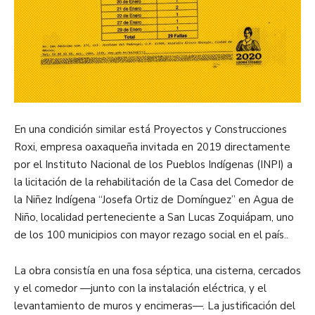
En una condición similar está Proyectos y Construcciones
Roxi, empresa oaxaqueña invitada en 2019 directamente
por el Instituto Nacional de los Pueblos Indígenas (INPI) a
la licitación de la rehabilitación de la Casa del Comedor de
la Niñez Indígena “Josefa Ortiz de Domínguez” en Agua de
Niño, localidad perteneciente a San Lucas Zoquiápam, uno
de los 100 municipios con mayor rezago social en el país..
La obra consistía en una fosa séptica, una cisterna, cercados
y el comedor —junto con la instalación eléctrica, y el
levantamiento de muros y encimeras—. La justificación del