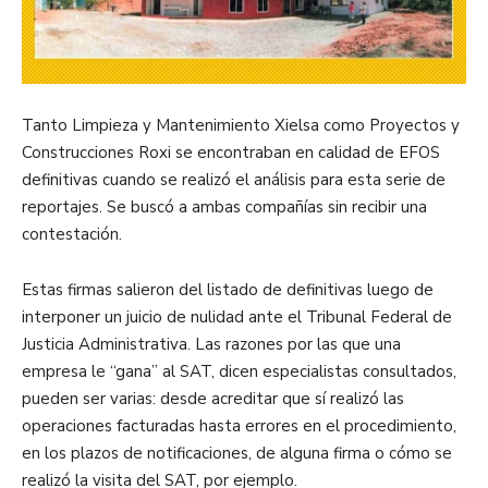
Tanto Limpieza y Mantenimiento Xielsa como Proyectos y
Construcciones Roxi se encontraban en calidad de EFOS
definitivas cuando se realizó el análisis para esta serie de
reportajes. Se buscó a ambas compañías sin recibir una
contestación.
Estas firmas salieron del listado de definitivas luego de
interponer un juicio de nulidad ante el Tribunal Federal de
Justicia Administrativa. Las razones por las que una
empresa le “gana” al SAT, dicen especialistas consultados,
pueden ser varias: desde acreditar que sí realizó las
operaciones facturadas hasta errores en el procedimiento,
en los plazos de notificaciones, de alguna firma o cómo se
realizó la visita del SAT, por ejemplo.