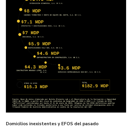
Domicilios inexistentes y EFOS del pasado