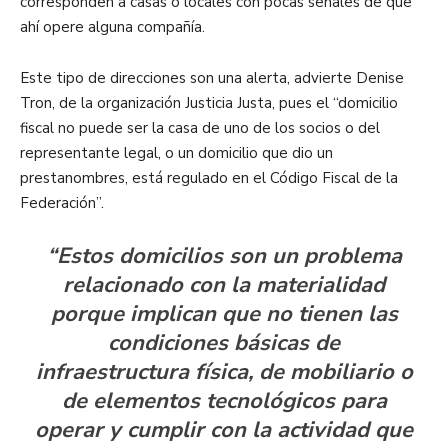
corresponden a casas o locales con pocas señales de que
ahí opere alguna compañía.
Este tipo de direcciones son una alerta, advierte Denise
Tron, de la organización Justicia Justa, pues el “domicilio
fiscal no puede ser la casa de uno de los socios o del
representante legal, o un domicilio que dio un
prestanombres, está regulado en el Código Fiscal de la
Federación”.
“Estos domicilios son un problema
relacionado con la materialidad
porque implican que no tienen las
condiciones básicas de
infraestructura física, de mobiliario o
de elementos tecnológicos para
operar y cumplir con la actividad que