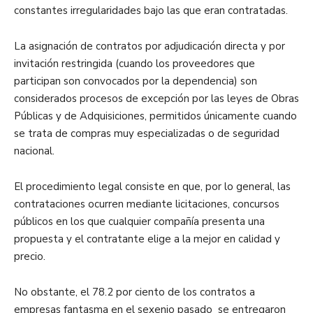
constantes irregularidades bajo las que eran contratadas.
La asignación de contratos por adjudicación directa y por
invitación restringida (cuando los proveedores que
participan son convocados por la dependencia) son
considerados procesos de excepción por las leyes de Obras
Públicas y de Adquisiciones, permitidos únicamente cuando
se trata de compras muy especializadas o de seguridad
nacional.
El procedimiento legal consiste en que, por lo general, las
contrataciones ocurren mediante licitaciones, concursos
públicos en los que cualquier compañía presenta una
propuesta y el contratante elige a la mejor en calidad y
precio.
No obstante, el 78.2 por ciento de los contratos a
empresas fantasma en el sexenio pasado se entregaron