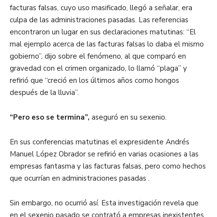
facturas falsas, cuyo uso masificado, llegó a señalar, era
culpa de las administraciones pasadas. Las referencias
encontraron un lugar en sus declaraciones matutinas: “El
mal ejemplo acerca de las facturas falsas lo daba el mismo
gobierno”, dijo sobre el fenómeno, al que comparó en
gravedad con el crimen organizado, lo llamó “plaga” y
refirió que “creció en los últimos años como hongos
después de la lluvia”.
“Pero eso se termina”,
aseguró en su sexenio.
En sus conferencias matutinas el expresidente Andrés
Manuel López Obrador se refirió en varias ocasiones a las
empresas fantasma y las facturas falsas, pero como hechos
que ocurrían en administraciones pasadas .
Sin embargo, no ocurrió así. Esta investigación revela que
en el sexenio pasado se contrató a empresas inexistentes