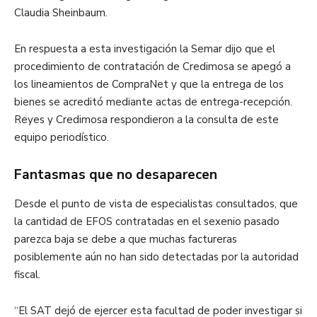
Claudia Sheinbaum.
En respuesta a esta investigación la Semar dijo que el
procedimiento de contratación de Credimosa se apegó a
los lineamientos de CompraNet y que la entrega de los
bienes se acreditó mediante actas de entrega-recepción.
Reyes y Credimosa respondieron a la consulta de este
equipo periodístico.
Fantasmas que no desaparecen
Desde el punto de vista de especialistas consultados, que
la cantidad de EFOS contratadas en el sexenio pasado
parezca baja se debe a que muchas factureras
posiblemente aún no han sido detectadas por la autoridad
fiscal.
“El SAT dejó de ejercer esta facultad de poder investigar si