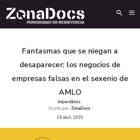
.
.
Fantasmas que se niegan a
desaparecer: los negocios de
empresas falsas en el sexenio de
AMLO
Imperdibles
Escrito por:
ZonaDocs
29 abril, 2025