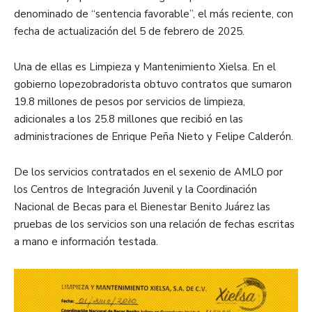
denominado de “sentencia favorable”, el más reciente, con
fecha de actualización del 5 de febrero de 2025.
Una de ellas es Limpieza y Mantenimiento Xielsa. En el
gobierno lopezobradorista obtuvo contratos que sumaron
19.8 millones de pesos por servicios de limpieza,
adicionales a los 25.8 millones que recibió en las
administraciones de Enrique Peña Nieto y Felipe Calderón.
De los servicios contratados en el sexenio de AMLO por
los Centros de Integración Juvenil y la Coordinación
Nacional de Becas para el Bienestar Benito Juárez las
pruebas de los servicios son una relación de fechas escritas
a mano e información testada.