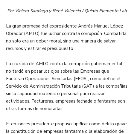
Por Violeta Santiago y René Valencia / Quinto Elemento Lab
La gran promesa del expresidente Andrés Manuel López
Obrador (AMLO) fue luchar contra la corrupción. Combatirla
no solo era un deber moral, sino una manera de salvar
recursos y estirar el presupuesto.
La cruzada de AMLO contra la corrupción gubernamental
no tardó en posar los ojos sobre las Empresas que
Facturan Operaciones Simuladas (EFOS), como define el
Servicio de Administración Tributaria (SAT) a las compañías
sin la capacidad material o personal para realizar
actividades. Factureras, empresas fachada o fantasma son
otras formas de nombrarlas.
El entonces presidente propuso tipificar como delito grave
la constitución de empresas fantasma o la elaboración de