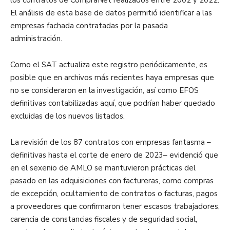
El análisis de esta base de datos permitió identificar a las
empresas fachada contratadas por la pasada
administración.
Como el SAT actualiza este registro periódicamente, es
posible que en archivos más recientes haya empresas que
no se consideraron en la investigación, así como EFOS
definitivas contabilizadas aquí, que podrían haber quedado
excluidas de los nuevos listados.
La revisión de los 87 contratos con empresas fantasma –
definitivas hasta el corte de enero de 2023– evidenció que
en el sexenio de AMLO se mantuvieron prácticas del
pasado en las adquisiciones con factureras, como compras
de excepción, ocultamiento de contratos o facturas, pagos
a proveedores que confirmaron tener escasos trabajadores,
carencia de constancias fiscales y de seguridad social,