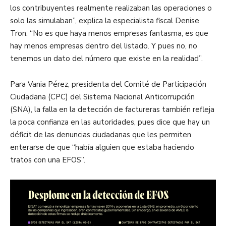
los contribuyentes realmente realizaban las operaciones o
solo las simulaban”, explica la especialista fiscal Denise
Tron. “No es que haya menos empresas fantasma, es que
hay menos empresas dentro del listado. Y pues no, no
tenemos un dato del número que existe en la realidad”.
Para Vania Pérez, presidenta del Comité de Participación
Ciudadana (CPC) del Sistema Nacional Anticorrupción
(SNA), la falla en la detección de factureras también refleja
la poca confianza en las autoridades, pues dice que hay un
déficit de las denuncias ciudadanas que les permiten
enterarse de que “había alguien que estaba haciendo
tratos con una EFOS”.