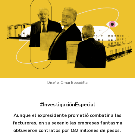
Diseño: Omar Bobadilla
#InvestigaciónEspecial
Aunque el expresidente prometió combatir a las
factureras, en su sexenio las empresas fantasma
obtuvieron contratos por 182 millones de pesos.