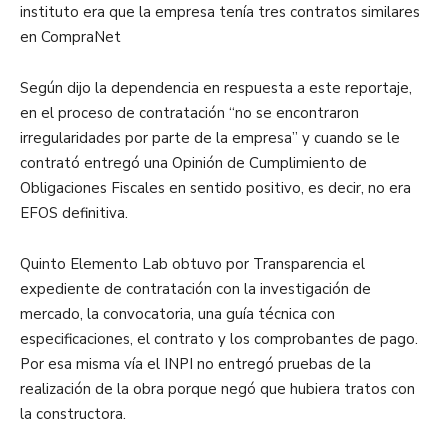
instituto era que la empresa tenía tres contratos similares
en CompraNet
Según dijo la dependencia en respuesta a este reportaje,
en el proceso de contratación “no se encontraron
irregularidades por parte de la empresa” y cuando se le
contrató entregó una Opinión de Cumplimiento de
Obligaciones Fiscales en sentido positivo, es decir, no era
EFOS definitiva.
Quinto Elemento Lab obtuvo por Transparencia el
expediente de contratación con la investigación de
mercado, la convocatoria, una guía técnica con
especificaciones, el contrato y los comprobantes de pago.
Por esa misma vía el INPI no entregó pruebas de la
realización de la obra porque negó que hubiera tratos con
la constructora.