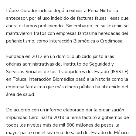
López Obrador incluso llegó a exhibir a Peña Nieto, su
antecesor, por el uso indebido de facturas falsas, “esas que
ahora estamos prohibiendo”. Sin embargo, en su sexenio se
mantuvieron tratos con empresas fantasma heredadas del
peñanietismo, como Interacción Biomédica o Credimosa.
Fundada en 2012 en un domicilio ubicado junto a las
oficinas administrativas del Instituto de Seguridad y
Servicios Sociales de los Trabajadores del Estado (ISSSTE)
en Toluca, Interacción Biomédica pasó a la historia como la
empresa fantasma que más dinero público ha obtenido del
área de salud.
De acuerdo con un informe elaborado por la organización
Impunidad Cero, hasta 2019 la firma facturó a gobiernos de
todos los niveles más de mil 600 millones de pesos, la
mayor parte con el sistema de salud del Estado de México.