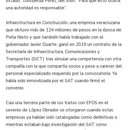
Estado”, concuerda Pérez, del SNA. “Para que esto ocurra,
una autoridad es responsable”.
Infraestructura en Construcción, una empresa veracruzana
que obtuvo más de 124 millones de pesos en la época de
Peña Nieto y que también había trabajado con el
gobernador Javier Duarte, ganó en 2019 un contrato de la
Secretaría de Infraestructura, Comunicaciones y
Transportes (SICT) tras simular una competencia con otra
compañía con la que compartía socios y pese a carecer del
personal especializado requerido por la convocatoria. Ya
había sido inmovilizada por el SAT cuando firmó el
convenio.
Casi una tercera parte de los tratos con EFOS en el
sexenio de López Obrador se otorgaron cuando estas
empresas ya habían sido catalogadas como definitivas o
mientras estaban bajo investigación del SAT como