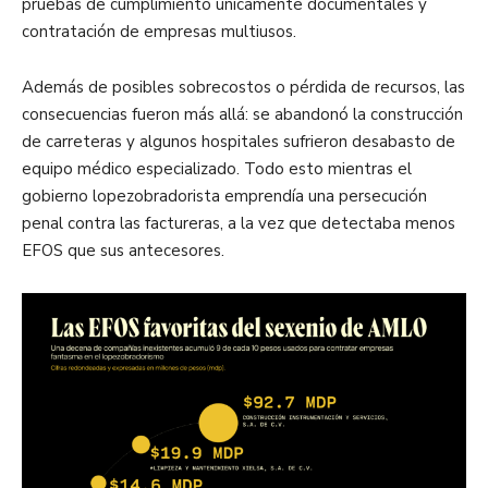
pruebas de cumplimiento únicamente documentales y
contratación de empresas multiusos.
Además de posibles sobrecostos o pérdida de recursos, las
consecuencias fueron más allá: se abandonó la construcción
de carreteras y algunos hospitales sufrieron desabasto de
equipo médico especializado. Todo esto mientras el
gobierno lopezobradorista emprendía una persecución
penal contra las factureras, a la vez que detectaba menos
EFOS que sus antecesores.