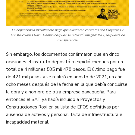
La dependencia inicialmente negó que existieran contratos con Proyectos y
Construcciones Roxi. Tiempo después se retractó. Imagen: INPI, respuesta de
Transparencia.
Sin embargo, los documentos confirmaron que en cinco
ocasiones el instituto depositó o expidió cheques por un
total de 4 millones 595 mil 478 pesos. El último pago fue
de 421 mil pesos y se realizó en agosto de 2021, un año
ocho meses después de la fecha en la que debía concluirse
la obra y a nombre de otra empresa oaxaqueña. Para
entonces el
SAT
ya había incluido a Proyectos y
Construcciones Roxi en su lista de EFOS definitivas por
ausencia de activos y personal, falta de infraestructura e
incapacidad material.