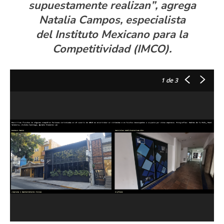
supuestamente realizan”, agrega
Natalia Campos, especialista
del Instituto Mexicano para la
Competitividad (IMCO).
1
de 3