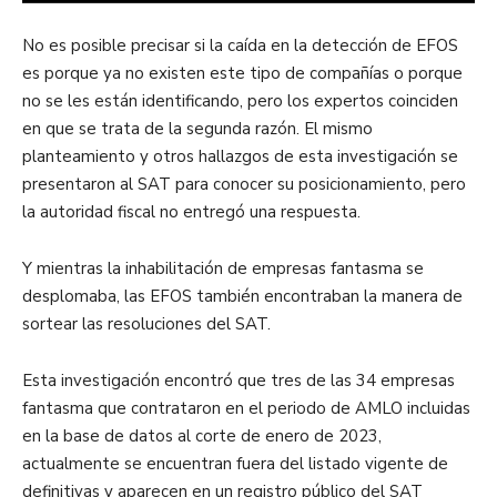
No es posible precisar si la caída en la detección de EFOS
es porque ya no existen este tipo de compañías o porque
no se les están identificando, pero los expertos coinciden
en que se trata de la segunda razón. El mismo
planteamiento y otros hallazgos de esta investigación se
presentaron al SAT para conocer su posicionamiento, pero
la autoridad fiscal no entregó una respuesta.
Y mientras la inhabilitación de empresas fantasma se
desplomaba, las EFOS también encontraban la manera de
sortear las resoluciones del SAT.
Esta investigación encontró que tres de las 34 empresas
fantasma que contrataron en el periodo de AMLO incluidas
en la base de datos al corte de enero de 2023,
actualmente se encuentran fuera del listado vigente de
definitivas y aparecen en un registro público del SAT