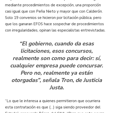
mediante procedimientos de excepción, una proporción
casi igual que con Peña Nieto y mayor que con Calderón.
Solo 19 convenios se hicieron por licitación pública, pero
que los ganaran EFOS hace sospechar de procedimientos
con irregularidades, opinan las especialistas entrevistadas.
“El gobierno, cuando da esas
licitaciones, esos concursos,
realmente son como para decir: sí,
cualquier empresa puede concursar.
Pero no, realmente ya están
otorgadas”, señala Tron, de Justicia
Justa.
“Lo que le interesa a quienes permitieron que ocurriera
esta contratación es que (…) siga siendo proveedor del