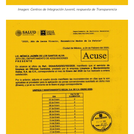
Imagen: Centros de Integración Juvenil, respuesta de Transparencia