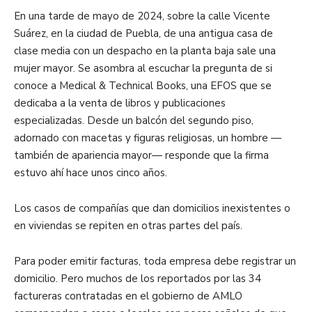
En una tarde de mayo de 2024, sobre la calle Vicente
Suárez, en la ciudad de Puebla, de una antigua casa de
clase media con un despacho en la planta baja sale una
mujer mayor. Se asombra al escuchar la pregunta de si
conoce a Medical & Technical Books, una EFOS que se
dedicaba a la venta de libros y publicaciones
especializadas. Desde un balcón del segundo piso,
adornado con macetas y figuras religiosas, un hombre —
también de apariencia mayor— responde que la firma
estuvo ahí hace unos cinco años.
Los casos de compañías que dan domicilios inexistentes o
en viviendas se repiten en otras partes del país.
Para poder emitir facturas, toda empresa debe registrar un
domicilio. Pero muchos de los reportados por las 34
factureras contratadas en el gobierno de AMLO