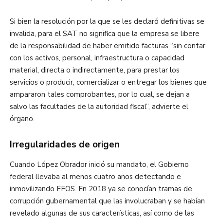
Si bien la resolución por la que se les declaró definitivas se
invalida, para el SAT no significa que la empresa se libere
de la responsabilidad de haber emitido facturas “sin contar
con los activos, personal, infraestructura o capacidad
material, directa o indirectamente, para prestar los
servicios o producir, comercializar o entregar los bienes que
ampararon tales comprobantes, por lo cual, se dejan a
salvo las facultades de la autoridad fiscal”, advierte el
órgano.
Irregularidades de origen
Cuando López Obrador inició su mandato, el Gobierno
federal llevaba al menos cuatro años detectando e
inmovilizando EFOS. En 2018 ya se conocían tramas de
corrupción gubernamental que las involucraban y se habían
revelado algunas de sus características, así como de las