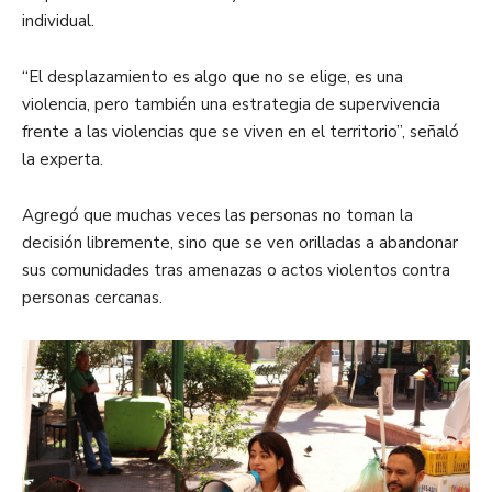
individual.
“El desplazamiento es algo que no se elige, es una
violencia, pero también una estrategia de supervivencia
frente a las violencias que se viven en el territorio”, señaló
la experta.
Agregó que muchas veces las personas no toman la
decisión libremente, sino que se ven orilladas a abandonar
sus comunidades tras amenazas o actos violentos contra
personas cercanas.