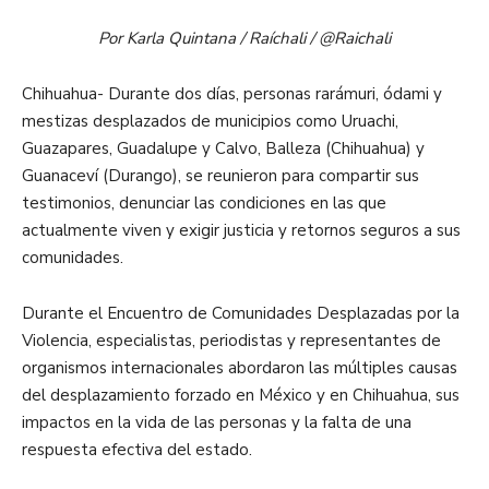
Por Karla Quintana / Raíchali / @Raichali
Chihuahua- Durante dos días, personas rarámuri, ódami y
mestizas desplazados de municipios como Uruachi,
Guazapares, Guadalupe y Calvo, Balleza (Chihuahua) y
Guanaceví (Durango), se reunieron para compartir sus
testimonios, denunciar las condiciones en las que
actualmente viven y exigir justicia y retornos seguros a sus
comunidades.
Durante el Encuentro de Comunidades Desplazadas por la
Violencia, especialistas, periodistas y representantes de
organismos internacionales abordaron las múltiples causas
del desplazamiento forzado en México y en Chihuahua, sus
impactos en la vida de las personas y la falta de una
respuesta efectiva del estado.