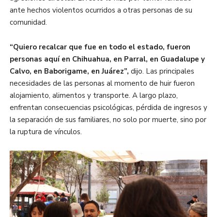
ante hechos violentos ocurridos a otras personas de su
comunidad.
“Quiero recalcar que fue en todo el estado, fueron
personas aquí en Chihuahua, en Parral, en Guadalupe y
Calvo, en Baborigame, en Juárez”,
dijo. Las principales
necesidades de las personas al momento de huir fueron
alojamiento, alimentos y transporte. A largo plazo,
enfrentan consecuencias psicológicas, pérdida de ingresos y
la separación de sus familiares, no solo por muerte, sino por
la ruptura de vínculos.