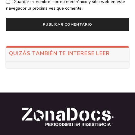
Guardar mi nombre, correo electrónico y sitio web en este
navegador la próxima vez que comente.
QUIZÁS TAMBIÉN TE INTERESE LEER
.
.