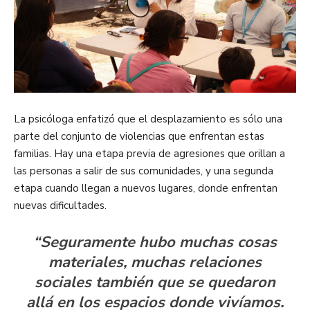
La psicóloga enfatizó que el desplazamiento es sólo una
parte del conjunto de violencias que enfrentan estas
familias. Hay una etapa previa de agresiones que orillan a
las personas a salir de sus comunidades, y una segunda
etapa cuando llegan a nuevos lugares, donde enfrentan
nuevas dificultades.
“Seguramente hubo muchas cosas
materiales, muchas relaciones
sociales también que se quedaron
allá en los espacios donde vivíamos.