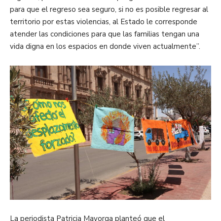
para que el regreso sea seguro, si no es posible regresar al
territorio por estas violencias, al Estado le corresponde
atender las condiciones para que las familias tengan una
vida digna en los espacios en donde viven actualmente”.
La periodista Patricia Mayorga planteó que el