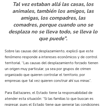
Tal vez estaban allá las casas, los
animales, también los amigos, las
amigas, los compadres, las
comadres, porque cuando uno se
desplaza no se lleva todo, se lleva lo
que puede”.
Sobre las causas del desplazamiento, explicó que este
fenómeno responde a intereses económicos y de control
territorial. “Las causas del desplazamiento forzado tienen
un origen muy particular, ya sea por grupos de crimen
organizado que quieren controlar el territorio, por
empresas que tal vez quieren construir ahí sus minas”.
Para Baltazares, el Estado tiene la responsabilidad de
atender esta situación: “Si las familias lo que buscan es
regresar, pues el Estado tiene que generar las condiciones