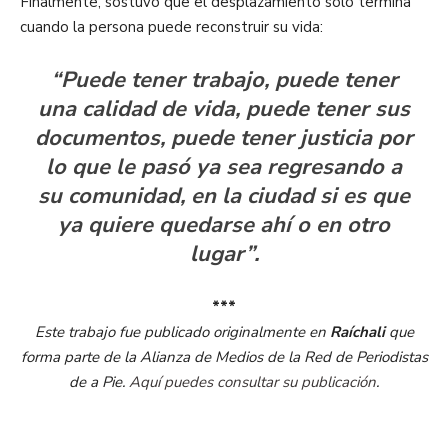
Finalmente, sostuvo que el desplazamiento sólo termina
cuando la persona puede reconstruir su vida:
“Puede tener trabajo, puede tener
una calidad de vida, puede tener sus
documentos, puede tener justicia por
lo que le pasó ya sea regresando a
su comunidad, en la ciudad si es que
ya quiere quedarse ahí o en otro
lugar”.
***
Este trabajo fue publicado originalmente en
Raíchali
que
forma parte de la Alianza de Medios de la Red de Periodistas
de a Pie.
Aquí puedes consultar su publicación
.