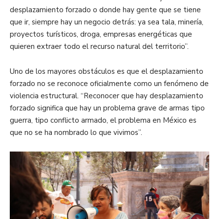
desplazamiento forzado o donde hay gente que se tiene
que ir, siempre hay un negocio detrás: ya sea tala, minería,
proyectos turísticos, droga, empresas energéticas que
quieren extraer todo el recurso natural del territorio”.
Uno de los mayores obstáculos es que el desplazamiento
forzado no se reconoce oficialmente como un fenómeno de
violencia estructural. “Reconocer que hay desplazamiento
forzado significa que hay un problema grave de armas tipo
guerra, tipo conflicto armado, el problema en México es
que no se ha nombrado lo que vivimos”.