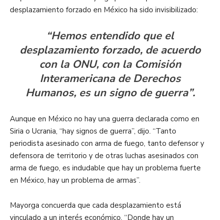
desplazamiento forzado en México ha sido invisibilizado:
“Hemos entendido que el
desplazamiento forzado, de acuerdo
con la ONU, con la Comisión
Interamericana de Derechos
Humanos, es un signo de guerra”.
Aunque en México no hay una guerra declarada como en
Siria o Ucrania, “hay signos de guerra”, dijo. “Tanto
periodista asesinado con arma de fuego, tanto defensor y
defensora de territorio y de otras luchas asesinados con
arma de fuego, es indudable que hay un problema fuerte
en México, hay un problema de armas”.
Mayorga concuerda que cada desplazamiento está
vinculado a un interés económico. “Donde hay un