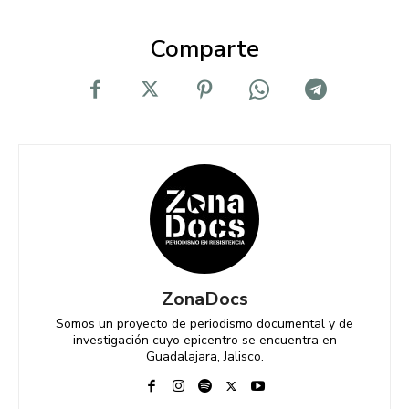
Comparte
ZonaDocs
Somos un proyecto de periodismo documental y de
investigación cuyo epicentro se encuentra en
Guadalajara, Jalisco.