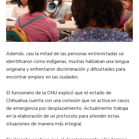
Además, casi la mitad de las personas entrevistadas se
identificaron como indígenas, muchas hablaban una lengua
originaria y enfrentaron discriminación y dificultades para
encontrar empleo en las ciudades.
El funcionario de la ONU explicó que el estado de
Chihuahua cuenta con una comisión que se activa en casos
de emergencia por desplazamiento. Actualmente trabaja
en la elaboración de un protocolo para atender estas
situaciones de manera más integral.