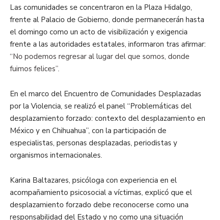
Las comunidades se concentraron en la Plaza Hidalgo,
frente al Palacio de Gobierno, donde permanecerán hasta
el domingo como un acto de visibilización y exigencia
frente a las autoridades estatales, informaron tras afirmar:
“No podemos regresar al lugar del que somos, donde
fuimos felices”.
En el marco del Encuentro de Comunidades Desplazadas
por la Violencia, se realizó el panel “Problemáticas del
desplazamiento forzado: contexto del desplazamiento en
México y en Chihuahua”, con la participación de
especialistas, personas desplazadas, periodistas y
organismos internacionales.
Karina Baltazares, psicóloga con experiencia en el
acompañamiento psicosocial a víctimas, explicó que el
desplazamiento forzado debe reconocerse como una
responsabilidad del Estado y no como una situación