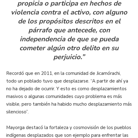
propicia o participa en hechos de
violencia contra el activo, con alguno
de los propósitos descritos en el
párrafo que antecede, con
independencia de que se pueda
cometer algún otro delito en su
perjuicio.”
Recordó que en 2011, en la comunidad de Jicamórachi,
todo un poblado tuvo que desplazarse. “A partir de ahí ya
no ha dejado de ocurrir. Y esto es como desplazamientos
masivos o algunas comunidades cuyo problema es más
visible, pero también ha habido mucho desplazamiento más
silencioso”.
Mayorga destacó la fortaleza y cosmovisión de los pueblos
indígenas desplazados que son ejemplo para enfrentar las