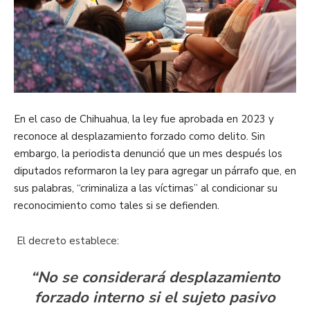
En el caso de Chihuahua, la ley fue aprobada en 2023 y
reconoce al desplazamiento forzado como delito. Sin
embargo, la periodista denunció que un mes después los
diputados reformaron la ley para agregar un párrafo que, en
sus palabras, “criminaliza a las víctimas” al condicionar su
reconocimiento como tales si se defienden.
El decreto establece
:
“No se considerará desplazamiento
forzado interno si el sujeto pasivo