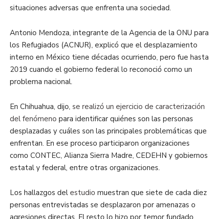
situaciones adversas que enfrenta una sociedad.
Antonio Mendoza, integrante de la Agencia de la ONU para
los Refugiados (ACNUR), explicó que el desplazamiento
interno en México tiene décadas ocurriendo, pero fue hasta
2019 cuando el gobierno federal lo reconoció como un
problema nacional.
En Chihuahua, dijo,
se realizó un ejercicio de caracterización
del fenómeno
para identificar quiénes son las personas
desplazadas y cuáles son las principales problemáticas que
enfrentan. En ese proceso participaron organizaciones
como CONTEC, Alianza Sierra Madre, CEDEHN y gobiernos
estatal y federal, entre otras organizaciones.
Los hallazgos del
estudio
muestran que siete de cada diez
personas entrevistadas se desplazaron por amenazas o
agresiones directas. El resto lo hizo por temor fundado