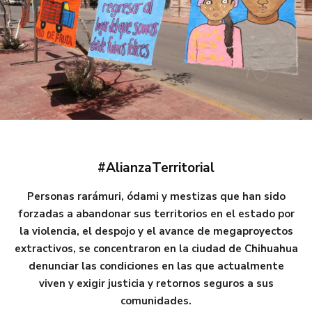
#AlianzaTerritorial
Personas rarámuri, ódami y mestizas que han sido
forzadas a abandonar sus territorios en el estado por
la violencia, el despojo y el avance de megaproyectos
extractivos, se concentraron en la ciudad de Chihuahua
denunciar las condiciones en las que actualmente
viven y exigir justicia y retornos seguros a sus
comunidades.