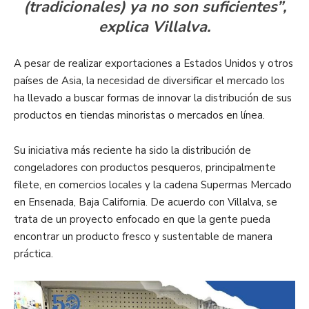
(tradicionales) ya no son suficientes”,
explica Villalva.
A pesar de realizar exportaciones a Estados Unidos y otros
países de Asia, la necesidad de diversificar el mercado los
ha llevado a buscar formas de innovar la distribución de sus
productos en tiendas minoristas o mercados en línea.
Su iniciativa más reciente ha sido la distribución de
congeladores con productos pesqueros, principalmente
filete, en comercios locales y la cadena Supermas Mercado
en Ensenada, Baja California. De acuerdo con Villalva, se
trata de un proyecto enfocado en que la gente pueda
encontrar un producto fresco y sustentable de manera
práctica.