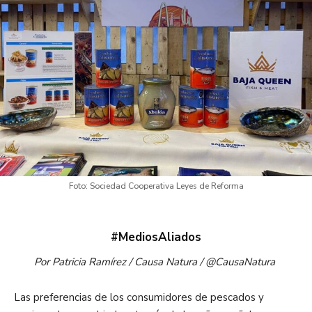
Foto: Sociedad Cooperativa Leyes de Reforma
#MediosAliados
Por Patricia Ramírez / Causa Natura / @CausaNatura
Las preferencias de los consumidores de pescados y