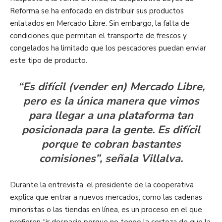
Reforma se ha enfocado en distribuir sus productos
enlatados en Mercado Libre. Sin embargo, la falta de
condiciones que permitan el transporte de frescos y
congelados ha limitado que los pescadores puedan enviar
este tipo de producto.
“Es difícil (vender en) Mercado Libre,
pero es la única manera que vimos
para llegar a una plataforma tan
posicionada para la gente. Es difícil
porque te cobran bastantes
comisiones”, señala Villalva.
Durante la entrevista, el presidente de la cooperativa
explica que entrar a nuevos mercados, como las cadenas
minoristas o las tiendas en línea, es un proceso en el que