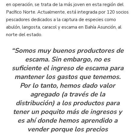
en operación, se trata de la más joven en esta región del
Pacífico Norte. Actualmente, está integrada por 120 socios
pescadores dedicados a la captura de especies como
abulón, langosta, caracol y escama en Bahía Asunción, al
norte del estado.
“Somos muy buenos productores de
escama. Sin embargo, no es
suficiente el ingreso de escama para
mantener los gastos que tenemos.
Por lo tanto, hemos dado valor
agregado (a través de la
distribución) a los productos para
tener un poquito más de ingresos y
es ahí donde hemos aprendido a
vender porque los precios