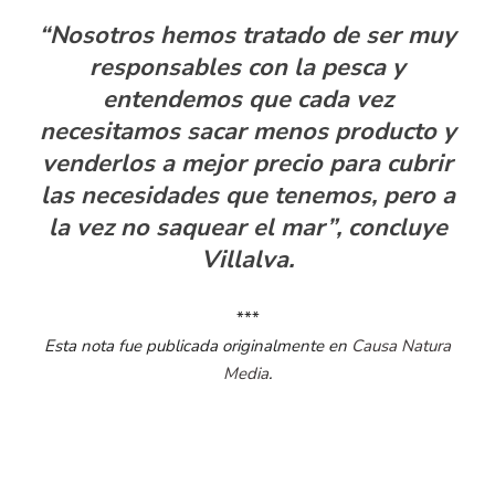
“Nosotros hemos tratado de ser muy
responsables con la pesca y
entendemos que cada vez
necesitamos sacar menos producto y
venderlos a mejor precio para cubrir
las necesidades que tenemos, pero a
la vez no saquear el mar”, concluye
Villalva.
***
Esta nota fue publicada originalmente en
Causa Natura
Media
.