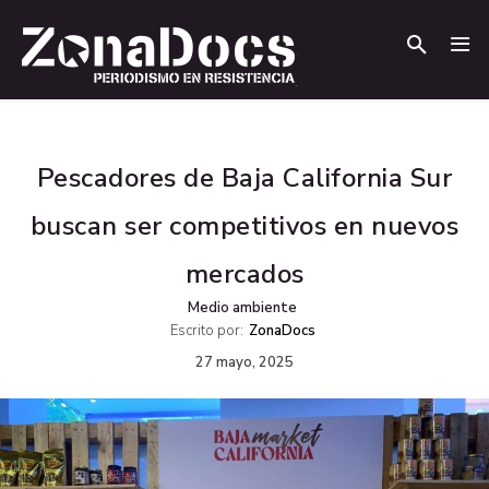
.
.
Pescadores de Baja California Sur
buscan ser competitivos en nuevos
mercados
Medio ambiente
Escrito por:
ZonaDocs
27 mayo, 2025