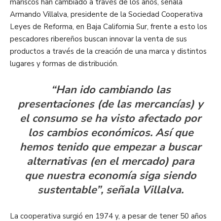
mariscos han cambiado a través de los años, señala
Armando Villalva, presidente de la Sociedad Cooperativa
Leyes de Reforma, en Baja California Sur, frente a esto los
pescadores ribereños buscan innovar la venta de sus
productos a través de la creación de una marca y distintos
lugares y formas de distribución.
“Han ido cambiando las
presentaciones (de las mercancías) y
el consumo se ha visto afectado por
los cambios económicos. Así que
hemos tenido que empezar a buscar
alternativas (en el mercado) para
que nuestra economía siga siendo
sustentable”, señala Villalva.
La cooperativa surgió en 1974 y, a pesar de tener 50 años