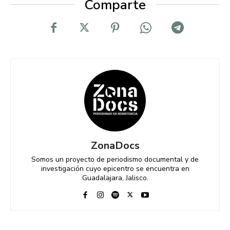
Comparte
ZonaDocs
Somos un proyecto de periodismo documental y de
investigación cuyo epicentro se encuentra en
Guadalajara, Jalisco.