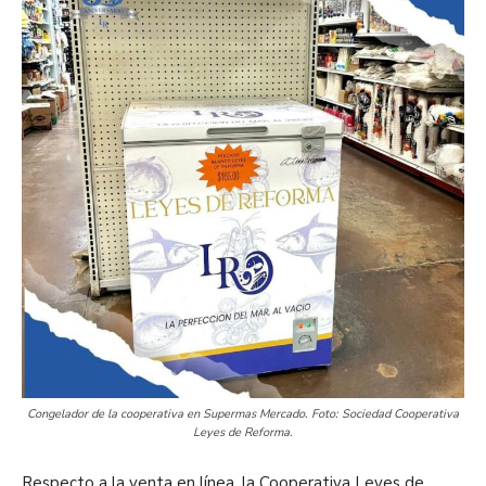
Congelador de la cooperativa en Supermas Mercado. Foto: Sociedad Cooperativa
Leyes de Reforma.
Respecto a la venta en línea, la Cooperativa Leyes de