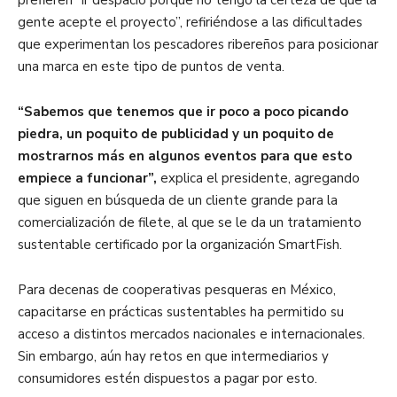
prefieren “ir despacio porque no tengo la certeza de que la
gente acepte el proyecto”, refiriéndose a las dificultades
que experimentan los pescadores ribereños para posicionar
una marca en este tipo de puntos de venta.
“Sabemos que tenemos que ir poco a poco picando
piedra, un poquito de publicidad y un poquito de
mostrarnos más en algunos eventos para que esto
empiece a funcionar”,
explica el presidente, agregando
que siguen en búsqueda de un cliente grande para la
comercialización de filete, al que se le da un tratamiento
sustentable certificado por la organización SmartFish.
Para decenas de cooperativas pesqueras en México,
capacitarse en prácticas sustentables ha permitido su
acceso a distintos mercados nacionales e internacionales.
Sin embargo, aún hay retos en que intermediarios y
consumidores estén dispuestos a pagar por esto.