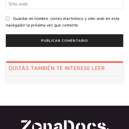
Sit
we
Guardar mi nombre, correo electrónico y sitio web en este
navegador la próxima vez que comente.
QUIZÁS TAMBIÉN TE INTERESE LEER
.