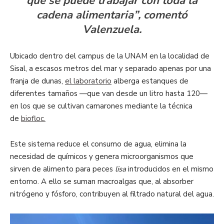
que se puede trabajar con toda la
cadena alimentaria”, comentó
Valenzuela.
Ubicado dentro del campus de la UNAM en la localidad de
Sisal, a escasos metros del mar y separado apenas por una
franja de dunas,
el laboratorio
alberga estanques de
diferentes tamaños —que van desde un litro hasta 120—
en los que se cultivan camarones mediante la técnica
de
biofloc.
Este sistema reduce el consumo de agua, elimina la
necesidad de químicos y genera microorganismos que
sirven de alimento para peces
lisa
introducidos en el mismo
entorno. A ello se suman macroalgas que, al absorber
nitrógeno y fósforo, contribuyen al filtrado natural del agua.