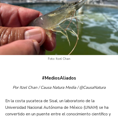
Foto: Itzel Chan
#MediosAliados
Por Itzel Chan / Causa Natura Media / @CausaNatura
En la costa yucateca de Sisal, un laboratorio de la
Universidad Nacional Autónoma de México (UNAM) se ha
convertido en un puente entre el conocimiento científico y