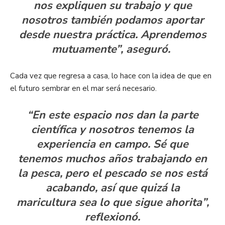
nos expliquen su trabajo y que
nosotros también podamos aportar
desde nuestra práctica. Aprendemos
mutuamente”, aseguró.
Cada vez que regresa a casa, lo hace con la idea de que en
el futuro sembrar en el mar será necesario.
“En este espacio nos dan la parte
científica y nosotros tenemos la
experiencia en campo. Sé que
tenemos muchos años trabajando en
la pesca, pero el pescado se nos está
acabando, así que quizá la
maricultura sea lo que sigue ahorita”,
reflexionó.