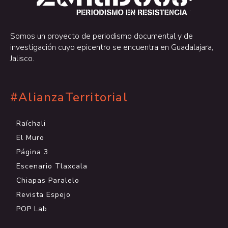
.
Somos un proyecto de periodismo documental y de
investigación cuyo epicentro se encuentra en Guadalajara,
Jalisco.
#AlianzaTerritorial
Raíchali
El Muro
Página 3
Escenario Tlaxcala
Chiapas Paralelo
Revista Espejo
POP Lab