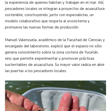
la experiencia de quienes habitan y trabajan en el mar. Allí,
pescadores locales se integran a proyectos de acuacultura
sostenible, construyendo, junto con especialistas, un
modelo colaborativo que respeta al ecosistema y
promueve las nuevas formas de producción.
Manuel Valenzuela, académico de la Facultad de Ciencias y
encargado del laboratorio, explicó que el espacio no sólo
genera conocimiento sobre la zona costera de Yucatán,
sino que permite experimentar y promover prácticas
sustentables de acuacultura. Su mayor valor radica en abrir
las puertas a los pescadores locales.