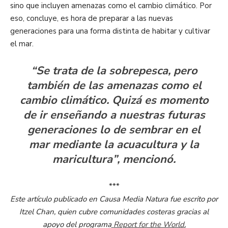
sino que incluyen amenazas como el cambio climático. Por
eso, concluye, es hora de preparar a las nuevas
generaciones para una forma distinta de habitar y cultivar
el mar.
“Se trata de la sobrepesca, pero
también de las amenazas como el
cambio climático. Quizá es momento
de ir enseñando a nuestras futuras
generaciones lo de sembrar en el
mar mediante la acuacultura y la
maricultura”, mencionó.
***
Este artículo publicado en Causa Media Natura fue escrito por
Itzel Chan, quien cubre comunidades costeras gracias al
apoyo del programa
Report for the World
.