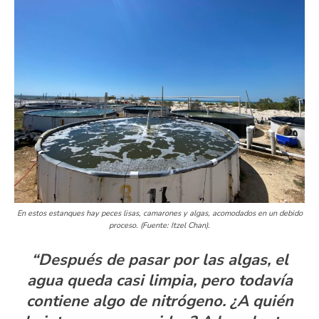
En estos estanques hay peces lisas, camarones y algas, acomodados en un debido
proceso. (Fuente: Itzel Chan).
“Después de pasar por las algas, el
agua queda casi limpia, pero todavía
contiene algo de nitrógeno. ¿A quién