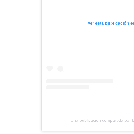
Ver esta publicación e
Una publicación compartida por L