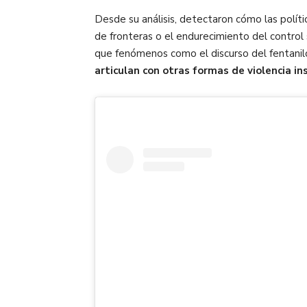
Desde su análisis, detectaron cómo las polític
de fronteras o el endurecimiento del contro
que fenómenos como el discurso del fentanil
articulan con otras formas de violencia ins