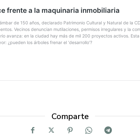
Comparte