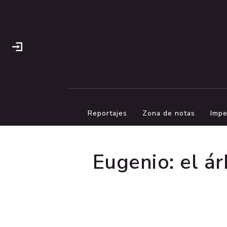
Reportajes
Zona de notas
Impe
Eugenio: el ár