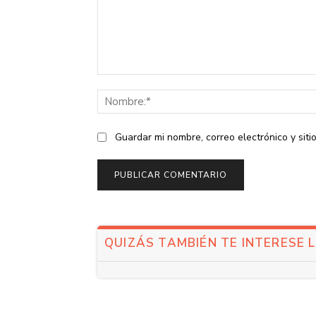
Comentario:
Guardar mi nombre, correo electrónico y sit
QUIZÁS TAMBIÉN TE INTERESE 