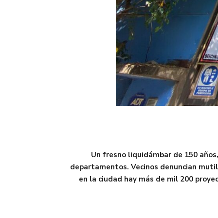
Un fresno liquidámbar de 150 años,
departamentos. Vecinos denuncian mutilac
en la ciudad hay más de mil 200 proyect