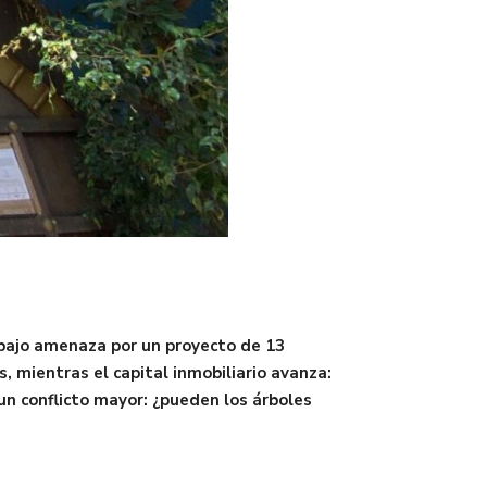
 bajo amenaza por un proyecto de 13
 mientras el capital inmobiliario avanza:
 un conflicto mayor: ¿pueden los árboles