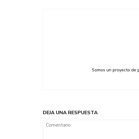
Somos un proyecto de pe
DEJA UNA RESPUESTA