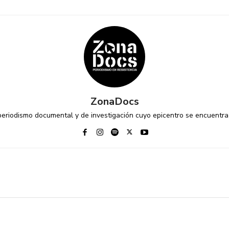
ZonaDocs
riodismo documental y de investigación cuyo epicentro se encuentra 