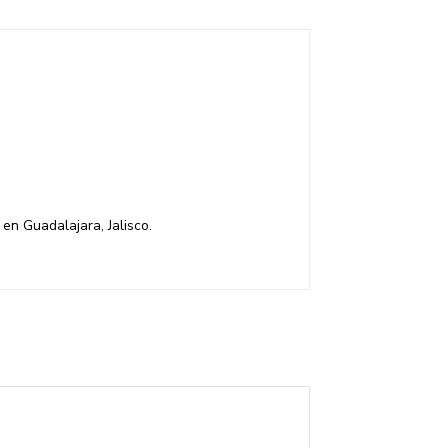
en Guadalajara, Jalisco.