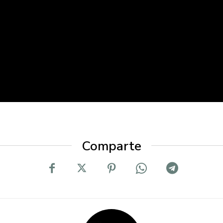
Comparte