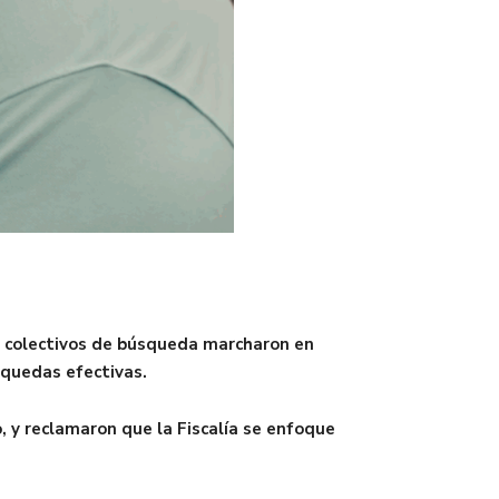
de colectivos de búsqueda marcharon en
squedas efectivas.
 y reclamaron que la Fiscalía se enfoque