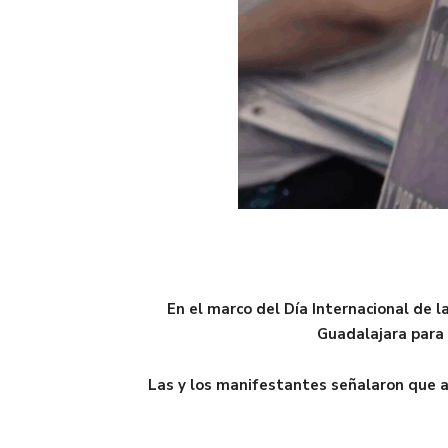
En el marco del Día Internacional de 
Guadalajara para 
Las y los manifestantes señalaron que a