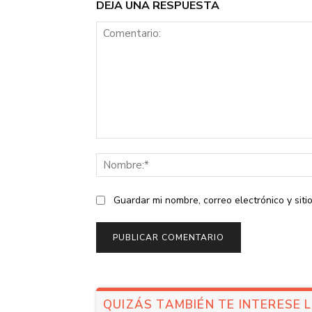
DEJA UNA RESPUESTA
Comentario:
Guardar mi nombre, correo electrónico y sit
QUIZÁS TAMBIÉN TE INTERESE 