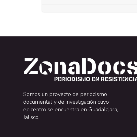
Somos un proyecto de periodismo
documental y de investigación cuyo
epicentro se encuentra en Guadalajara,
Jalisco.