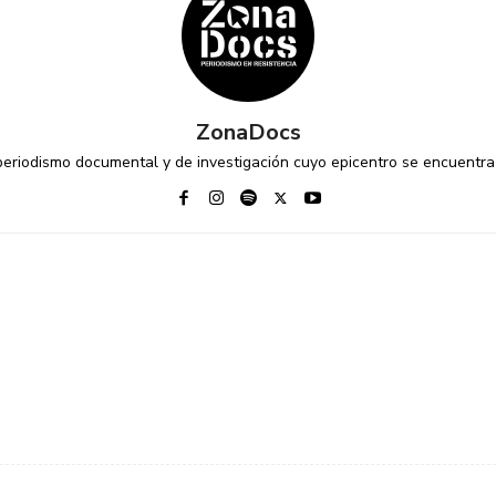
ZonaDocs
riodismo documental y de investigación cuyo epicentro se encuentra 