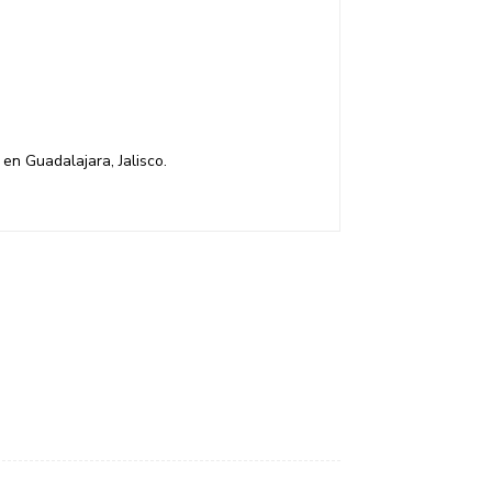
en Guadalajara, Jalisco.