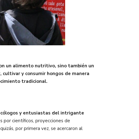
on un alimento nutritivo, sino también un
r, cultivar y consumir hongos de manera
cimiento tradicional.
cólogos y entusiastas del intrigante
 por científicos, proyecciones de
uizás, por primera vez, se acercaron al