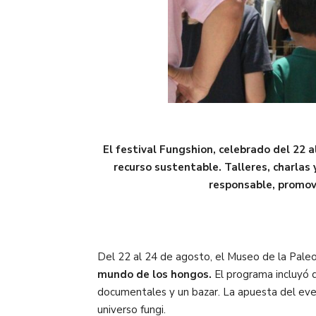
El festival Fungshion, celebrado del 22 
recurso sustentable. Talleres, charlas
responsable, promovi
Del 22 al 24 de agosto, el Museo de la Paleo
mundo de los hongos.
El programa incluyó d
documentales y un bazar. La apuesta del even
universo fungi.