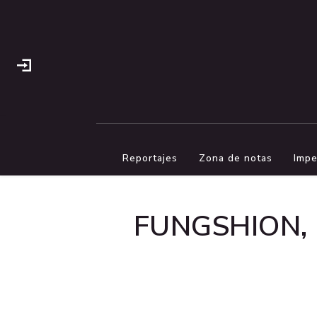
Reportajes
Zona de notas
Impe
FUNGSHION, un