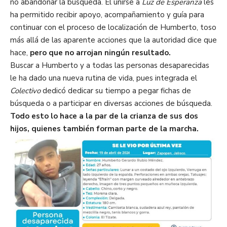
no abandonar la búsqueda. El unirse a
Luz de Esperanza
les
ha permitido
recibir apoyo
, acompañamiento y
guía para
continuar con el proceso de
localización de Humberto, toso
más allá de las aparente acciones
que la autoridad dice que
hace,
pero que no arrojan ningún resultado.
Buscar a Humberto y a todas las personas desaparecidas
le ha dado una nueva rutina de vida, pues integrada el
Colectivo
dedicó dedicar su tiempo a pegar fichas de
búsqueda o a participar en diversas acciones de búsqueda.
Todo esto lo hace a la par de la crianza de sus dos
hijos, quienes también forman parte de la marcha.