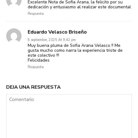
Excelente Nota de Sofia Arana, la felicito por su
dedicación y entusiasmo al realizar este documental
Respuesta
Eduardo Velasco Briseño
8 septiembre, 2025 At 9:42 pm
Muy buena pluma de Sofia Arana Velasco !! Me
gusta mucho como narra la experiencia triste de
este colectivo !!!
Felicidades
Respuesta
DEJA UNA RESPUESTA