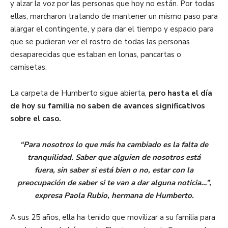
y alzar la voz por las personas que hoy no están. Por todas
ellas, marcharon tratando de mantener un mismo paso
para
alargar el contingente, y para dar el tiempo y espacio para
que se pudieran ver el rostro de todas las personas
desaparecidas que estaban en lonas, pancartas o
camisetas.
La carpeta de Humberto sigue abierta,
pero hasta el día
de hoy su familia no saben de avances significativos
sobre el caso.
“Para nosotros lo que más ha cambiado es la falta de
tranquilidad. Saber que alguien de nosotros está
fuera, sin saber si está bien o no, estar con la
preocupación de saber si te van a dar alguna noticia
…
”,
expresa Paola Rubio, hermana de Humberto.
A sus 25 años, ella ha tenido que movilizar a su familia para