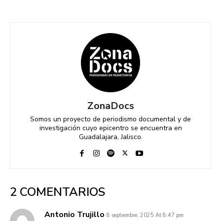
ZonaDocs
Somos un proyecto de periodismo documental y de
investigación cuyo epicentro se encuentra en
Guadalajara, Jalisco.
2 COMENTARIOS
Antonio Trujillo
8 septiembre, 2025 At 8:47 pm