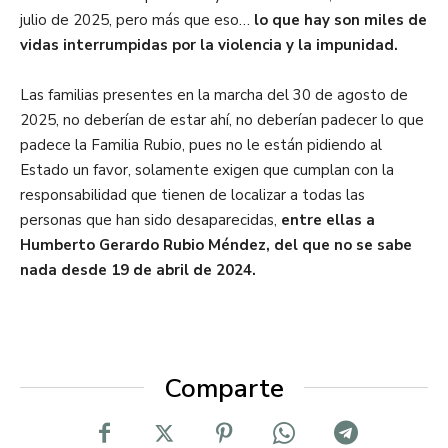
julio de 2025, pero más que eso…
lo que hay son miles de
vidas interrumpidas por la violencia y la impunidad.
.
Las familias presentes en la marcha del 30 de agosto de
2025, no deberían de estar ahí, no deberían padecer lo que
padece la Familia Rubio, pues no
le están pidiendo al
Estado un favor, solamente exigen que cumplan con la
responsabilidad que tienen de localizar a todas las
personas que han sido desaparecidas,
entre ellas a
Humberto Gerardo Rubio Méndez, del que no se sabe
nada desde 19 de abril de 2024.
.
Comparte