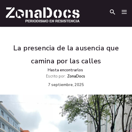
.
.
La presencia de la ausencia que
camina por las calles
Hasta encontrarlos
Escrito por:
ZonaDocs
7 septiembre, 2025