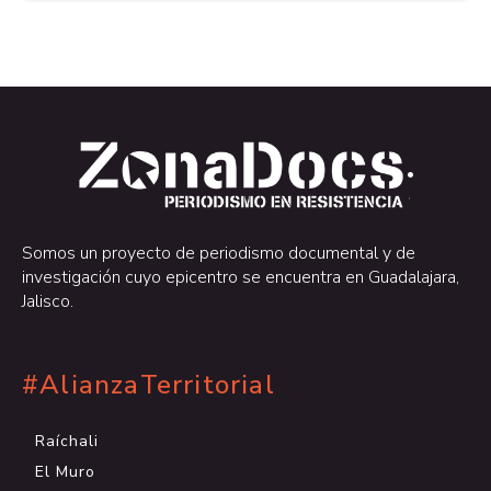
.
.
Somos un proyecto de periodismo documental y de
investigación cuyo epicentro se encuentra en Guadalajara,
Jalisco.
#AlianzaTerritorial
Raíchali
El Muro