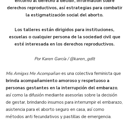
entorno al derecho a decidir, información sobre
derechos reproductivos, así estrategias para combatir
la estigmatización social del aborto.
Los talleres están dirigidos para instituciones,
escuelas o cualquier persona de la sociedad civil que
esté interesada en los derechos reproductivos.
Por Karen García / @karen_gdlt
Mis Amigxs Me Acompañan
es una colectiva feminista que
brinda acompañamiento amoroso y respetuoso a
personas gestantes en la interrupción del embarazo
,
así como la difusión mediante asesorías sobre la decisión
de gestar, brindando insumos para interrumpir el embarazo,
asistencia para el aborto seguro en casa, así como
métodos anti fecundativos y pastillas de emergencia.