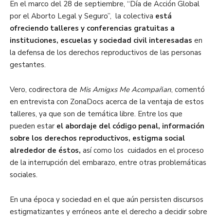
En el marco del 28 de septiembre, “Día de Acción Global
por el Aborto Legal y Seguro”, la colectiva
está
ofreciendo talleres y conferencias gratuitas a
instituciones, escuelas y sociedad civil interesadas
en
la defensa de los derechos reproductivos de las personas
gestantes.
Vero, codirectora de
Mis Amigxs Me Acompañan
, comentó
en entrevista con ZonaDocs acerca de la ventaja de estos
talleres, ya que son de temática libre. Entre los que
pueden estar
el abordaje del código penal, información
sobre los derechos reproductivos, estigma social
alrededor de éstos,
así como los cuidados en el proceso
de la interrupción del embarazo, entre otras problemáticas
sociales.
En una época y sociedad en el que aún persisten discursos
estigmatizantes y erróneos ante el derecho a decidir sobre