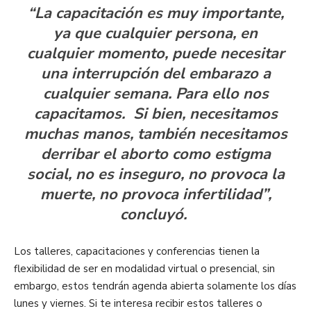
“La capacitación es muy importante,
ya que cualquier persona, en
cualquier momento, puede necesitar
una interrupción del embarazo a
cualquier semana. Para ello nos
capacitamos. Si bien, necesitamos
muchas manos, también necesitamos
derribar el aborto como estigma
social, no es inseguro, no provoca la
muerte, no provoca infertilidad”,
concluyó.
Los talleres, capacitaciones y conferencias tienen la
flexibilidad de ser en modalidad virtual o presencial, sin
embargo, estos tendrán agenda abierta solamente los días
lunes y viernes. Si te interesa recibir estos talleres o