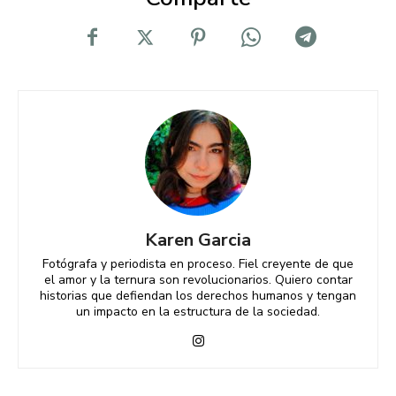
Karen Garcia
Fotógrafa y periodista en proceso. Fiel creyente de que
el amor y la ternura son revolucionarios. Quiero contar
historias que defiendan los derechos humanos y tengan
un impacto en la estructura de la sociedad.