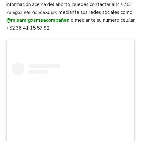
información acerca del aborto, puedes contactar a Mis
Mis
Amigxs Me Acompañan
mediante sus redes sociales como
@misamigxsmeacompañan
o mediante su número celular
+52 38 41 15 57 92.