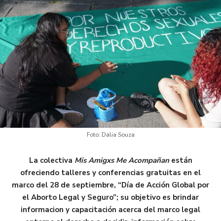
Foto: Dalia Souza
La colectiva
Mis Amigxs Me Acompañan
están
ofreciendo talleres y conferencias gratuitas en el
marco del 28 de septiembre, “Día de Acción Global por
el Aborto Legal y Seguro”; su objetivo es brindar
informacion y capacitación acerca del marco legal