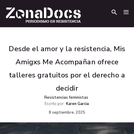
.
.
Desde el amor y la resistencia, Mis
Amigxs Me Acompañan ofrece
talleres gratuitos por el derecho a
decidir
Resistencias feministas
Escrito por:
Karen Garcia
8 septiembre, 2025