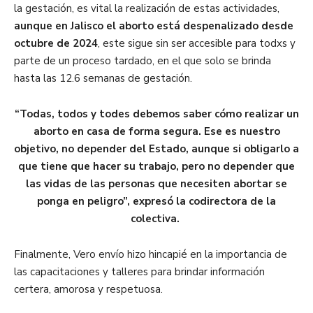
la gestación, es vital la realización de estas actividades,
aunque en Jalisco el aborto está despenalizado desde
octubre de 2024
, este sigue sin ser accesible para todxs y
parte de un proceso tardado, en el que solo se brinda
hasta las 12.6 semanas de gestación.
“Todas, todos y todes debemos saber cómo realizar un
aborto en casa de forma segura. Ese es nuestro
objetivo, no depender del Estado, aunque si obligarlo a
que tiene que hacer su trabajo, pero no depender que
las vidas de las personas que necesiten abortar se
ponga en peligro”, expresó la codirectora de la
colectiva.
Finalmente, Vero envío hizo hincapié en la importancia de
las capacitaciones y talleres para brindar información
certera, amorosa y respetuosa.