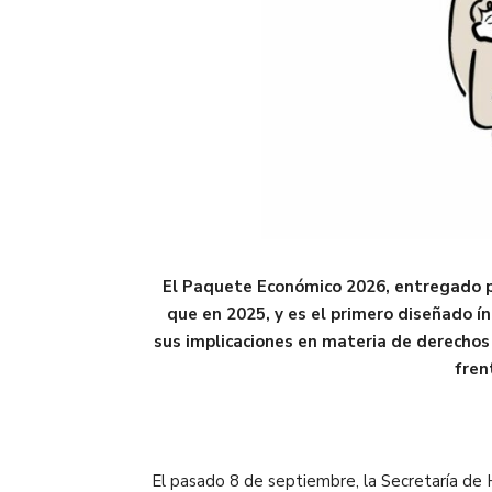
El Paquete Económico 2026, entregado po
que en 2025, y es el primero diseñado 
sus implicaciones en materia de derechos 
fren
El pasado 8 de septiembre, la Secretaría de