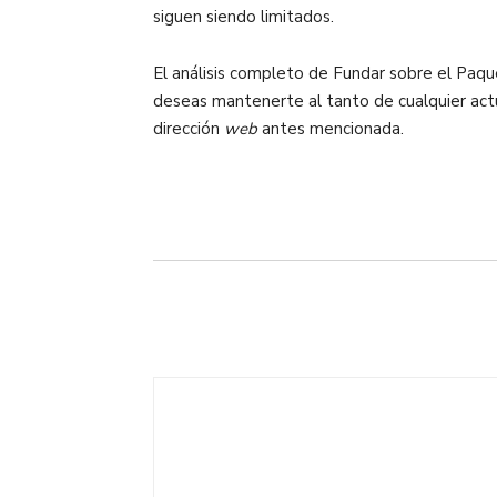
siguen siendo limitados.
El análisis completo de Fundar sobre el Pa
deseas mantenerte al tanto de cualquier actua
dirección
web
antes mencionada.