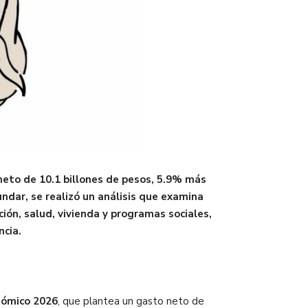
neto de 10.1 billones de pesos, 5.9% más
dar, se realizó un análisis que examina
ión, salud, vivienda y programas sociales,
ncia.
ómico 2026
, que plantea un gasto neto de