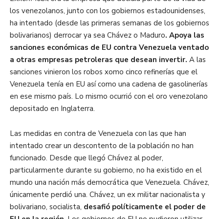
los venezolanos, junto con los gobiernos estadounidenses,
ha intentado (desde las primeras semanas de los gobiernos
bolivarianos) derrocar ya sea Chávez o Maduro
. Apoya las
sanciones económicas de EU contra Venezuela ventado
a otras empresas petroleras que desean invertir.
A las
sanciones vinieron los robos xomo cinco refinerías que el
Venezuela tenía en EU así como una cadena de gasolinerías
en ese mismo país. Lo mismo ocurrió con el oro venezolano
depositado en Inglaterra.
Las medidas en contra de Venezuela con las que han
intentado crear un descontento de la población no han
funcionado. Desde que llegó Chávez al poder,
particularmente durante su gobierno, no ha existido en el
mundo una nación más democrática que Venezuela. Chávez,
únicamente perdió una. Chávez, un ex militar nacionalista y
bolivariano, socialista,
desafió políticamente el poder de