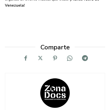
Venezuela!
Comparte