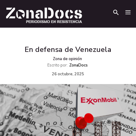
.
.
En defensa de Venezuela
Zona de opinión
Escrito por:
ZonaDocs
26 octubre, 2025