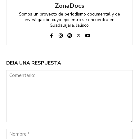
ZonaDocs
Somos un proyecto de periodismo documental y de
investigación cuyo epicentro se encuentra en
Guadalajara, Jalisco.
DEJA UNA RESPUESTA
Comentario:
No