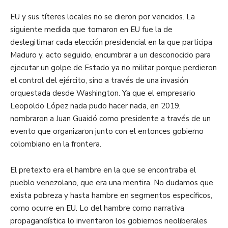
EU y sus títeres locales no se dieron por vencidos. La
siguiente medida que tomaron en EU fue la de
deslegitimar cada elección presidencial en la que participa
Maduro y, acto seguido, encumbrar a un desconocido para
ejecutar un golpe de Estado ya no militar porque perdieron
el control del ejército, sino a través de una invasión
orquestada desde Washington. Ya que el empresario
Leopoldo López nada pudo hacer nada, en 2019,
nombraron a Juan Guaidó como presidente a través de un
evento que organizaron junto con el entonces gobierno
colombiano en la frontera.
El pretexto era el hambre en la que se encontraba el
pueblo venezolano, que era una mentira. No dudamos que
exista pobreza y hasta hambre en segmentos específicos,
como ocurre en EU. Lo del hambre como narrativa
propagandística lo inventaron los gobiernos neoliberales