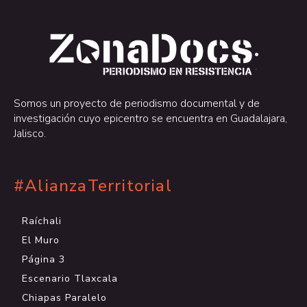
.
.
Somos un proyecto de periodismo documental y de
investigación cuyo epicentro se encuentra en Guadalajara,
Jalisco.
#AlianzaTerritorial
Raíchali
El Muro
Página 3
Escenario Tlaxcala
Chiapas Paralelo