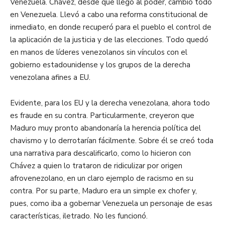
Venezuela. Chávez, desde que llegó al poder, cambió todo
en Venezuela. Llevó a cabo una reforma constitucional de
inmediato, en donde recuperó para el pueblo el control de
la aplicación de la justicia y de las elecciones. Todo quedó
en manos de líderes venezolanos sin vínculos con el
gobierno estadounidense y los grupos de la derecha
venezolana afines a EU.
Evidente, para los EU y la derecha venezolana, ahora todo
es fraude en su contra. Particularmente, creyeron que
Maduro muy pronto abandonaría la herencia política del
chavismo y lo derrotarían fácilmente. Sobre él se creó toda
una narrativa para descalificarlo, como lo hicieron con
Chávez a quien lo trataron de ridiculizar por origen
afrovenezolano, en un claro ejemplo de racismo en su
contra. Por su parte, Maduro era un simple ex chofer y,
pues, como iba a gobernar Venezuela un personaje de esas
características, iletrado. No les funcionó.