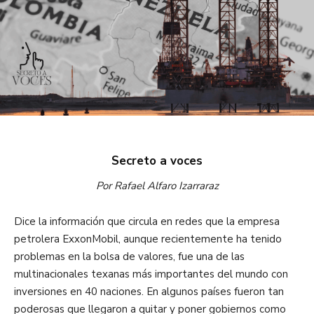
Secreto a voces
Por Rafael Alfaro Izarraraz
Dice la información que circula en redes que la empresa
petrolera ExxonMobil, aunque recientemente ha tenido
problemas en la bolsa de valores, fue una de las
multinacionales texanas más importantes del mundo con
inversiones en 40 naciones. En algunos países fueron tan
poderosas que llegaron a quitar y poner gobiernos como