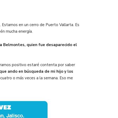
. Estamos en un cerro de Puerto Vallarta. Es
ién mucha energía.
 Belmontes, quien fue desaparecido el
ntramos positivo estaré contenta por saber
que ando en búsqueda de mi hijo y los
a cuatro o más veces a la semana. Eso me