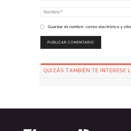
Comentario:
Guardar mi nombre, correo electrónico y sit
QUIZÁS TAMBIÉN TE INTERESE 