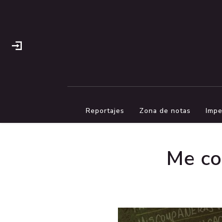
Reportajes
Zona de notas
Impe
Me co