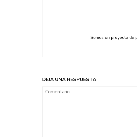
Somos un proyecto de pe
DEJA UNA RESPUESTA