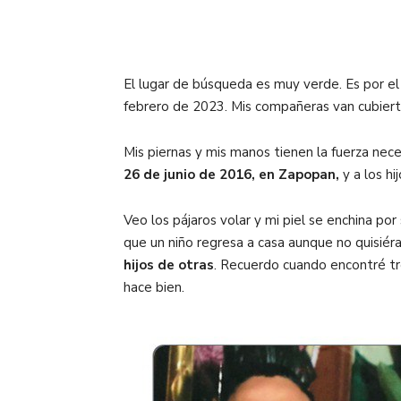
El lugar de búsqueda es muy verde. Es por el
febrero de 2023. Mis compañeras van cubiert
Mis piernas y mis manos tienen la fuerza nece
26 de junio de 2016, en Zapopan,
y a los hi
Veo los pájaros volar y mi piel se enchina p
que un niño regresa a casa aunque no quisié
hijos de otras
. Recuerdo cuando encontré tr
hace bien.