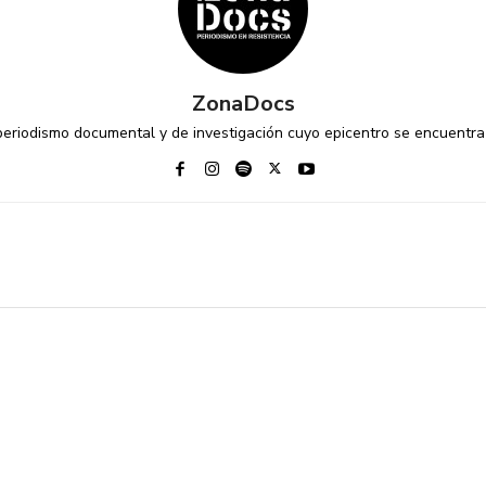
ZonaDocs
riodismo documental y de investigación cuyo epicentro se encuentra 