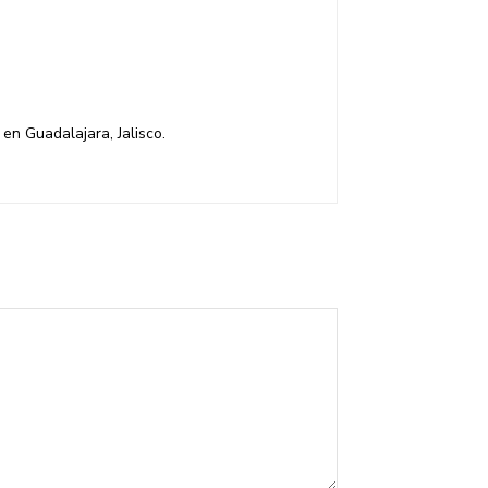
en Guadalajara, Jalisco.