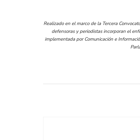
Realizado en el marco de la Tercera Convocat
defensoras y periodistas incorporan el enfo
implementada por Comunicación e Información
Parl