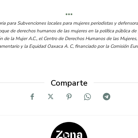
***
oria para Subvenciones locales para mujeres periodistas y defenso
que de derechos humanos de las mujeres en la política pública de pr
 de la Mujer A.C., el Centro de Derechos Humanos de las Mujeres, 
amentario y la Equidad Oaxaca A. C, financiado por la Comisión Eur
Comparte