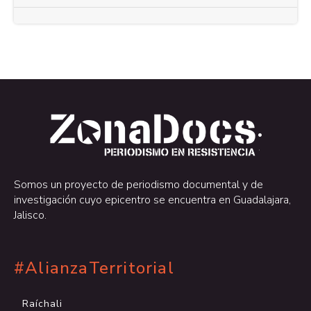
.
.
Somos un proyecto de periodismo documental y de
investigación cuyo epicentro se encuentra en Guadalajara,
Jalisco.
#AlianzaTerritorial
Raíchali