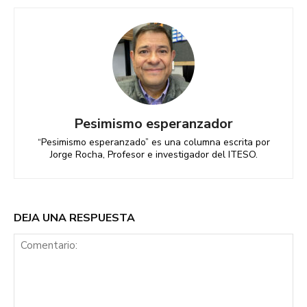
Pesimismo esperanzador
“Pesimismo esperanzado” es una columna escrita por
Jorge Rocha, Profesor e investigador del ITESO.
DEJA UNA RESPUESTA