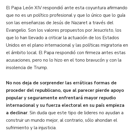
El Papa León XIV respondió ante esta coyuntura afirmando
que no es un político profesional y que lo único que lo guía
son las enseñanzas de Jesús de Nazaret a través del
Evangelio. Son los valores propuestos por Jesucristo, los
que lo han llevado a criticar la actuación de los Estados
Unidos en el plano internacional y las políticas migratoria en
el ámbito local. El Papa respondió con firmeza antes estas
acusaciones, pero no lo hizo en el tono bravucón y con la
insolencia de Trump.
No nos deja de sorprender las erráticas formas de
proceder del republicano, que al parecer pierde apoyo
popular y seguramente enfrentará mayor repudio
internacional y su fuerza electoral en su país empieza
a declinar
. Sin duda que este tipo de lideres no ayudan a
construir un mundo mejor, al contrario, sólo ahondan el
sufrimiento y la injusticia.