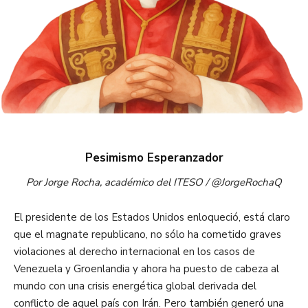
Pesimismo Esperanzador
Por Jorge Rocha, académico del ITESO / @JorgeRochaQ
El presidente de los Estados Unidos enloqueció, está claro
que el magnate republicano, no sólo ha cometido graves
violaciones al derecho internacional en los casos de
Venezuela y Groenlandia y ahora ha puesto de cabeza al
mundo con una crisis energética global derivada del
conflicto de aquel país con Irán. Pero también generó una