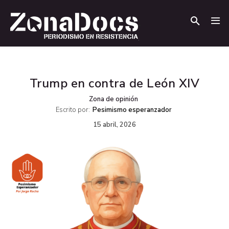
.
.
Trump en contra de León XIV
Zona de opinión
Escrito por:
Pesimismo esperanzador
15 abril, 2026