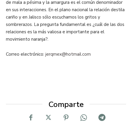
de mala a pésima y la amargura es el común denominador
en sus interacciones. En el plano nacional la relación destila
cariño y en Jalisco sólo escuchamos los gritos y
sombrerazos. La pregunta fundamental es ¿cuál de las dos
relaciones es la más valiosa e importante para el
movimiento naranja?.
Correo electrónico:
jerqmex@hotmail.com
Comparte