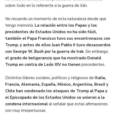
sobre todo en lo referente a la guerra de Irán.
No recuerdo un momento de esta naturaleza desde que
tengo memoria.
La relación entre los Papas y los
presidentes de Estados Unidos no ha sido fácil,
también el Papa Francisco tuvo sus encontronazos con
Trump, y antes de ellos Juan Pablo II tuvo desacuerdos
con George W. Bush por la guerra de Irak
. Sin embargo,
el grado de beligerancia que ha mostrado Donald
Trump en contra de León XIV no tienen
precedentes.
Distintos líderes sociales, políticos y religiosos de
Italia,
Francia, Alemania, España, México, Argentina, Brasil y
Chile han condenado los ataques de Trump al Papa y
el Episcopado de los Estados Unidos se unieron a la
condena internacional
al señalar que estas afirmaciones
son muy irrespetuosas.