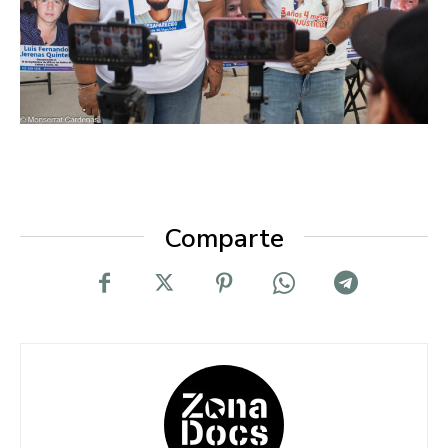
Comparte