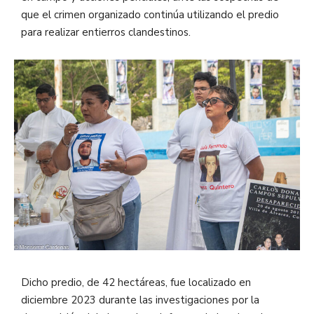
que el crimen organizado continúa utilizando el predio
para realizar entierros clandestinos.
Dicho predio, de 42 hectáreas, fue localizado en
diciembre 2023 durante las investigaciones por la