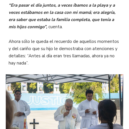
“Era pasar el día juntos, a veces íbamos a la playa y a
veces estábamos en la casa con mi mamá; era alegría,
era saber que estaba la familia completa, que tenía a
mis hijos conmigo”,
cuenta.
Ahora sólo le queda el recuerdo de aquellos momentos
y del cariño que su hijo le demostraba con atenciones y
detalles: “Antes al día eran tres llamadas, ahora ya no
hay nada”.