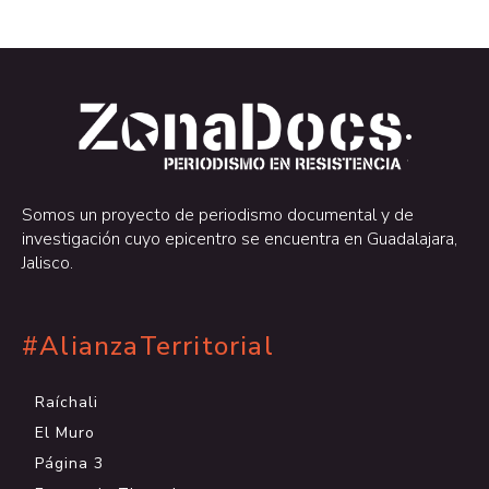
.
.
Somos un proyecto de periodismo documental y de
investigación cuyo epicentro se encuentra en Guadalajara,
Jalisco.
#AlianzaTerritorial
Raíchali
El Muro
Página 3