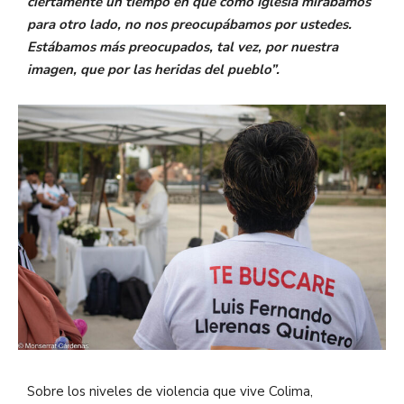
ciertamente un tiempo en que como Iglesia mirábamos
para otro lado, no nos preocupábamos por ustedes.
Estábamos más preocupados, tal vez, por nuestra
imagen, que por las heridas del pueblo”.
Sobre los niveles de violencia que vive Colima,