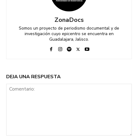
ZonaDocs
Somos un proyecto de periodismo documental y de
investigación cuyo epicentro se encuentra en
Guadalajara, Jalisco.
DEJA UNA RESPUESTA