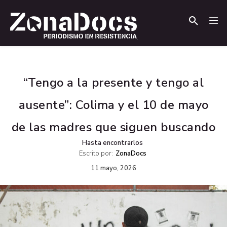
.
.
“Tengo a la presente y tengo al
ausente”: Colima y el 10 de mayo
de las madres que siguen buscando
Hasta encontrarlos
Escrito por:
ZonaDocs
11 mayo, 2026