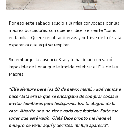
Por eso este sábado acudió a la misa convocada por las
madres buscadoras, con quienes, dice, se siente “como
en familia”. Quiere recobrar fuerzas y nutrirse de la fe y la
esperanza que aquí se respiran.
Sin embargo, la ausencia Stacy le ha dejado un vació
imposible de llenar que le impide celebrar el Día de las
Madres.
“Ella siempre para los 10 de mayo: mami, ¿qué vamos a
hace? Ella era la que se encargaba de comprar cosas e
invitar familiares para festejarme. Era la alegría de la
casa. Ahorita uno no tiene nada que festejar. Falta ese
lugar que está vacío. Ojalá Dios pronto me haga el
milagro de venir aquí y decirles: mi hija apareció”.