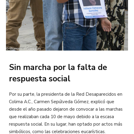
Sin marcha por la falta de
respuesta social
Por su parte, la presidenta de la Red Desaparecidos en
Colima A.C., Carmen Sepúlveda Gómez, explicó que
desde el año pasado dejaron de convocar a las marchas
que realizaban cada 10 de mayo debido a la escasa
respuesta social. En su lugar, han optado por actos más
simbólicos, como las celebraciones eucarísticas.