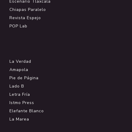
Escenario Tlaxcala
Chiapas Paralelo
Revista Espejo
POP Lab
.
La Verdad
Amapola
Pie de Página
Lado B
Letra Fría
Istmo Press
Elefante Blanco
La Marea