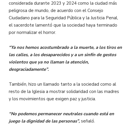
considerada durante 2023 y 2024 como la ciudad más
peligrosa de mundo, de acuerdo con el Consejo
Ciudadano para la Seguridad Pública y la Justicia Penal,
el sacerdote lamentó que la sociedad haya terminado
por normalizar el horror.
“Ya nos hemos acostumbrado a la muerte, a los tiros en
las calles, a los desaparecidos y a un sinfín de gestos
violentos que ya no llaman la atención,
desgraciadamente”.
También, hizo un llamado tanto a la sociedad como al
resto de la Iglesia a mostrar solidaridad con las madres
y los movimientos que exigen paz y justicia.
“No podemos permanecer neutrales cuando está en
juego la dignidad de las personas”,
señaló.