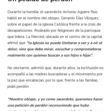
Durante la homilía, el sacerdote Antonio Aguirre Ruiz
habló en el nombre del obispo, Gerardo Díaz Vázquez,
sobre el papel de la Iglesia Católica frente a la crisis de
desapariciones. Rodeado por feligreses de la parroquia
que lidera, La Merced, ubicada en el centro de la capital,
afirmó que
“la Iglesia no puede limitarse a ver y a oír el
dolor, sino que debe mirar, escuchar y comprometerse
realmente con quienes buscan a sus hijos e hijas”.
No obstante, admitió que, durante años, la institución no
acompañó a las madres buscadoras y el movimiento por
la paz que encabezan, por lo que, frente a las familias,
pidió perdón.
“Nuestro obispo, y yo como sacerdote, queremos hacer
una petición de perdón reconociendo que hubo