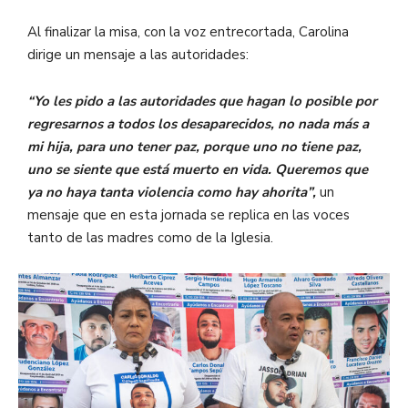
Al finalizar la misa, con la voz entrecortada, Carolina
dirige un mensaje a las autoridades:
“Yo les pido a las autoridades que hagan lo posible por
regresarnos a todos los desaparecidos, no nada más a
mi hija, para uno tener paz, porque uno no tiene paz,
uno se siente que está muerto en vida. Queremos que
ya no haya tanta violencia como hay ahorita”,
un
mensaje que en esta jornada se replica en las voces
tanto de las madres como de la Iglesia.