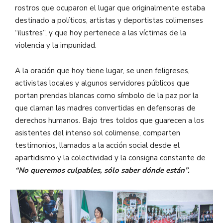
rostros que ocuparon el lugar que originalmente estaba
destinado a políticos, artistas y deportistas colimenses
“ilustres”, y que hoy pertenece a las víctimas de la
violencia y la impunidad.
A la oración que hoy tiene lugar, se unen feligreses,
activistas locales y algunos servidores públicos que
portan prendas blancas como símbolo de la paz por la
que claman las madres convertidas en defensoras de
derechos humanos. Bajo tres toldos que guarecen a los
asistentes del intenso sol colimense, comparten
testimonios, llamados a la acción social desde el
apartidismo y la colectividad y la consigna constante de
“No queremos culpables, sólo saber dónde están”.