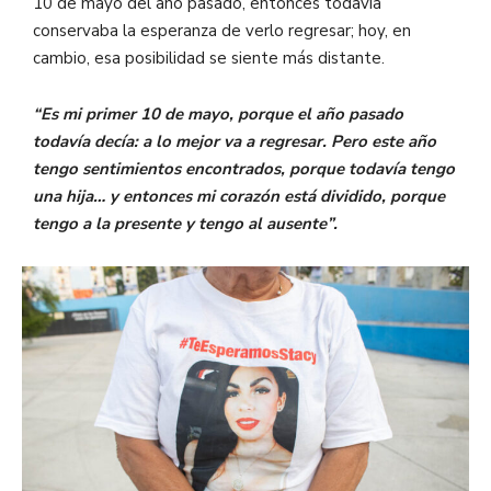
10 de mayo del año pasado, entonces todavía
conservaba la esperanza de verlo regresar; hoy, en
cambio, esa posibilidad se siente más distante.
“Es mi primer 10 de mayo, porque el año pasado
todavía decía: a lo mejor va a regresar. Pero este año
tengo sentimientos encontrados, porque todavía tengo
una hija… y entonces mi corazón está dividido, porque
tengo a la presente y tengo al ausente”.