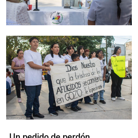
Un pedido de perdón