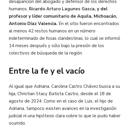
desaparición del abogado y defensor de los derechos
humanos,
Ricardo Arturo Lagunes Gasca,
y del
profesor y líder comunitario de Aquila, Michoacán,
Antonio Díaz Valencia.
En el sitio fueron encontrados
al menos 42 restos humanos en un número
indeterminado de fosas clandestinas, lo cual se informó
14 meses después y sólo bajo la presión de los
colectivos de búsqueda de la región.
Entre la fe y el vacío
Al igual que Adriana, Carolina Castro Chávez busca a su
hija, Christian Stacy Batista Castro, desde el 18 de
agosto de 2024. Como en el caso de Luis, el hijo de
Adriana, tampoco existen avances en la investigación
judicial ni una hipótesis clara sobre lo que le pudo haber
ocurrido.