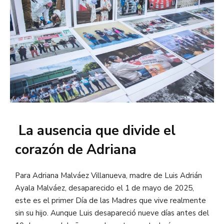
La ausencia que divide el
corazón de Adriana
Para Adriana Malváez Villanueva, madre de Luis Adrián
Ayala Malváez, desaparecido el 1 de mayo de 2025,
este es el primer Día de las Madres que vive realmente
sin su hijo. Aunque Luis desapareció nueve días antes del