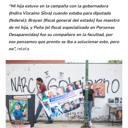
“Mi hija estuvo en la campaña con la gobernadora
(Indira Vizcaíno Silva) cuando estaba para diputada
(federal); Brayan (fiscal general del estado) fue maestro
de mi hija, y Peña (el fiscal especializado en Personas
Desaparecidas) fue su compañero en la facultad, por
eso pensamos que pronto se iba a solucionar esto, pero
no”,
relata.