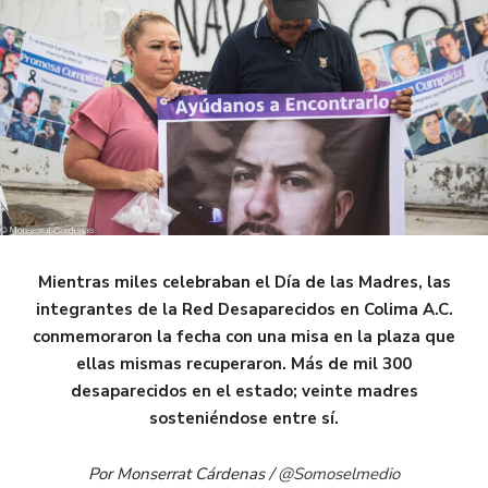
Mientras miles celebraban el Día de las Madres, las
integrantes de la Red Desaparecidos en Colima A.C.
conmemoraron la fecha con una misa en la plaza que
ellas mismas recuperaron. Más de mil 300
desaparecidos en el estado; veinte madres
sosteniéndose entre sí.
Por Monserrat Cárdenas /
@Somoselmedio