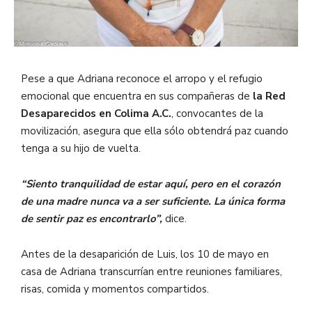
Pese a que Adriana reconoce el arropo y el refugio
emocional que encuentra en sus compañeras de
la Red
Desaparecidos en Colima A.C.
, convocantes de la
movilización, asegura que ella sólo obtendrá paz cuando
tenga a su hijo de vuelta.
“Siento tranquilidad de estar aquí, pero en el corazón
de una madre nunca va a ser suficiente. La única forma
de sentir paz es encontrarlo”,
dice.
Antes de la desaparición de Luis, los 10 de mayo en
casa de Adriana transcurrían entre reuniones familiares,
risas, comida y momentos compartidos.