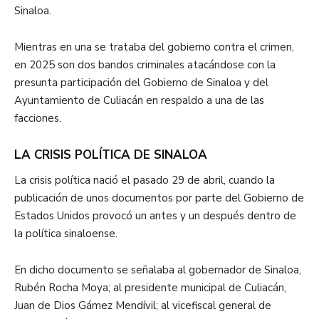
Sinaloa.
Mientras en una se trataba del gobierno contra el crimen,
en 2025 son dos bandos criminales atacándose con la
presunta participación del Gobierno de Sinaloa y del
Ayuntamiento de Culiacán en respaldo a una de las
facciones.
LA CRISIS POLÍTICA DE SINALOA
La crisis política nació el pasado 29 de abril, cuando la
publicación de unos documentos por parte del Gobierno de
Estados Unidos provocó un antes y un después dentro de
la política sinaloense.
En dicho documento se señalaba al gobernador de Sinaloa,
Rubén Rocha Moya; al presidente municipal de Culiacán,
Juan de Dios Gámez Mendívil; al vicefiscal general de