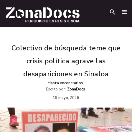
.
.
Colectivo de búsqueda teme que
crisis política agrave las
desapariciones en Sinaloa
Hasta encontrarlos
Escrito por:
ZonaDocs
19 mayo, 2026