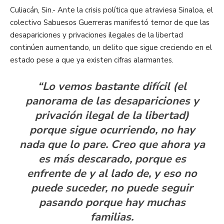
Culiacán, Sin.- Ante la crisis política que atraviesa Sinaloa, el
colectivo Sabuesos Guerreras manifestó temor de que las
desapariciones y privaciones ilegales de la libertad
continúen aumentando, un delito que sigue creciendo en el
estado pese a que ya existen cifras alarmantes.
“Lo vemos bastante difícil (el
panorama de las desapariciones y
privación ilegal de la libertad)
porque sigue ocurriendo, no hay
nada que lo pare. Creo que ahora ya
es más descarado, porque es
enfrente de y al lado de, y eso no
puede suceder, no puede seguir
pasando porque hay muchas
familias.