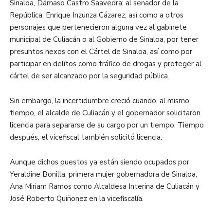
Sinaloa, Dámaso Castro Saavedra; al senador de la
República, Enrique Inzunza Cázarez; así como a otros
personajes que pertenecieron alguna vez al gabinete
municipal de Culiacán o al Gobierno de Sinaloa, por tener
presuntos nexos con el Cártel de Sinaloa, así como por
participar en delitos como tráfico de drogas y proteger al
cártel de ser alcanzado por la seguridad pública.
Sin embargo, la incertidumbre creció cuando, al mismo
tiempo, el alcalde de Culiacán y el gobernador solicitaron
licencia para separarse de su cargo por un tiempo. Tiempo
después, el vicefiscal también solicitó licencia.
Aunque dichos puestos ya están siendo ocupados por
Yeraldine Bonilla, primera mujer gobernadora de Sinaloa,
Ana Miriam Ramos como Alcaldesa Interina de Culiacán y
José Roberto Quiñonez en la vicefiscalía.