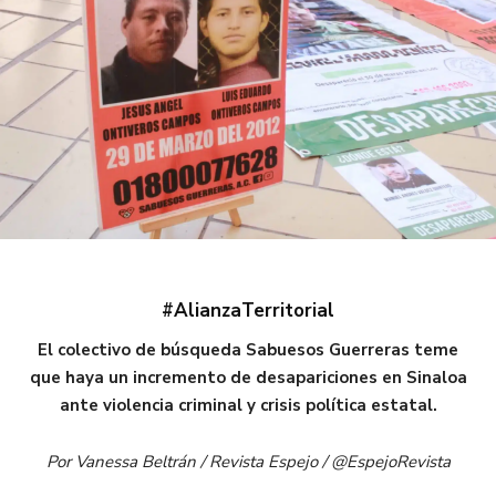
#AlianzaTerritorial
El colectivo de búsqueda Sabuesos Guerreras teme
que haya un incremento de desapariciones en Sinaloa
ante violencia criminal y crisis política estatal.
Por Vanessa Beltrán / Revista Espejo / @EspejoRevista