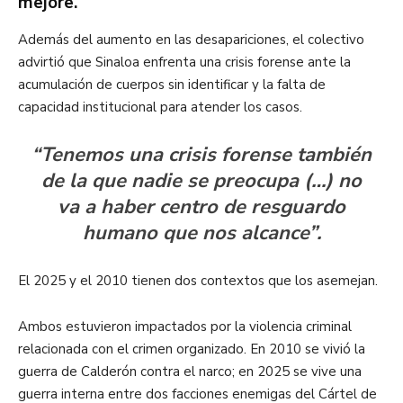
mejore.
Además del aumento en las desapariciones, el colectivo
advirtió que Sinaloa enfrenta una crisis forense ante la
acumulación de cuerpos sin identificar y la falta de
capacidad institucional para atender los casos.
“Tenemos una crisis forense también
de la que nadie se preocupa (…) no
va a haber centro de resguardo
humano que nos alcance”.
El 2025 y el 2010 tienen dos contextos que los asemejan.
Ambos estuvieron impactados por la violencia criminal
relacionada con el crimen organizado. En 2010 se vivió la
guerra de Calderón contra el narco; en 2025 se vive una
guerra interna entre dos facciones enemigas del Cártel de