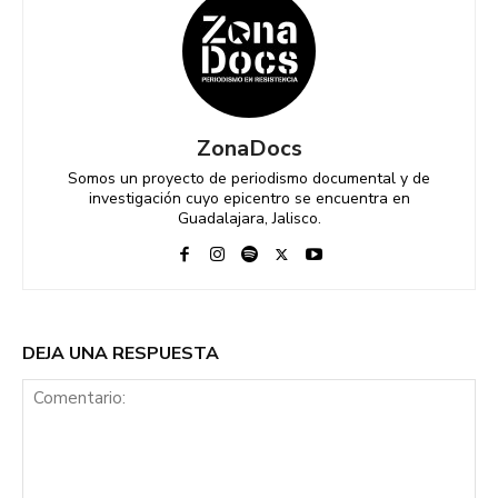
ZonaDocs
Somos un proyecto de periodismo documental y de
investigación cuyo epicentro se encuentra en
Guadalajara, Jalisco.
DEJA UNA RESPUESTA