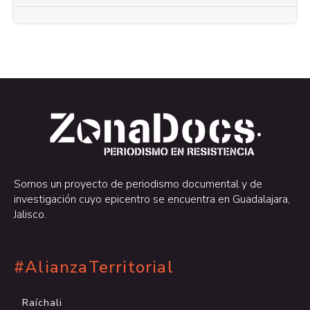
.
.
Somos un proyecto de periodismo documental y de
investigación cuyo epicentro se encuentra en Guadalajara,
Jalisco.
#AlianzaTerritorial
Raíchali