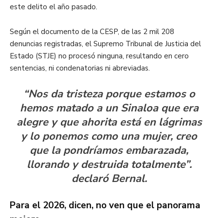
este delito el año pasado.
Según el documento de la CESP, de las 2 mil 208
denuncias registradas, el Supremo Tribunal de Justicia del
Estado (STJE) no procesó ninguna, resultando en cero
sentencias, ni condenatorias ni abreviadas.
“Nos da tristeza porque estamos o
hemos matado a un Sinaloa que era
alegre y que ahorita está en lágrimas
y lo ponemos como una mujer, creo
que la pondríamos embarazada,
llorando y destruida totalmente”.
declaró Bernal.
Para el 2026, dicen, no ven que el panorama