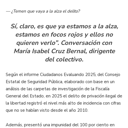
— ¿Temen que vaya a la alza el delito?
Sí, claro, es que ya estamos a la alza,
estamos en focos rojos y ellos no
quieren verlo”. Conversación con
María Isabel Cruz Bernal, dirigente
del colectivo.
Según el informe Ciudadanos Evaluando 2025, del Consejo
Estatal de Seguridad Pública, elaborado con base en un
análisis de las carpetas de investigación de la Fiscalía
General del Estado, en 2025 el delito de privación ilegal de
la libertad registró el nivel más alto de incidencia con cifras
que no se habían visto desde el año 2010.
Además, presentó una impunidad del 100 por ciento en