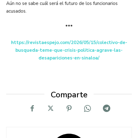
Aún no se sabe cuál será el futuro de los funcionarios
acusados.
***
https://revistaespejo.com/2026/05/15/colectivo-de-
busqueda-teme-que-crisis-politica-agrave-las-
desapariciones-en-sinaloa/
Comparte