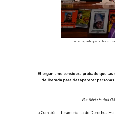
En el acto participaron los sub
El organismo considera probado que las 
deliberada para desaparecer personas. 
Por Silvia Isabel 
La Comisión Interamericana de Derechos Human