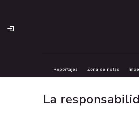
Reportajes
Zona de notas
Impe
La responsabili