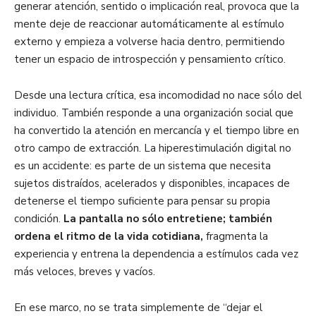
generar atención, sentido o implicación real, provoca que la
mente deje de reaccionar automáticamente al estímulo
externo y empieza a volverse hacia dentro, permitiendo
tener un espacio de introspección y pensamiento crítico.
Desde una lectura crítica, esa incomodidad no nace sólo del
individuo. También responde a una organización social que
ha convertido la atención en mercancía y el tiempo libre en
otro campo de extracción. La hiperestimulación digital no
es un accidente: es parte de un sistema que necesita
sujetos distraídos, acelerados y disponibles, incapaces de
detenerse el tiempo suficiente para pensar su propia
condición.
La pantalla no sólo entretiene; también
ordena el ritmo de la vida cotidiana,
fragmenta la
experiencia y entrena la dependencia a estímulos cada vez
más veloces, breves y vacíos.
En ese marco, no se trata simplemente de “dejar el