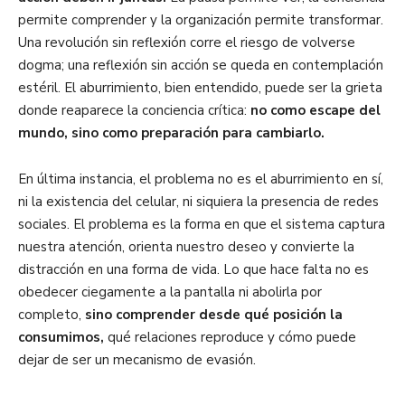
permite comprender y la organización permite transformar.
Una revolución sin reflexión corre el riesgo de volverse
dogma; una reflexión sin acción se queda en contemplación
estéril. El aburrimiento, bien entendido, puede ser la grieta
donde reaparece la conciencia crítica:
no como escape del
mundo, sino como preparación para cambiarlo.
En última instancia, el problema no es el aburrimiento en sí,
ni la existencia del celular, ni siquiera la presencia de redes
sociales. El problema es la forma en que el sistema captura
nuestra atención, orienta nuestro deseo y convierte la
distracción en una forma de vida. Lo que hace falta no es
obedecer ciegamente a la pantalla ni abolirla por
completo,
sino comprender desde qué posición la
consumimos,
qué relaciones reproduce y cómo puede
dejar de ser un mecanismo de evasión.