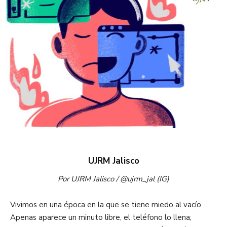
UJRM Jalisco
Por UJRM Jalisco / @ujrm_jal (IG)
Vivimos en una época en la que se tiene miedo al vacío.
Apenas aparece un minuto libre, el teléfono lo llena;