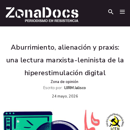
.
.
Aburrimiento, alienación y praxis:
una lectura marxista-leninista de la
hiperestimulación digital
Zona de opinión
Escrito por:
UJRM Jalisco
24 mayo, 2026