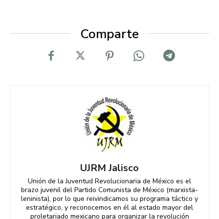
Comparte
UJRM Jalisco
Unión de la Juventud Revolucionaria de México es el
brazo juvenil del Partido Comunista de México (marxista-
leninista), por lo que reivindicamos su programa táctico y
estratégico, y reconocemos en él al estado mayor del
proletariado mexicano para organizar la revolución