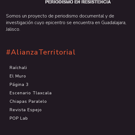
.
Somos un proyecto de periodismo documental y de
investigación cuyo epicentro se encuentra en Guadalajara,
Jalisco.
#AlianzaTerritorial
Raíchali
El Muro
Página 3
Escenario Tlaxcala
Chiapas Paralelo
Revista Espejo
POP Lab