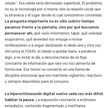
celular”. Esa salida sería demasiado superficial. El problema
no es la tecnología por sí misma, sino la relación social que
la atraviesa y el lugar desde el cual consumimos contenido.
La pregunta importante no es sólo cuánto tiempo
pasamos frente a la pantalla, sino por qué buscamos
permanecer ahí,
qué vacío intentamos tapar, qué soledad
esquivamos, qué ansiedad nos empuja a revisar
notificaciones o a seguir deslizando el dedo una y otra vez.
Ahí entra el FOMO: el miedo a quedar fuera, a perderse
algo, a no estar al día, a desconectarse de un flujo
constante de información que rara vez nos alimenta de
forma real. Ese temor se convierte en una forma de
disciplina emocional que nos mantiene vigilantes, reactivos
y siempre disponibles para el consumo.
La hiperestimulación digital vuelve cada vez más difícil
habitar la pausa.
La exposición constante a estímulos
inmediatos, contenido fragmentado y multitarea