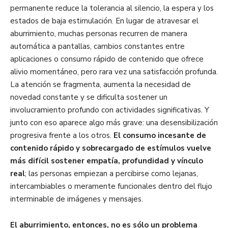
permanente reduce la tolerancia al silencio, la espera y los
estados de baja estimulación. En lugar de atravesar el
aburrimiento, muchas personas recurren de manera
automática a pantallas, cambios constantes entre
aplicaciones o consumo rápido de contenido que ofrece
alivio momentáneo, pero rara vez una satisfacción profunda.
La atención se fragmenta, aumenta la necesidad de
novedad constante y se dificulta sostener un
involucramiento profundo con actividades significativas. Y
junto con eso aparece algo más grave: una desensibilización
progresiva frente a los otros.
El consumo incesante de
contenido rápido y sobrecargado de estímulos vuelve
más difícil sostener empatía, profundidad y vínculo
real
; las personas empiezan a percibirse como lejanas,
intercambiables o meramente funcionales dentro del flujo
interminable de imágenes y mensajes.
El aburrimiento, entonces, no es sólo un problema