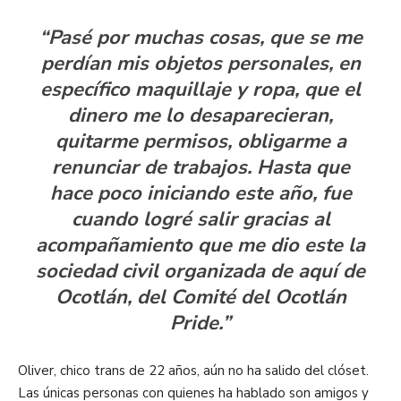
“Pasé por muchas cosas, que se me
perdían mis objetos personales, en
específico maquillaje y ropa, que el
dinero me lo desaparecieran,
quitarme permisos, obligarme a
renunciar de trabajos. Hasta que
hace poco iniciando este año, fue
cuando logré salir gracias al
acompañamiento que me dio este la
sociedad civil organizada de aquí de
Ocotlán, del Comité del Ocotlán
Pride.”
Oliver, chico trans de 22 años, aún no ha salido del clóset.
Las únicas personas con quienes ha hablado son amigos y