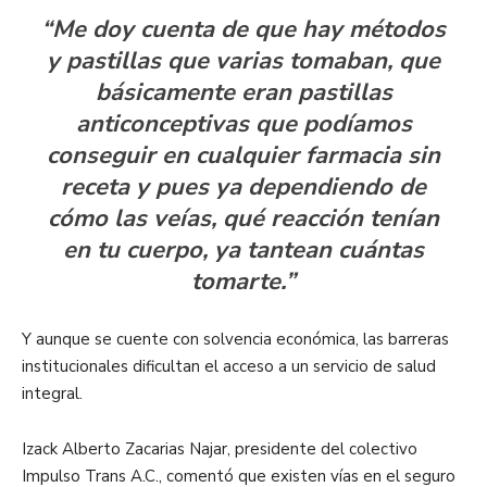
“Me doy cuenta de que hay métodos
y pastillas que varias tomaban, que
básicamente eran pastillas
anticonceptivas que podíamos
conseguir en cualquier farmacia sin
receta y pues ya dependiendo de
cómo las veías, qué reacción tenían
en tu cuerpo, ya tantean cuántas
tomarte.”
Y aunque se cuente con solvencia económica, las barreras
institucionales dificultan el acceso a un servicio de salud
integral.
Izack Alberto Zacarias Najar, presidente del colectivo
Impulso Trans A.C., comentó que existen vías en el seguro