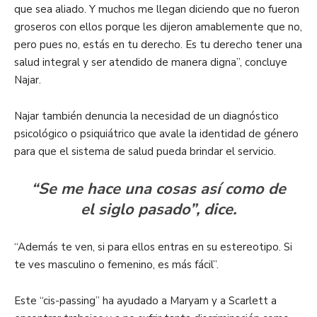
que sea aliado. Y muchos me llegan diciendo que no fueron
groseros con ellos porque les dijeron amablemente que no,
pero pues no, estás en tu derecho. Es tu derecho tener una
salud integral y ser atendido de manera digna”, concluye
Najar.
Najar también denuncia la necesidad de un diagnóstico
psicológico o psiquiátrico que avale la identidad de género
para que el sistema de salud pueda brindar el servicio.
“Se me hace una cosas así como de
el siglo pasado”, dice.
“Además te ven, si para ellos entras en su estereotipo. Si
te ves masculino o femenino, es más fácil”.
Este “cis-passing” ha ayudado a Maryam y a Scarlett a