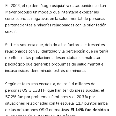
En 2003, el epidemiólogo psiquiatra estadounidense Ilan
Meyer propuso un modelo que intentaba explicar las
consecuencias negativas en la salud mental de personas
pertenecientes a minorías relacionadas con la orientación
sexual.
Su tesis sostenía que, debido a los factores estresantes
relacionados con su identidad y la percepción que se tenía
de ellos, estas poblaciones desarrollaban un malestar
psicológico que generaba problemas de salud mental e
incluso físicos, denominado estrés de minorías.
Según esta misma encuesta, de las 1.4 millones de
personas OSIG LGBTI+ que han tenido ideas suicidas, el
57.2% fue por problemas familiares y el 20.3% por
situaciones relacionadas con la escuela, 11.7 puntos arriba
de las poblaciones OSIG normativas.
El 14% fue debido a