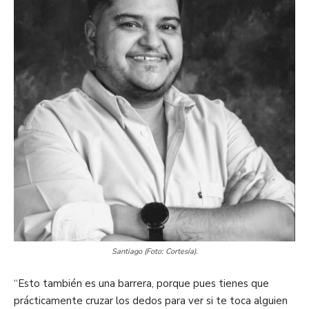
Santiago (Foto: Cortesía).
“Esto también es una barrera, porque pues tienes que
prácticamente cruzar los dedos para ver si te toca alguien