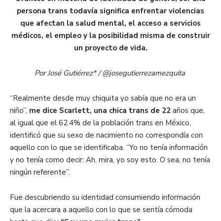
persona trans todavía significa enfrentar violencias
que afectan la salud mental, el acceso a servicios
médicos, el empleo y la posibilidad misma de construir
un proyecto de vida.
Por José Gutiérrez* / @josegutierrezamezquita
“Realmente desde muy chiquita yo sabía que no era un
niño”,
me dice Scarlett, una chica trans de 22
años que,
al igual que el 62.4% de la población trans en México,
identificó que su sexo de nacimiento no correspondía con
aquello con lo que se identificaba. “Yo no tenía información
y no tenía como decir: Ah, mira, yo soy esto. O sea, no tenía
ningún referente”.
Fue descubriendo su identidad consumiendo información
que la acercara a aquello con lo que se sentía cómoda