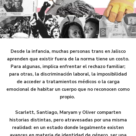
Desde la infancia, muchas personas trans en Jalisco
aprenden que existir fuera de la norma tiene un costo.
Para algunas, implica enfrentar el rechazo familiar;
para otras, la discriminación laboral, la imposibilidad
de acceder a tratamientos médicos o la carga
emocional de habitar un cuerpo que no reconocen como
propio.
Scarlett, Santiago, Maryam y Oliver comparten
historias distintas, pero atravesadas por una misma
realidad: en un estado donde legalmente existen
avances en materia de identidad de género, ser una