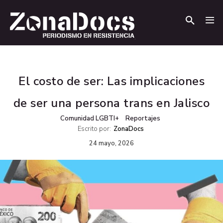
.
.
El costo de ser: Las implicaciones
de ser una persona trans en Jalisco
Comunidad LGBTI+
Reportajes
Escrito por:
ZonaDocs
24 mayo, 2026