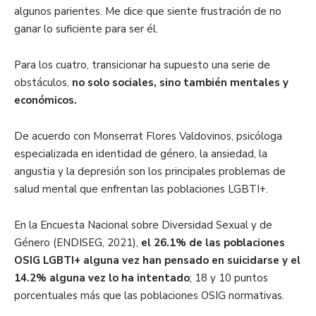
algunos parientes. Me dice que siente frustración de no
ganar lo suficiente para ser él.
Para los cuatro, transicionar ha supuesto una serie de
obstáculos,
no solo sociales, sino también mentales y
económicos.
De acuerdo con Monserrat Flores Valdovinos, psicóloga
especializada en identidad de género, la ansiedad, la
angustia y la depresión son los principales problemas de
salud mental que enfrentan las poblaciones LGBTI+.
En la Encuesta Nacional sobre Diversidad Sexual y de
Género (ENDISEG, 2021),
el 26.1% de las poblaciones
OSIG LGBTI+ alguna vez han pensado en suicidarse y el
14.2% alguna vez lo ha intentado
; 18 y 10 puntos
porcentuales más que las poblaciones OSIG normativas.