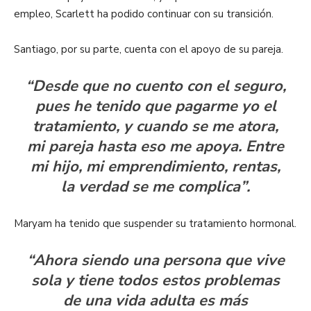
empleo, Scarlett ha podido continuar con su transición.
Santiago, por su parte, cuenta con el apoyo de su pareja.
“Desde que no cuento con el seguro,
pues he tenido que pagarme yo el
tratamiento, y cuando se me atora,
mi pareja hasta eso me apoya. Entre
mi hijo, mi emprendimiento, rentas,
la verdad se me complica”.
Maryam ha tenido que suspender su tratamiento hormonal.
“Ahora siendo una persona que vive
sola y tiene todos estos problemas
de una vida adulta es más