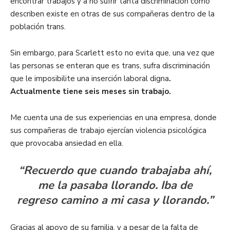
encontrar trabajos y a no sufrir tanta discriminación como
describen existe en otras de sus compañeras dentro de la
población trans.
Sin embargo, para Scarlett esto no evita que, una vez que
las personas se enteran que es trans, sufra discriminación
que le imposibilite una inserción laboral digna
.
Actualmente tiene seis meses sin trabajo.
Me cuenta una de sus experiencias en una empresa, donde
sus compañeras de trabajo ejercían violencia psicológica
que provocaba ansiedad en ella.
“Recuerdo que cuando trabajaba ahí,
me la pasaba llorando. Iba de
regreso camino a mi casa y llorando.”
Gracias al apoyo de su familia, y a pesar de la falta de