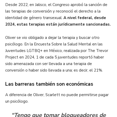
Desde 2022, en Jalisco, el Congreso aprobó la sanción de
las terapias de conversión y reconoció el derecho a la
identidad de género transexual.
A nivel federal, desde
2024, estas terapias están jurídicamente sancionadas.
Oliver se vio obligado a dejar la terapia y buscar otro
psicólogo. En la Encuesta Sobre la Salud Mental en las
Juventudes LGTBQ+ en México, realizada por The Trevor
Project en 2024, 1 de cada 5 juventudes reportó haber
sido amenazada con ser llevada a una terapia de
conversión o haber sido llevada a una; es decir, el 21%.
Las barreras también son económicas
A diferencia de Oliver, Scarlett no puede permitirse pagar
un psicólogo.
“Tengo que tomar bloqueadores de