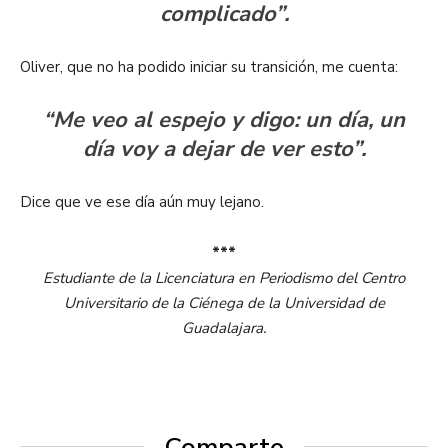
complicado”.
Oliver, que no ha podido iniciar su transición, me cuenta:
“Me veo al espejo y digo: un día, un
día voy a dejar de ver esto”.
Dice que ve ese día aún muy lejano.
***
Estudiante de la Licenciatura en Periodismo del Centro
Universitario de la Ciénega de la Universidad de
Guadalajara.
Comparte