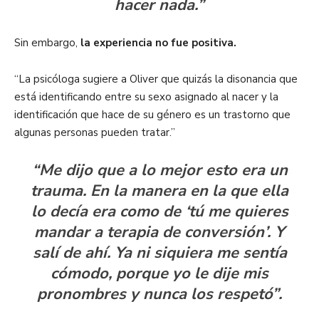
hacer nada.”
Sin embargo,
la experiencia no fue positiva.
“La psicóloga sugiere a Oliver que quizás la disonancia que
está identificando entre su sexo asignado al nacer y la
identificación que hace de su género es un trastorno que
algunas personas pueden tratar.”
“Me dijo que a lo mejor esto era un
trauma. En la manera en la que ella
lo decía era como de ‘tú me quieres
mandar a terapia de conversión’. Y
salí de ahí. Ya ni siquiera me sentía
cómodo, porque yo le dije mis
pronombres y nunca los respetó”.