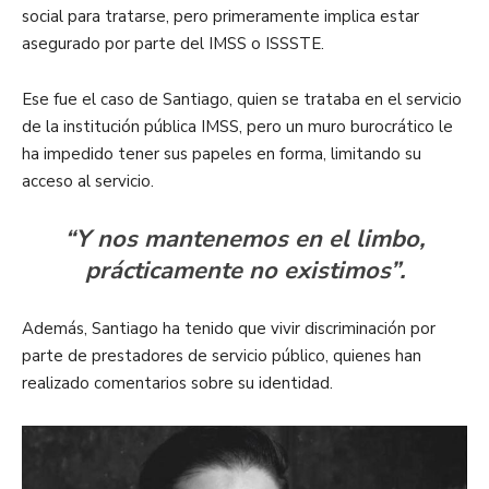
social para tratarse, pero primeramente implica estar
asegurado por parte del IMSS o ISSSTE.
Ese fue el caso de Santiago, quien se trataba en el servicio
de la institución pública IMSS, pero un muro burocrático le
ha impedido tener sus papeles en forma, limitando su
acceso al servicio.
“Y nos mantenemos en el limbo,
prácticamente no existimos”.
Además, Santiago ha tenido que vivir discriminación por
parte de prestadores de servicio público, quienes han
realizado comentarios sobre su identidad.