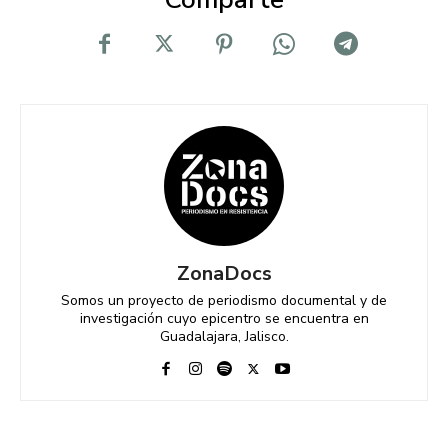
ZonaDocs
Somos un proyecto de periodismo documental y de
investigación cuyo epicentro se encuentra en
Guadalajara, Jalisco.