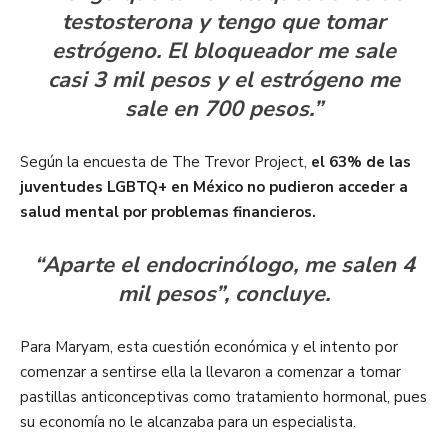
testosterona y tengo que tomar
estrógeno. El bloqueador me sale
casi 3 mil pesos y el estrógeno me
sale en 700 pesos.”
Según la encuesta de The Trevor Project,
el 63% de las
juventudes LGBTQ+ en México no pudieron acceder a
salud mental por problemas financieros.
“Aparte el endocrinólogo, me salen 4
mil pesos”, concluye.
Para Maryam, esta cuestión económica y el intento por
comenzar a sentirse ella la llevaron a comenzar a tomar
pastillas anticonceptivas como tratamiento hormonal, pues
su economía no le alcanzaba para un especialista.