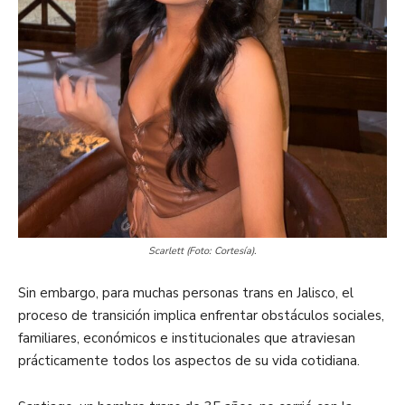
Scarlett (Foto: Cortesía).
Sin embargo, para muchas personas trans en Jalisco, el
proceso de transición implica enfrentar obstáculos sociales,
familiares, económicos e institucionales que atraviesan
prácticamente todos los aspectos de su vida cotidiana.