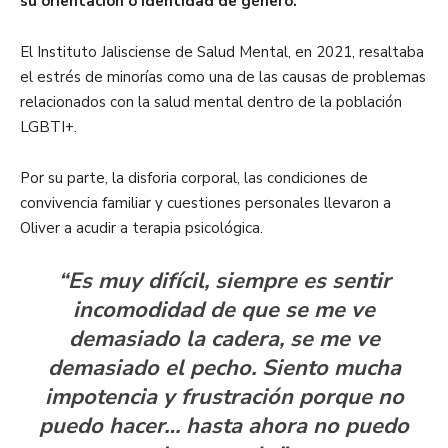
su orientación o identidad de género.
El Instituto Jalisciense de Salud Mental, en 2021, resaltaba
el estrés de minorías como una de las causas de problemas
relacionados con la salud mental dentro de la población
LGBTI+.
Por su parte, la disforia corporal, las condiciones de
convivencia familiar y cuestiones personales llevaron a
Oliver a acudir a terapia psicológica.
“Es muy difícil, siempre es sentir
incomodidad de que se me ve
demasiado la cadera, se me ve
demasiado el pecho. Siento mucha
impotencia y frustración porque no
puedo hacer… hasta ahora no puedo