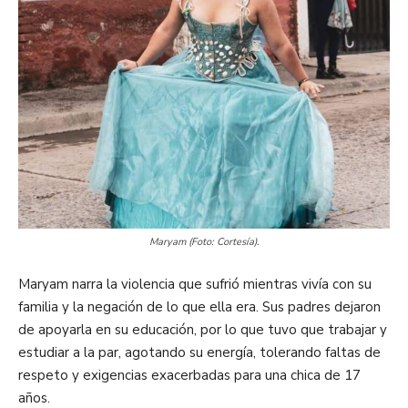
Maryam (Foto: Cortesía).
Maryam narra la violencia que sufrió mientras vivía con su
familia y la negación de lo que ella era. Sus padres dejaron
de apoyarla en su educación, por lo que tuvo que trabajar y
estudiar a la par, agotando su energía, tolerando faltas de
respeto y exigencias exacerbadas para una chica de 17
años.