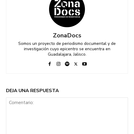
ZonaDocs
Somos un proyecto de periodismo documental y de
investigación cuyo epicentro se encuentra en
Guadalajara, Jalisco.
DEJA UNA RESPUESTA