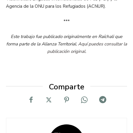
Agencia de la ONU para los Refugiados (ACNUR).
***
Este trabajo fue publicado originalmente en Raíchali que
forma parte de la Alianza Territorial.
Aquí puedes consultar la
publicación original.
Comparte