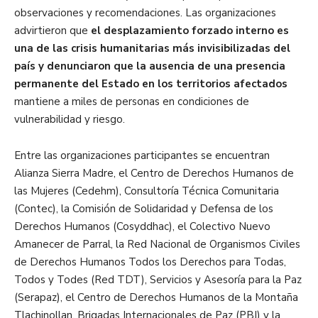
observaciones y recomendaciones. Las organizaciones
advirtieron que
el desplazamiento forzado interno es
una de las crisis humanitarias más invisibilizadas del
país y denunciaron que la ausencia de una presencia
permanente del Estado en los territorios afectados
mantiene a miles de personas en condiciones de
vulnerabilidad y riesgo.
Entre las organizaciones participantes se encuentran
Alianza Sierra Madre, el Centro de Derechos Humanos de
las Mujeres (Cedehm), Consultoría Técnica Comunitaria
(Contec), la Comisión de Solidaridad y Defensa de los
Derechos Humanos (Cosyddhac), el Colectivo Nuevo
Amanecer de Parral, la Red Nacional de Organismos Civiles
de Derechos Humanos Todos los Derechos para Todas,
Todos y Todes (Red TDT), Servicios y Asesoría para la Paz
(Serapaz), el Centro de Derechos Humanos de la Montaña
Tlachinollan, Brigadas Internacionales de Paz (PBI) y la