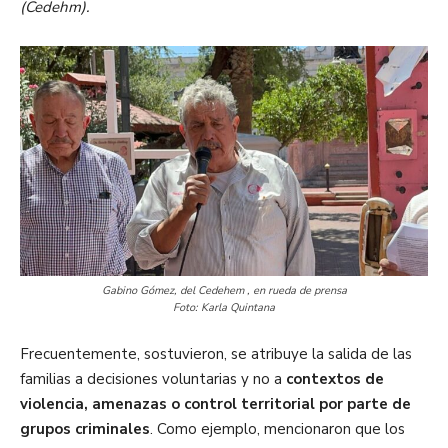
(Cedehm).
Gabino Gómez, del Cedehem , en rueda de prensa
Foto: Karla Quintana
Frecuentemente, sostuvieron, se atribuye la salida de las
familias a decisiones voluntarias y no a
contextos de
violencia, amenazas o control territorial por parte de
grupos criminales
. Como ejemplo, mencionaron que los