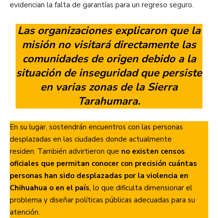
evidencian la falta de garantías para un regreso seguro.
Las organizaciones explicaron que la
misión no visitará directamente las
comunidades de origen debido a la
situación de inseguridad que persiste
en varias zonas de la Sierra
Tarahumara.
En su lugar, sostendrán encuentros con las personas
desplazadas en las ciudades donde actualmente
residen. También advirtieron que
no existen censos
oficiales que permitan conocer con precisión cuántas
personas han sido desplazadas por la violencia en
Chihuahua o en el país
, lo que dificulta dimensionar el
problema y diseñar políticas públicas adecuadas para su
atención.