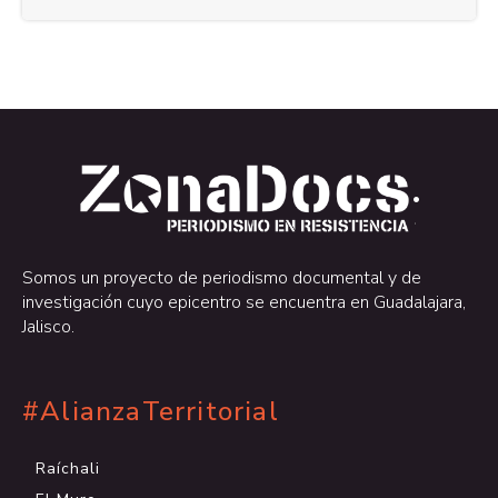
.
.
Somos un proyecto de periodismo documental y de
investigación cuyo epicentro se encuentra en Guadalajara,
Jalisco.
#AlianzaTerritorial
Raíchali