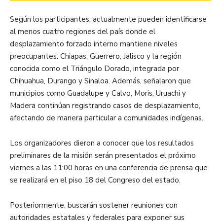
Según los participantes, actualmente pueden identificarse
al menos cuatro regiones del país donde el
desplazamiento forzado interno mantiene niveles
preocupantes: Chiapas, Guerrero, Jalisco y la región
conocida como el Triángulo Dorado, integrada por
Chihuahua, Durango y Sinaloa. Además, señalaron que
municipios como Guadalupe y Calvo, Moris, Uruachi y
Madera continúan registrando casos de desplazamiento,
afectando de manera particular a comunidades indígenas.
Los organizadores dieron a conocer que los resultados
preliminares de la misión serán presentados el próximo
viernes a las 11:00 horas en una conferencia de prensa que
se realizará en el piso 18 del Congreso del estado.
Posteriormente, buscarán sostener reuniones con
autoridades estatales y federales para exponer sus