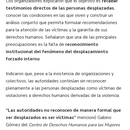
Los organizadores explicaron que el objetivo es
recabar
testimonios directos de las personas desplazadas
,
conocer las condiciones en las que viven y construir un
análisis conjunto que permita formular recomendaciones
para la atención de las víctimas y la garantía de sus
derechos humanos. Señalaron que una de las principales
preocupaciones es la falta de
reconocimiento
institucional del fenómeno del desplazamiento
forzado interno
.
Indicaron que, pese a la insistencia de organizaciones y
colectivos, las autoridades continúan sin reconocer
plenamente a las personas desplazadas como víctimas de
violaciones a derechos humanos derivadas de la violencia.
“Las autoridades no reconocen de manera formal que
ser desplazados es ser víctimas”
mencionó Gabino
Gómez del
Centro de Derechos Humanos para las Mujeres