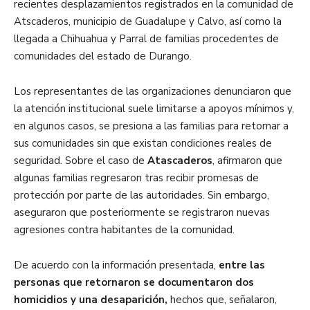
recientes desplazamientos registrados en la comunidad de
Atscaderos, municipio de Guadalupe y Calvo, así como la
llegada a Chihuahua y Parral de familias procedentes de
comunidades del estado de Durango.
Los representantes de las organizaciones denunciaron que
la atención institucional suele limitarse a apoyos mínimos y,
en algunos casos, se presiona a las familias para retornar a
sus comunidades sin que existan condiciones reales de
seguridad. Sobre el caso de
Atascaderos
, afirmaron que
algunas familias regresaron tras recibir promesas de
protección por parte de las autoridades. Sin embargo,
aseguraron que posteriormente se registraron nuevas
agresiones contra habitantes de la comunidad.
De acuerdo con la información presentada,
entre las
personas que retornaron se documentaron dos
homicidios y una desaparición,
hechos que, señalaron,