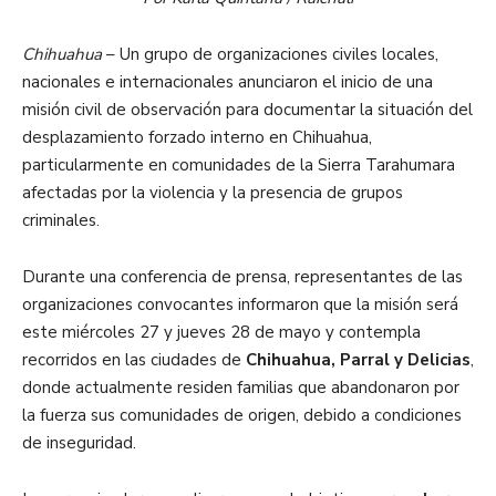
Chihuahua
– Un grupo de organizaciones civiles locales,
nacionales e internacionales anunciaron el inicio de una
misión civil de observación para documentar la situación del
desplazamiento forzado interno en Chihuahua,
particularmente en comunidades de la Sierra Tarahumara
afectadas por la violencia y la presencia de grupos
criminales.
Durante una conferencia de prensa, representantes de las
organizaciones convocantes informaron que la misión será
este miércoles 27 y jueves 28 de mayo y contempla
recorridos en las ciudades de
Chihuahua, Parral y Delicias
,
donde actualmente residen familias que abandonaron por
la fuerza sus comunidades de origen, debido a condiciones
de inseguridad.