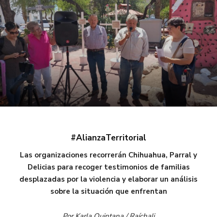
#AlianzaTerritorial
Las organizaciones recorrerán Chihuahua, Parral y
Delicias para recoger testimonios de familias
desplazadas por la violencia y elaborar un análisis
sobre la situación que enfrentan
Por Karla Quintana / Raíchali