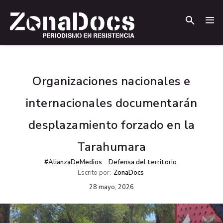
.
.
Organizaciones nacionales e
internacionales documentarán
desplazamiento forzado en la
Tarahumara
#AlianzaDeMedios
Defensa del territorio
Escrito por:
ZonaDocs
28 mayo, 2026