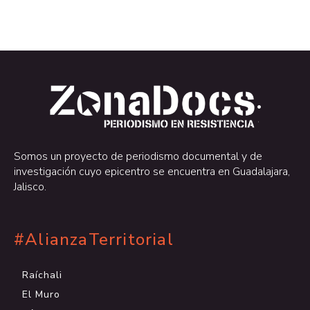
.
.
Somos un proyecto de periodismo documental y de
investigación cuyo epicentro se encuentra en Guadalajara,
Jalisco.
#AlianzaTerritorial
Raíchali
El Muro