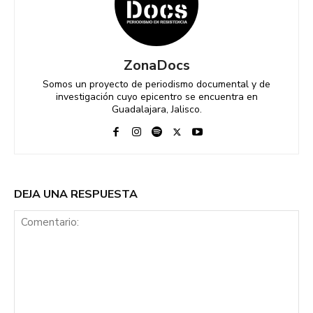
ZonaDocs
Somos un proyecto de periodismo documental y de
investigación cuyo epicentro se encuentra en
Guadalajara, Jalisco.
DEJA UNA RESPUESTA