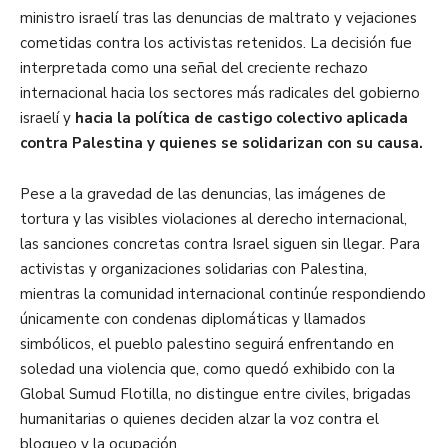
ministro israelí tras las denuncias de maltrato y vejaciones
cometidas contra los activistas retenidos. La decisión fue
interpretada como una señal del creciente rechazo
internacional hacia los sectores más radicales del gobierno
israelí y
hacia la política de castigo colectivo aplicada
contra Palestina y quienes se solidarizan con su causa.
Pese a la gravedad de las denuncias, las imágenes de
tortura y las visibles violaciones al derecho internacional,
las sanciones concretas contra Israel siguen sin llegar. Para
activistas y organizaciones solidarias con Palestina,
mientras la comunidad internacional continúe respondiendo
únicamente con condenas diplomáticas y llamados
simbólicos, el pueblo palestino seguirá enfrentando en
soledad una violencia que, como quedó exhibido con la
Global Sumud Flotilla, no distingue entre civiles, brigadas
humanitarias o quienes deciden alzar la voz contra el
bloqueo y la ocupación.