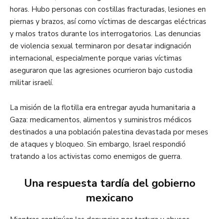
horas. Hubo personas con costillas fracturadas, lesiones en
piernas y brazos, así como víctimas de descargas eléctricas
y malos tratos durante los interrogatorios. Las denuncias
de violencia sexual terminaron por desatar indignación
internacional, especialmente porque varias víctimas
aseguraron que las agresiones ocurrieron bajo custodia
militar israelí.
La misión de la flotilla era entregar ayuda humanitaria a
Gaza: medicamentos, alimentos y suministros médicos
destinados a una población palestina devastada por meses
de ataques y bloqueo. Sin embargo, Israel respondió
tratando a los activistas como enemigos de guerra.
Una respuesta tardía del gobierno
mexicano