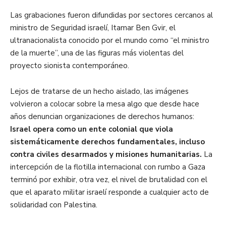
Las grabaciones fueron difundidas por sectores cercanos al
ministro de Seguridad israelí, Itamar Ben Gvir, el
ultranacionalista conocido por el mundo como “el ministro
de la muerte”, una de las figuras más violentas del
proyecto sionista contemporáneo.
Lejos de tratarse de un hecho aislado, las imágenes
volvieron a colocar sobre la mesa algo que desde hace
años denuncian organizaciones de derechos humanos:
Israel opera como un ente colonial que viola
sistemáticamente derechos fundamentales, incluso
contra civiles desarmados y misiones humanitarias.
La
intercepción de la flotilla internacional con rumbo a Gaza
terminó por exhibir, otra vez, el nivel de brutalidad con el
que el aparato militar israelí responde a cualquier acto de
solidaridad con Palestina.