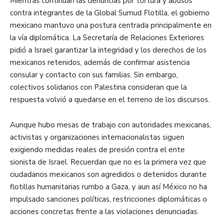
Mientras continúan las denuncias por tortura y abusos
contra integrantes de la Global Sumud Flotilla, el gobierno
mexicano mantuvo una postura centrada principalmente en
la vía diplomática. La Secretaría de Relaciones Exteriores
pidió a Israel garantizar la integridad y los derechos de los
mexicanos retenidos, además de confirmar asistencia
consular y contacto con sus familias. Sin embargo,
colectivos solidarios con Palestina consideran que la
respuesta volvió a quedarse en el terreno de los discursos.
Aunque hubo mesas de trabajo con autoridades mexicanas,
activistas y organizaciones internacionalistas siguen
exigiendo medidas reales de presión contra el ente
sionista de Israel. Recuerdan que no es la primera vez que
ciudadanos mexicanos son agredidos o detenidos durante
flotillas humanitarias rumbo a Gaza, y aun así México no ha
impulsado sanciones políticas, restricciones diplomáticas o
acciones concretas frente a las violaciones denunciadas.