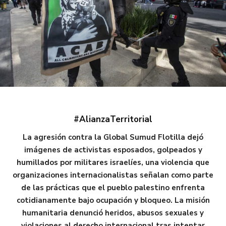
#AlianzaTerritorial
La agresión contra la Global Sumud Flotilla dejó
imágenes de activistas esposados, golpeados y
humillados por militares israelíes, una violencia que
organizaciones internacionalistas señalan como parte
de las prácticas que el pueblo palestino enfrenta
cotidianamente bajo ocupación y bloqueo. La misión
humanitaria denunció heridos, abusos sexuales y
violaciones al derecho internacional tras intentar