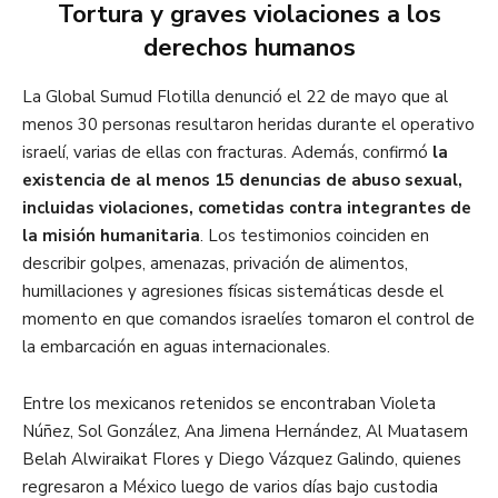
Tortura y graves violaciones a los
derechos humanos
La Global Sumud Flotilla denunció el 22 de mayo que al
menos 30 personas resultaron heridas durante el operativo
israelí, varias de ellas con fracturas. Además, confirmó
la
existencia de al menos 15 denuncias de abuso sexual,
incluidas violaciones, cometidas contra integrantes de
la misión humanitaria
. Los testimonios coinciden en
describir golpes, amenazas, privación de alimentos,
humillaciones y agresiones físicas sistemáticas desde el
momento en que comandos israelíes tomaron el control de
la embarcación en aguas internacionales.
Entre los mexicanos retenidos se encontraban Violeta
Núñez, Sol González, Ana Jimena Hernández, Al Muatasem
Belah Alwiraikat Flores y Diego Vázquez Galindo, quienes
regresaron a México luego de varios días bajo custodia