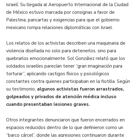
israelí. Su llegada al Aeropuerto Internacional de la Ciudad
de México estuvo marcada por consignas a favor de
Palestina, pancartas y exigencias para que el gobierno
mexicano rompa relaciones diplomáticas con Israel.
Los relatos de los activistas describen una maquinaria de
violencia diseñada no solo para detenerlos, sino para
quebrarlos emocionalmente. Sol González relató que los
soldados israelíes parecían tener “gran imaginación para
torturar”, aplicando castigos físicos y psicológicos
constantes contra quienes participaban en la flotilla. Según
su testimonio,
algunos activistas fueron arrastrados,
golpeados y privados de atención médica incluso
cuando presentaban lesiones graves.
Otros integrantes denunciaron que fueron encerrados en
espacios reducidos dentro de lo que definieron como un
“barco cárcel”, donde las agresiones continuaron durante