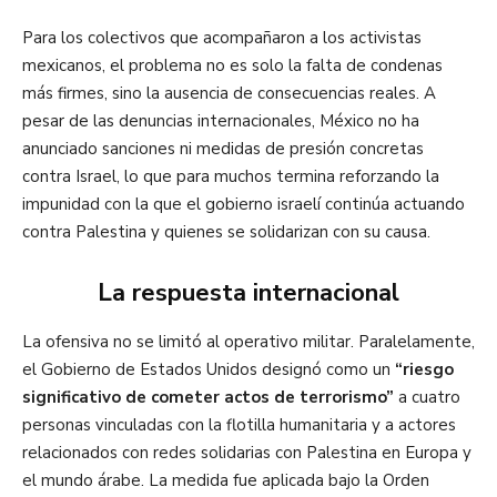
Para los colectivos que acompañaron a los activistas
mexicanos, el problema no es solo la falta de condenas
más firmes, sino la ausencia de consecuencias reales. A
pesar de las denuncias internacionales, México no ha
anunciado sanciones ni medidas de presión concretas
contra Israel, lo que para muchos termina reforzando la
impunidad con la que el gobierno israelí continúa actuando
contra Palestina y quienes se solidarizan con su causa.
La respuesta internacional
La ofensiva no se limitó al operativo militar. Paralelamente,
el Gobierno de Estados Unidos designó como un
“riesgo
significativo de cometer actos de terrorismo”
a cuatro
personas vinculadas con la flotilla humanitaria y a actores
relacionados con redes solidarias con Palestina en Europa y
el mundo árabe. La medida fue aplicada bajo la Orden