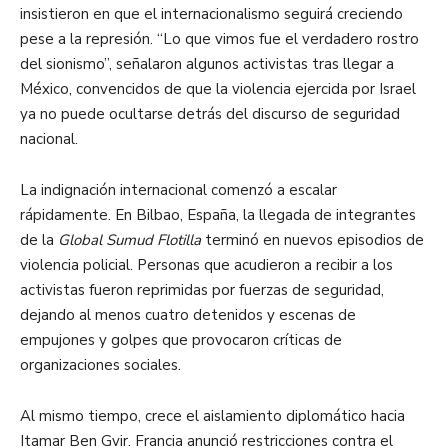
insistieron en que el internacionalismo seguirá creciendo
pese a la represión. “Lo que vimos fue el verdadero rostro
del sionismo”, señalaron algunos activistas tras llegar a
México, convencidos de que la violencia ejercida por Israel
ya no puede ocultarse detrás del discurso de seguridad
nacional.
La indignación internacional comenzó a escalar
rápidamente. En Bilbao, España, la llegada de integrantes
de la
Global Sumud Flotilla
terminó en nuevos episodios de
violencia policial. Personas que acudieron a recibir a los
activistas fueron reprimidas por fuerzas de seguridad,
dejando al menos cuatro detenidos y escenas de
empujones y golpes que provocaron críticas de
organizaciones sociales.
Al mismo tiempo, crece el aislamiento diplomático hacia
Itamar Ben Gvir. Francia anunció restricciones contra el