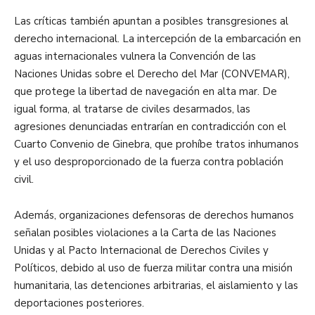
Las críticas también apuntan a posibles transgresiones al
derecho internacional. La intercepción de la embarcación en
aguas internacionales vulnera la Convención de las
Naciones Unidas sobre el Derecho del Mar (CONVEMAR),
que protege la libertad de navegación en alta mar. De
igual forma, al tratarse de civiles desarmados, las
agresiones denunciadas entrarían en contradicción con el
Cuarto Convenio de Ginebra, que prohíbe tratos inhumanos
y el uso desproporcionado de la fuerza contra población
civil.
Además, organizaciones defensoras de derechos humanos
señalan posibles violaciones a la Carta de las Naciones
Unidas y al Pacto Internacional de Derechos Civiles y
Políticos, debido al uso de fuerza militar contra una misión
humanitaria, las detenciones arbitrarias, el aislamiento y las
deportaciones posteriores.