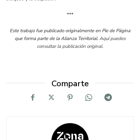
***
Este trabajo fue publicado originalmente en
Pie
de Página
que forma parte de la Alianza Territorial.
Aquí puedes
consultar la publicación original.
Comparte