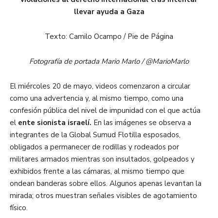
llevar ayuda a Gaza
Texto: Camilo Ocampo / Pie de Página
Fotografía de portada Mario Marlo / @MarioMarlo
El miércoles 20 de mayo, videos comenzaron a circular
como una advertencia y, al mismo tiempo, como una
confesión pública del nivel de impunidad con el que actúa
el
ente sionista israelí.
En las imágenes se observa a
integrantes de la Global Sumud Flotilla esposados,
obligados a permanecer de rodillas y rodeados por
militares armados mientras son insultados, golpeados y
exhibidos frente a las cámaras, al mismo tiempo que
ondean banderas sobre ellos. Algunos apenas levantan la
mirada; otros muestran señales visibles de agotamiento
físico.