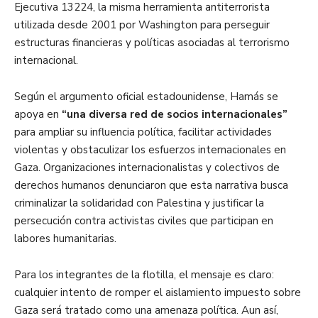
Ejecutiva 13224, la misma herramienta antiterrorista
utilizada desde 2001 por Washington para perseguir
estructuras financieras y políticas asociadas al terrorismo
internacional.
Según el argumento oficial estadounidense, Hamás se
apoya en
“una diversa red de socios internacionales”
para ampliar su influencia política, facilitar actividades
violentas y obstaculizar los esfuerzos internacionales en
Gaza. Organizaciones internacionalistas y colectivos de
derechos humanos denunciaron que esta narrativa busca
criminalizar la solidaridad con Palestina y justificar la
persecución contra activistas civiles que participan en
labores humanitarias.
Para los integrantes de la flotilla, el mensaje es claro:
cualquier intento de romper el aislamiento impuesto sobre
Gaza será tratado como una amenaza política. Aun así,