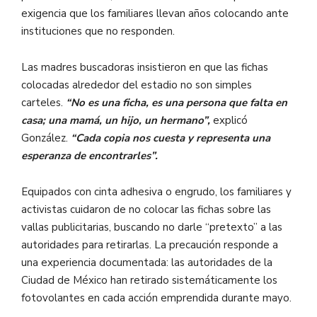
exigencia que los familiares llevan años colocando ante
instituciones que no responden.
Las madres buscadoras insistieron en que las fichas
colocadas alrededor del estadio no son simples
carteles.
“No es una ficha, es una persona que falta en
casa; una mamá, un hijo, un hermano”,
explicó
González.
“Cada copia nos cuesta y representa una
esperanza de encontrarles”.
Equipados con cinta adhesiva o engrudo, los familiares y
activistas cuidaron de no colocar las fichas sobre las
vallas publicitarias, buscando no darle “pretexto” a las
autoridades para retirarlas. La precaución responde a
una experiencia documentada: las autoridades de la
Ciudad de México han retirado sistemáticamente los
fotovolantes en cada acción emprendida durante mayo.