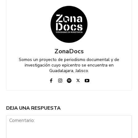
ZonaDocs
Somos un proyecto de periodismo documental y de
investigación cuyo epicentro se encuentra en
Guadalajara, Jalisco.
DEJA UNA RESPUESTA