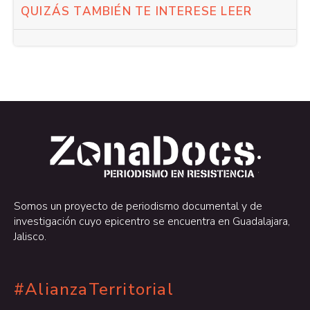
QUIZÁS TAMBIÉN TE INTERESE LEER
.
.
Somos un proyecto de periodismo documental y de
investigación cuyo epicentro se encuentra en Guadalajara,
Jalisco.
#AlianzaTerritorial