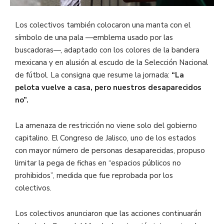
Los colectivos también colocaron una manta con el
símbolo de una pala —emblema usado por las
buscadoras—, adaptado con los colores de la bandera
mexicana y en alusión al escudo de la Selección Nacional
de fútbol. La consigna que resume la jornada:
“La
pelota vuelve a casa, pero nuestros desaparecidos
no”.
La amenaza de restricción no viene solo del gobierno
capitalino. El Congreso de Jalisco, uno de los estados
con mayor número de personas desaparecidas, propuso
limitar la pega de fichas en “espacios públicos no
prohibidos”, medida que fue reprobada por los
colectivos.
Los colectivos anunciaron que las acciones continuarán