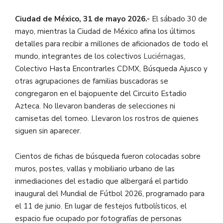
Ciudad de México, 31 de mayo 2026.-
El sábado 30 de
mayo, mientras la Ciudad de México afina los últimos
detalles para recibir a millones de aficionados de todo el
mundo, integrantes de los colectivos
Luciérnagas
,
Colectivo Hasta Encontrarles CDMX, Búsqueda Ajusco y
otras agrupaciones de familias buscadoras se
congregaron en el bajopuente del Circuito Estadio
Azteca. No llevaron banderas de selecciones ni
camisetas del torneo. Llevaron los rostros de quienes
siguen sin aparecer.
Cientos de fichas de búsqueda fueron colocadas sobre
muros, postes, vallas y mobiliario urbano de las
inmediaciones del estadio que albergará el partido
inaugural del Mundial de Fútbol 2026, programado para
el 11 de junio. En lugar de festejos futbolísticos, el
espacio fue ocupado por fotografías de personas