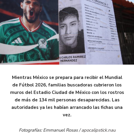
Mientras México se prepara para recibir el Mundial
de Fútbol 2026, familias buscadoras cubrieron los
muros del Estadio Ciudad de México con los rostros
de más de 134 mil personas desaparecidas. Las
autoridades ya les habían arrancado las fichas una
vez.
Fotografías: Emmanuel Rosas /
apocalipstick.nau