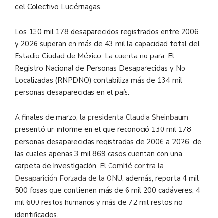
del Colectivo Luciérnagas.
Los 130 mil 178 desaparecidos registrados entre 2006
y 2026 superan en más de 43 mil la capacidad total del
Estadio Ciudad de México. La cuenta no para. El
Registro Nacional de Personas Desaparecidas y No
Localizadas (RNPDNO) contabiliza más de 134 mil
personas desaparecidas en el país.
A finales de marzo,
la presidenta Claudia Sheinbaum
presentó un informe en el que reconoció 130 mil 178
personas desaparecidas registradas de 2006 a 2026, de
las cuales apenas 3 mil 869 casos cuentan con una
carpeta de investigación.
El Comité contra la
Desaparición Forzada de la ONU
, además, reporta 4 mil
500 fosas que contienen más de 6 mil 200 cadáveres, 4
mil 600 restos humanos y más de 72 mil restos no
identificados.