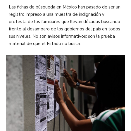
Las fichas de búsqueda en México han pasado de ser un
registro impreso a una muestra de indignación y
protesta de los familiares que llevan décadas buscando
frente al desamparo de los gobiernos del país en todos
sus niveles. No son avisos informativos: son la prueba
material de que el Estado no busca.