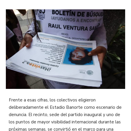
Frente a esas cifras, los colectivos eligieron
deliberadamente el Estadio Banorte como escenario de
denuncia. El recinto, sede del partido inaugural y uno de
los puntos de mayor visibilidad internacional durante las
próximas semanas, se convirtió en el marco para una