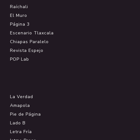
Raíchali
El Muro
Página 3
Escenario Tlaxcala
Chiapas Paralelo
Revista Espejo
POP Lab
.
La Verdad
Amapola
Pie de Página
Lado B
Letra Fría