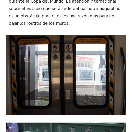
durante la Copa del Mundo. La atención internacional
sobre el estadio que será sede del partido inaugural no
es un obstáculo para ellos: es una razón más para no
bajar los rostros de los muros.