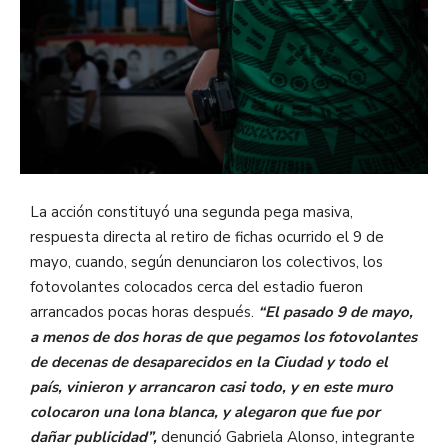
La acción constituyó una segunda pega masiva,
respuesta directa al retiro de fichas ocurrido el 9 de
mayo, cuando, según denunciaron los colectivos, los
fotovolantes colocados cerca del estadio fueron
arrancados pocas horas después.
“El pasado 9 de mayo,
a menos de dos horas de que pegamos los fotovolantes
de decenas de desaparecidos en la Ciudad y todo el
país, vinieron y arrancaron casi todo, y en este muro
colocaron una lona blanca, y alegaron que fue por
dañar publicidad”,
denunció Gabriela Alonso, integrante