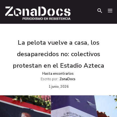
.
.
La pelota vuelve a casa, los
desaparecidos no: colectivos
protestan en el Estadio Azteca
Hasta encontrarlos
Escrito por:
ZonaDocs
1 junio, 2026