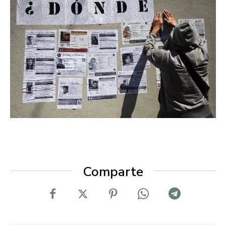
Comparte