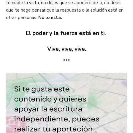
te nuble la vista, no dejes que se apodere de ti, no dejes
que te haga pensar que la respuesta o la solución está en
otras personas.
No lo está.
El poder y la fuerza está en ti.
Vive, vive, vive.
***