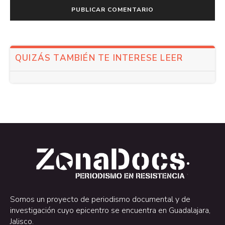
QUIZÁS TAMBIÉN TE INTERESE LEER
.
.
Somos un proyecto de periodismo documental y de
investigación cuyo epicentro se encuentra en Guadalajara,
Jalisco.