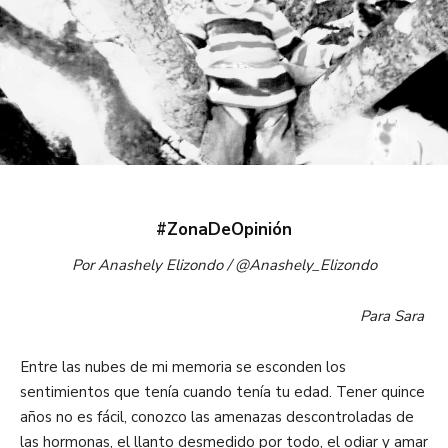
#ZonaDeOpinión
Por Anashely Elizondo / @Anashely_Elizondo
Para Sara
Entre las nubes de mi memoria se esconden los
sentimientos que tenía cuando tenía tu edad. Tener quince
años no es fácil, conozco las amenazas descontroladas de
las hormonas, el llanto desmedido por todo, el odiar y amar