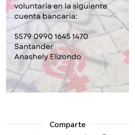
Comparte