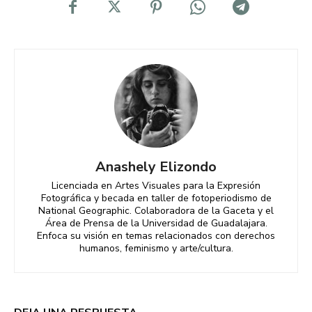
Anashely Elizondo
Licenciada en Artes Visuales para la Expresión
Fotográfica y becada en taller de fotoperiodismo de
National Geographic. Colaboradora de la Gaceta y el
Área de Prensa de la Universidad de Guadalajara.
Enfoca su visión en temas relacionados con derechos
humanos, feminismo y arte/cultura.