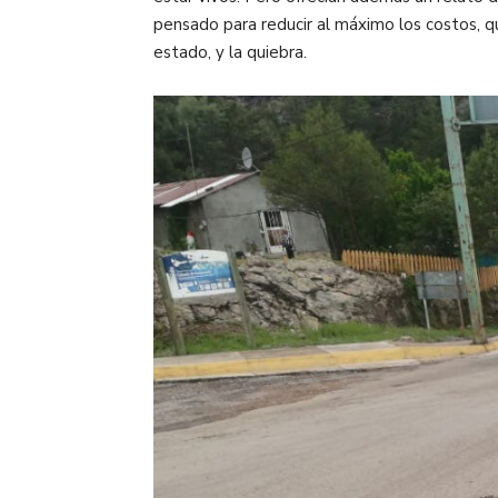
pensado para reducir al máximo los costos, q
estado, y la quiebra.