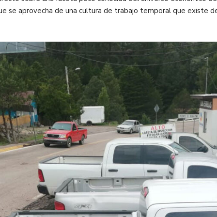
ue se aprovecha de una cultura de trabajo temporal que existe d