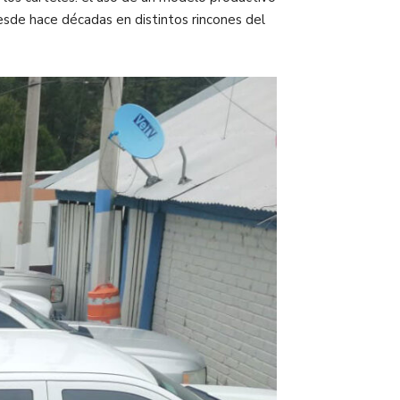
esde hace décadas en distintos rincones del