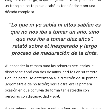
un trabajo a corto plazo acabó extendiéndose por una
década completa.
“Lo que ni yo sabía ni ellos sabían es
que no nos iba a tomar un año, sino
que nos iba a tomar diez años”,
relató sobre el inesperado y largo
proceso de maduración de la cinta.
Al encender la cámara para las primeras secuencias, el
director se topó con dos desafíos inéditos en su carrera.
Por una parte, se enfrentaba a la dirección de su primer
largometraje de no ficción; por la otra, era la primera
ocasión en que convivía de forma tan estrecha con
personas con discapacidad visual.
Aquel primer acercamiento estuvo fuertemente marcado