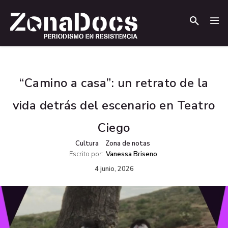
.
.
“Camino a casa”: un retrato de la
vida detrás del escenario en Teatro
Ciego
Cultura
Zona de notas
Escrito por:
Vanessa Briseno
4 junio, 2026