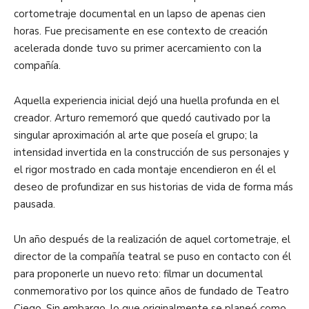
cortometraje documental en un lapso de apenas cien
horas. Fue precisamente en ese contexto de creación
acelerada donde tuvo su primer acercamiento con la
compañía.
Aquella experiencia inicial dejó una huella profunda en el
creador. Arturo rememoró que quedó cautivado por la
singular aproximación al arte que poseía el grupo; la
intensidad invertida en la construcción de sus personajes y
el rigor mostrado en cada montaje encendieron en él el
deseo de profundizar en sus historias de vida de forma más
pausada.
Un año después de la realización de aquel cortometraje, el
director de la compañía teatral se puso en contacto con él
para proponerle un nuevo reto: filmar un documental
conmemorativo por los quince años de fundado de Teatro
Ciego. Sin embargo, lo que originalmente se planeó como