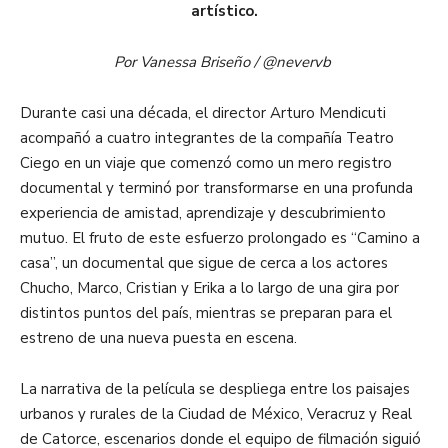
artístico.
Por Vanessa Briseño / @nevervb
Durante casi una década, el director Arturo Mendicuti
acompañó a cuatro integrantes de la compañía Teatro
Ciego en un viaje que comenzó como un mero registro
documental y terminó por transformarse en una profunda
experiencia de amistad, aprendizaje y descubrimiento
mutuo. El fruto de este esfuerzo prolongado es “Camino a
casa”, un documental que sigue de cerca a los actores
Chucho, Marco, Cristian y Erika a lo largo de una gira por
distintos puntos del país, mientras se preparan para el
estreno de una nueva puesta en escena.
La narrativa de la película se despliega entre los paisajes
urbanos y rurales de la Ciudad de México, Veracruz y Real
de Catorce, escenarios donde el equipo de filmación siguió