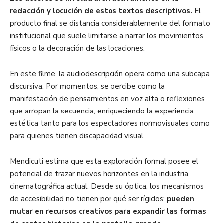
redacción y locución de estos textos descriptivos.
El
producto final se distancia considerablemente del formato
institucional que suele limitarse a narrar los movimientos
físicos o la decoración de las locaciones.
En este filme, la audiodescripción opera como una subcapa
discursiva. Por momentos, se percibe como la
manifestación de pensamientos en voz alta o reflexiones
que arropan la secuencia, enriqueciendo la experiencia
estética tanto para los espectadores normovisuales como
para quienes tienen discapacidad visual.
Mendicuti estima que esta exploración formal posee el
potencial de trazar nuevos horizontes en la industria
cinematográfica actual. Desde su óptica, los mecanismos
de accesibilidad no tienen por qué ser rígidos;
pueden
mutar en recursos creativos para expandir las formas