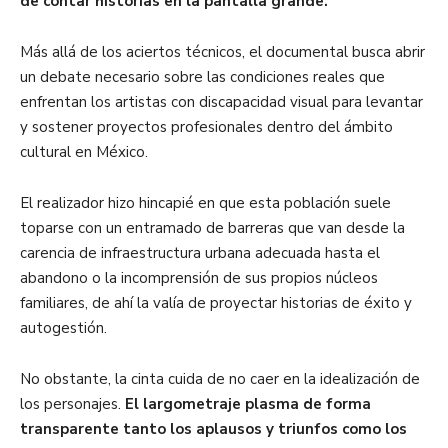
de contar historias en la pantalla grande.
Más allá de los aciertos técnicos, el documental busca abrir
un debate necesario sobre las condiciones reales que
enfrentan los artistas con discapacidad visual para levantar
y sostener proyectos profesionales dentro del ámbito
cultural en México.
El realizador hizo hincapié en que esta población suele
toparse con un entramado de barreras que van desde la
carencia de infraestructura urbana adecuada hasta el
abandono o la incomprensión de sus propios núcleos
familiares, de ahí la valía de proyectar historias de éxito y
autogestión.
No obstante, la cinta cuida de no caer en la idealización de
los personajes.
El largometraje plasma de forma
transparente tanto los aplausos y triunfos como los