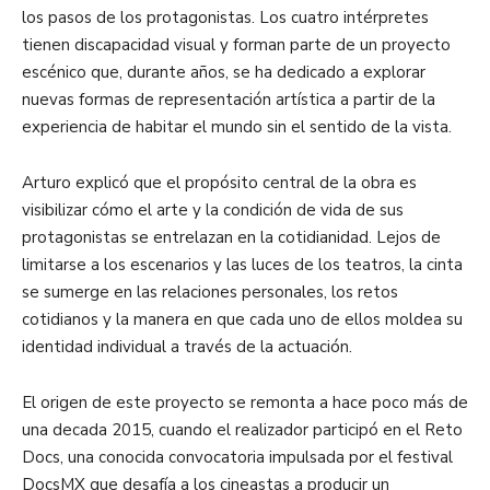
los pasos de los protagonistas. Los cuatro intérpretes
tienen discapacidad visual y forman parte de un proyecto
escénico que, durante años, se ha dedicado a explorar
nuevas formas de representación artística a partir de la
experiencia de habitar el mundo sin el sentido de la vista.
Arturo explicó que el propósito central de la obra es
visibilizar cómo el arte y la condición de vida de sus
protagonistas se entrelazan en la cotidianidad. Lejos de
limitarse a los escenarios y las luces de los teatros, la cinta
se sumerge en las relaciones personales, los retos
cotidianos y la manera en que cada uno de ellos moldea su
identidad individual a través de la actuación.
El origen de este proyecto se remonta a hace poco más de
una decada 2015, cuando el realizador participó en el Reto
Docs, una conocida convocatoria impulsada por el festival
DocsMX que desafía a los cineastas a producir un