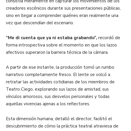
consistía meramente en capturar los movimientos de los
creadores escénicos durante sus presentaciones públicas,
sino en llegar a comprender quiénes eran realmente una
vez que descendían del escenario.
“Me di cuenta que ya ni estaba grabando”,
recordó de
forma introspectiva sobre el momento en que los lazos
afectivos superaron la barrera técnica de la cámara.
A partir de ese instante, la producción tomó un rumbo
narrativo completamente fresco. El lente se volcó a
retratar las actividades cotidianas de los miembros de
Teatro Ciego, explorando sus lazos de amistad, sus
vínculos amorosos, sus desvelos personales y todas
aquellas vivencias ajenas a los reflectores.
Esta dimensión humana, detalló el director, facilitó el
descubrimiento de cómo la práctica teatral atraviesa de