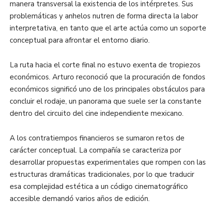
manera transversal la existencia de los intérpretes. Sus
problemáticas y anhelos nutren de forma directa la labor
interpretativa, en tanto que el arte actúa como un soporte
conceptual para afrontar el entorno diario.
La ruta hacia el corte final no estuvo exenta de tropiezos
económicos. Arturo reconoció que la procuración de fondos
económicos significó uno de los principales obstáculos para
concluir el rodaje, un panorama que suele ser la constante
dentro del circuito del cine independiente mexicano.
A los contratiempos financieros se sumaron retos de
carácter conceptual. La compañía se caracteriza por
desarrollar propuestas experimentales que rompen con las
estructuras dramáticas tradicionales, por lo que traducir
esa complejidad estética a un código cinematográfico
accesible demandó varios años de edición.