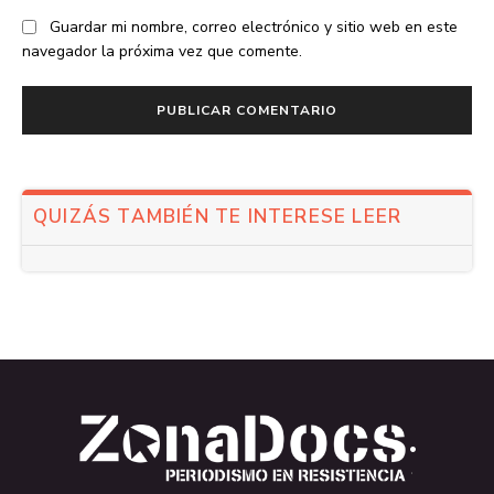
Guardar mi nombre, correo electrónico y sitio web en este
navegador la próxima vez que comente.
QUIZÁS TAMBIÉN TE INTERESE LEER
.
.