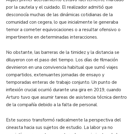
por la cautela y el cuidado. El realizador admitió que
desconocía muchas de las dinámicas cotidianas de la
comunidad con cegera, lo que inicialmente le generaba
temor a cometer equivocaciones o a resultar ofensivo o
impertinente en determinadas interacciones.
No obstante, las barreras de la timidez y la distancia se
diluyeron con el paso del tiempo. Los días de filmación
devinieron en una convivencia habitual que sumó viajes
compartidos, extenuantes jornadas de ensayo y
temporadas enteras de trabajo conjunto. Un punto de
inflexión crucial ocurrió durante una gira en 2019, cuando
Arturo tuvo que asumir tareas de asistencia técnica dentro
de la compañía debido a la falta de personal.
Este suceso transformó radicalmente la perspectiva del
cineasta hacia sus sujetos de estudio. La labor ya no