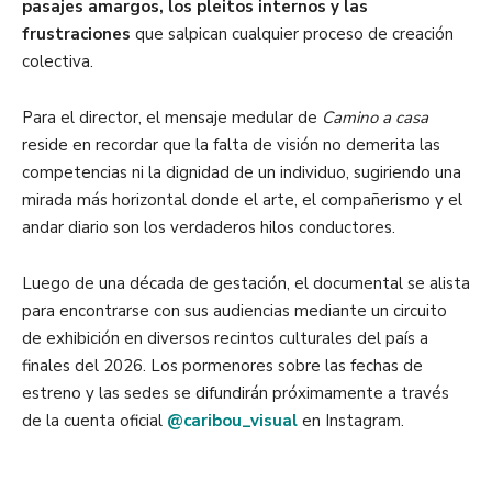
pasajes amargos, los pleitos internos y las
frustraciones
que salpican cualquier proceso de creación
colectiva.
Para el director, el mensaje medular de
Camino a casa
reside en recordar que la falta de visión no demerita las
competencias ni la dignidad de un individuo, sugiriendo una
mirada más horizontal donde el arte, el compañerismo y el
andar diario son los verdaderos hilos conductores.
Luego de una década de gestación, el documental se alista
para encontrarse con sus audiencias mediante un circuito
de exhibición en diversos recintos culturales del país a
finales del 2026. Los pormenores sobre las fechas de
estreno y las sedes se difundirán próximamente a través
de la cuenta oficial
@
c
aribou_visual
en Instagram.