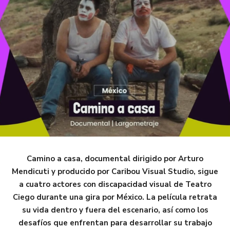
Camino a casa, documental dirigido por Arturo
Mendicuti y producido por Caribou Visual Studio, sigue
a cuatro actores con discapacidad visual de Teatro
Ciego durante una gira por México. La película retrata
su vida dentro y fuera del escenario, así como los
desafíos que enfrentan para desarrollar su trabajo