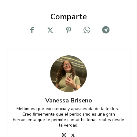
Comparte
Vanessa Briseno
Melómana por excelencia y apasionada de la lectura.
Creo firmemente que el periodismo es una gran
herramienta que te permite contar historias reales desde
la verdad.