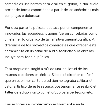
comedia es una herramienta vital en el grupo, la cual suele
brotar de forma espontánea a partir de las anécdotas más
complejas o dolorosas.
Por otra parte, la película destaca por un componente
innovador: las audiodescripciones fueron concebidas como
un elemento orgánico de la narrativa cinematográfica. A
diferencia de los proyectos comerciales que ofrecen esta
herramienta en un canal de audio secundario, la obra las
incluye para todo el público.
Esta propuesta surgió a raíz de una inquietud de los
mismos creadores escénicos. Si bien el director confesó
que en el primer corte de edición no lograba calibrar el
valor artístico de este recurso, posteriormente reabrió el
taller de edición junto con el grupo para perfeccionarlo.
Los actores se involucraron activamente en la