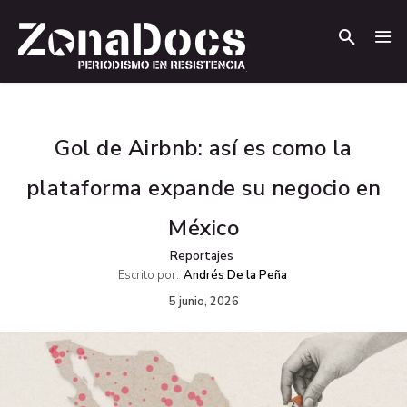
.
.
Gol de Airbnb: así es como la
plataforma expande su negocio en
México
Reportajes
Escrito por:
Andrés De la Peña
5 junio, 2026