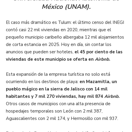
México (UNAM).
El caso más dramático es Tulum: el último censo del INEGI
contó casi 22 mil viviendas en 2020, mientras que el
pequeño municipio caribeño albergaba 12 mil alojamientos
de corta estancia en 2025. Hoy en día, sin contar los
anuncios que pueden ser hoteles,
el 45 por ciento de las
viviendas de este municipio se oferta en
Airbnb.
Esta expansión de la empresa turística no solo está
ocurriendo en los destinos de playa:
en Mazamitla, un
pueblo mágico en la sierra de Jalisco con 14 mil
habitantes y 7 mil 270 viviendas, hay mil 874
Airbnb.
Otros casos de municipios con una alta presencia de
hospedajes temporales son León con 2 mil 387,
Aguascalientes con 2 mil 174, y Hermosillo con mil 937.