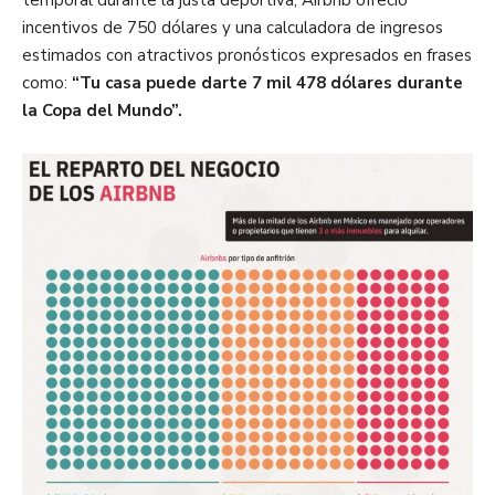
incentivos de 750 dólares y una calculadora de ingresos
estimados con atractivos pronósticos expresados en frases
como:
“Tu casa puede darte 7 mil 478 dólares durante
la Copa del Mundo”.