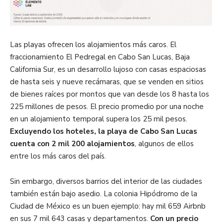
Las playas ofrecen los alojamientos más caros. El
fraccionamiento El Pedregal en Cabo San Lucas, Baja
California Sur, es un desarrollo lujoso con casas espaciosas
de hasta seis y nueve recámaras, que se venden en sitios
de bienes raíces por montos que van desde los 8 hasta los
225 millones de pesos. El precio promedio por una noche
en un alojamiento temporal supera los 25 mil pesos.
Excluyendo los hoteles, la playa de Cabo San Lucas
cuenta con 2 mil 200 alojamientos
, algunos de ellos
entre los más caros del país.
Sin embargo, diversos barrios del interior de las ciudades
también están bajo asedio. La colonia Hipódromo de la
Ciudad de México es un buen ejemplo: hay mil 659 Airbnb
en sus 7 mil 643 casas y departamentos.
Con un precio