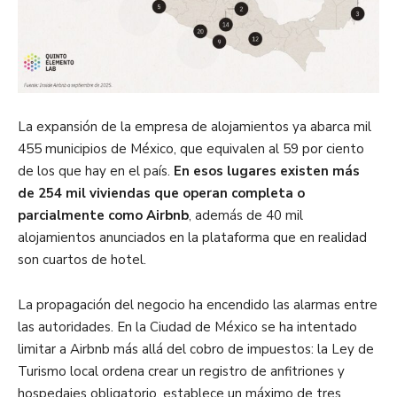
La expansión de la empresa de alojamientos ya abarca mil
455 municipios de México, que equivalen al 59 por ciento
de los que hay en el país.
En esos lugares existen más
de 254 mil viviendas que operan completa o
parcialmente como Airbnb
, además de 40 mil
alojamientos anunciados en la plataforma que en realidad
son cuartos de hotel.
La propagación del negocio ha encendido las alarmas entre
las autoridades. En la Ciudad de México se ha intentado
limitar a Airbnb más allá del cobro de impuestos: la Ley de
Turismo local ordena crear un registro de anfitriones y
hospedajes obligatorio, establece un máximo de tres