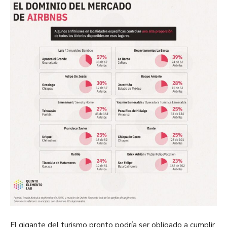
El gigante del turismo pronto podría ser obligado a cumplir