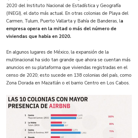
2020 del Instituto Nacional de Estadística y Geografía
(INEGI), el dato más actual. En otras colonias de Playa del
Carmen, Tulum, Puerto Vallarta y Bahía de Banderas, l
a
empresa opera en la mitad o más del número de
viviendas que había en 2020.
En algunos lugares de México, la expansión de la
multinacional ha sido tan grande que ahora se cuentan más
anuncios en su plataforma que viviendas registradas en el
censo de 2020; esto sucede en 138 colonias del país, como
Zona Dorada en Mazatlán o el barrio Centro en Los Cabos.