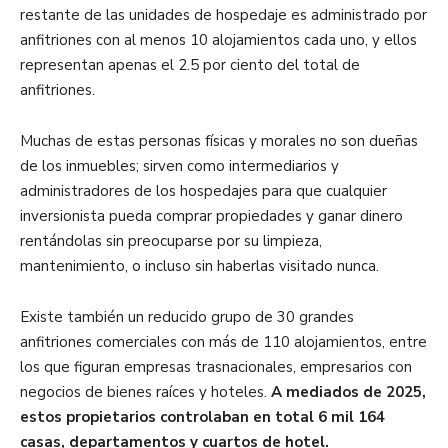
restante de las unidades de hospedaje es administrado por
anfitriones con al menos 10 alojamientos cada uno, y ellos
representan apenas el 2.5 por ciento del total de
anfitriones.
Muchas de estas personas físicas y morales no son dueñas
de los inmuebles; sirven como intermediarios y
administradores de los hospedajes para que cualquier
inversionista pueda comprar propiedades y ganar dinero
rentándolas sin preocuparse por su limpieza,
mantenimiento, o incluso sin haberlas visitado nunca.
Existe también un reducido grupo de 30 grandes
anfitriones comerciales con más de 110 alojamientos, entre
los que figuran empresas trasnacionales, empresarios con
negocios de bienes raíces y hoteles.
A mediados de 2025,
estos propietarios controlaban en total 6 mil 164
casas, departamentos y cuartos de hotel.