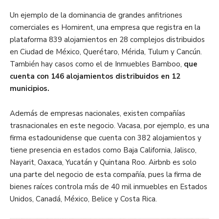
Un ejemplo de la dominancia de grandes anfitriones
comerciales es Homirent, una empresa que registra en la
plataforma 839 alojamientos en 28 complejos distribuidos
en Ciudad de México, Querétaro, Mérida, Tulum y Cancún.
También hay casos como el de Inmuebles Bamboo,
que
cuenta con 146 alojamientos distribuidos en 12
municipios.
Además de empresas nacionales, existen compañías
trasnacionales en este negocio. Vacasa, por ejemplo, es una
firma estadounidense que cuenta con 382 alojamientos y
tiene presencia en estados como Baja California, Jalisco,
Nayarit, Oaxaca, Yucatán y Quintana Roo. Airbnb es solo
una parte del negocio de esta compañía, pues la firma de
bienes raíces controla más de 40 mil inmuebles en Estados
Unidos, Canadá, México, Belice y Costa Rica.