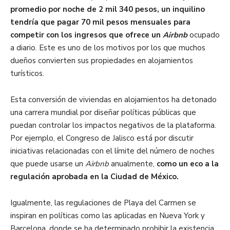
promedio por noche de 2 mil 340 pesos, un inquilino
tendría que pagar 70 mil pesos mensuales para
competir con los ingresos que ofrece un
Airbnb
ocupado
a diario. Este es uno de los motivos por los que muchos
dueños convierten sus propiedades en alojamientos
turísticos.
Esta conversión de viviendas en alojamientos ha detonado
una carrera mundial por diseñar políticas públicas que
puedan controlar los impactos negativos de la plataforma.
Por ejemplo, el Congreso de Jalisco está por discutir
iniciativas relacionadas con el límite del número de noches
que puede usarse un
Airbnb
anualmente,
como un eco a la
regulación aprobada en la Ciudad de México.
Igualmente, las regulaciones de Playa del Carmen se
inspiran en políticas como las aplicadas en Nueva York y
Barcelona, donde se ha determinado prohibir la existencia