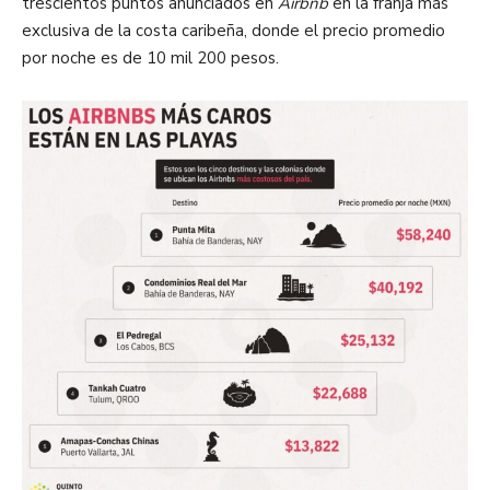
trescientos puntos anunciados en
Airbnb
en la franja más
exclusiva de la costa caribeña, donde el precio promedio
por noche es de 10 mil 200 pesos.