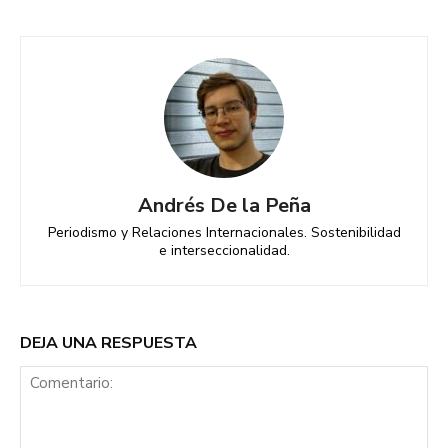
Andrés De la Peña
Periodismo y Relaciones Internacionales. Sostenibilidad
e interseccionalidad.
DEJA UNA RESPUESTA