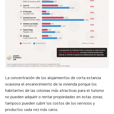
La concentración de los alojamientos de corta estancia
ocasiona el encarecimiento de la vivienda porque los
habitantes de las colonias más atractivas para el turismo
no pueden adquirir o rentar propiedades en estas zonas;
tampoco pueden cubrir los costos de los servicios y
productos cada vez más caros.