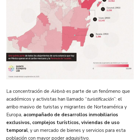
La concentración de
Airbnb
es parte de un fenómeno que
académicos y activistas han llamado “
turistificación
”: el
arribo masivo de turistas y migrantes de Norteamérica y
Europa,
acompañado de desarrollos inmobiliarios
exclusivos, complejos turísticos, viviendas de uso
temporal
, y un mercado de bienes y servicios para esta
población con mayor poder adquisitivo.