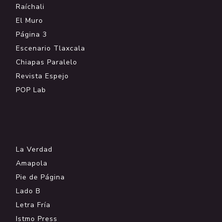
Raíchali
El Muro
Página 3
Escenario Tlaxcala
Chiapas Paralelo
Revista Espejo
POP Lab
.
La Verdad
Amapola
Pie de Página
Lado B
Letra Fría
Istmo Press