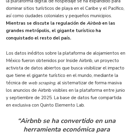
la plataforma digital de hospedaje se ha expandido para
dominar sitios turísticos de playa en el Caribe y el Pacífico,
así como ciudades coloniales y pequeños municipios.
Mientras se discute la regulación de
Airbnb
en las
grandes metrópolis, el gigante turístico ha
conquistado el resto del país.
Los datos inéditos sobre la plataforma de alojamientos en
México fueron obtenidos por Inside Airbnb, un proyecto
activista de datos abiertos que busca visibilizar el impacto
que tiene el gigante turístico en el mundo, mediante la
técnica de
web scraping
, al sistematizar de forma masiva
los anuncios de Airbnb visibles en la plataforma entre junio
y septiembre de 2025. La base de datos fue compartida
en exclusiva con Quinto Elemento Lab.
“Airbnb se ha convertido en una
herramienta económica para