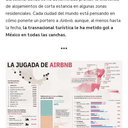
de alojamientos de corta estancia en algunas zonas
residenciales. Cada ciudad del mundo está pensando en
cómo ponerle un portero a
Airbnb
, aunque, al menos hasta
la fecha,
la trasnacional turística le ha metido gol a
México en todas las canchas.
***