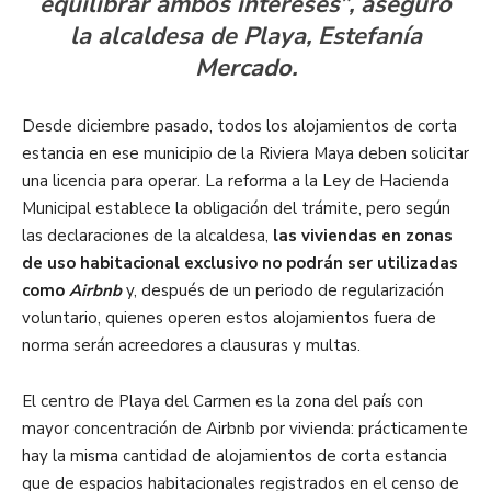
equilibrar ambos intereses”, aseguró
la alcaldesa de Playa, Estefanía
Mercado.
Desde diciembre pasado, todos los alojamientos de corta
estancia en ese municipio de la Riviera Maya deben solicitar
una licencia para operar. La reforma a la Ley de Hacienda
Municipal establece la obligación del trámite, pero según
las declaraciones de la alcaldesa,
las viviendas en zonas
de uso habitacional exclusivo no podrán ser utilizadas
como
Airbnb
y, después de un periodo de regularización
voluntario, quienes operen estos alojamientos fuera de
norma serán acreedores a clausuras y multas.
El centro de Playa del Carmen es la zona del país con
mayor concentración de Airbnb por vivienda: prácticamente
hay la misma cantidad de alojamientos de corta estancia
que de espacios habitacionales registrados en el censo de