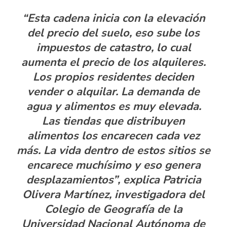
“Esta cadena inicia con la elevación
del precio del suelo, eso sube los
impuestos de catastro, lo cual
aumenta el precio de los alquileres.
Los propios residentes deciden
vender o alquilar. La demanda de
agua y alimentos es muy elevada.
Las tiendas que distribuyen
alimentos los encarecen cada vez
más. La vida dentro de estos sitios se
encarece muchísimo y eso genera
desplazamientos”, explica Patricia
Olivera Martínez, investigadora del
Colegio de Geografía de la
Universidad Nacional Autónoma de