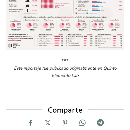
***
Este reportaje fue publicado originalmente en Quinto
Elemento Lab
Comparte