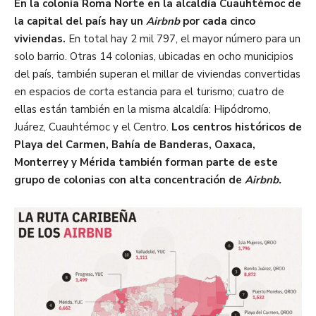
En la colonia Roma Norte en la alcaldía Cuauhtémoc de
la capital del país hay un
Airbnb
por cada cinco
viviendas.
En total hay 2 mil 797, el mayor número para un
solo barrio. Otras 14 colonias, ubicadas en ocho municipios
del país, también superan el millar de viviendas convertidas
en espacios de corta estancia para el turismo; cuatro de
ellas están también en la misma alcaldía: Hipódromo,
Juárez, Cuauhtémoc y el Centro.
Los centros históricos de
Playa del Carmen, Bahía de Banderas, Oaxaca,
Monterrey y Mérida también forman parte de este
grupo de colonias con alta concentración de
Airbnb.