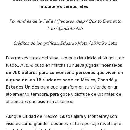
alquileres temporales.
Por Andrés de la Peña / @andres_dlap / Quinto Elemento
Lab / @quintoelab
Créditos de las gráficas: Eduardo Mota / alkimiko Labs
Dos meses antes del silbatazo que dará inicio al Mundial de
futbol,
Airbnb
puso en marcha su nueva jugada:
incentivos
de 750 dólares para convencer a personas que viven en
alguna de las 16 ciudades sede en México, Canadá y
Estados Unidos
para que transformen su vivienda en un
alojamiento temporal para goce y disfrute de los miles de
aficionados que asistirán al torneo.
Aunque Ciudad de México, Guadalajara y Monterrey son
visibles como grandes destinos, este reportaje revela que