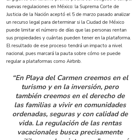
nuevas regulaciones en México: la Suprema Corte de
Justicia de la Nación aceptó el 5 de marzo pasado analizar
un recurso legal para determinar si la Ciudad de México
puede limitar el número de días que las personas rentan
sus propiedades y cuántas pueden tener en la plataforma.
El resultado de ese proceso tendrá un impacto a nivel
nacional, pues marcará la pauta sobre cómo se puede
regular a plataformas como Airbnb.
“En Playa del Carmen creemos en el
turismo y en la inversión, pero
también creemos en el derecho de
las familias a vivir en comunidades
ordenadas, seguras y con calidad de
vida. La regulación de las rentas
vacacionales busca precisamente