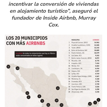
incentivar la conversión de viviendas
en alojamiento turístico”, aseguró el
fundador de Inside Airbnb, Murray
Cox.