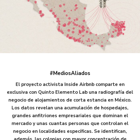
#MediosAliados
El proyecto activista Inside Airbnb comparte en
exclusiva con Quinto Elemento Lab una radiografía del
negocio de alojamientos de corta estancia en México.
Los datos revelan una acumulación de hospedajes,
grandes anfitriones empresariales que dominan el
mercado y unas cuantas personas que controlan el
negocio en localidades específicas. Se identifican,
además, las colonias con mayor concentración de