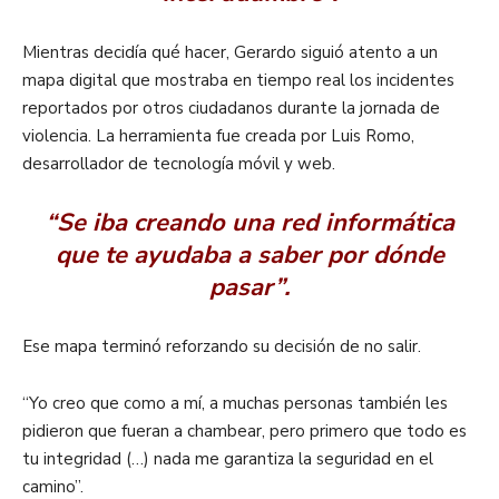
Mientras decidía qué hacer, Gerardo siguió atento a un
mapa digital que mostraba en tiempo real los incidentes
reportados por otros ciudadanos durante la jornada de
violencia. La herramienta fue creada por Luis Romo,
desarrollador de tecnología móvil y web.
“Se iba creando una red informática
que te ayudaba a saber por dónde
pasar”.
Ese mapa terminó reforzando su decisión de no salir.
“Yo creo que como a mí, a muchas personas también les
pidieron que fueran a chambear, pero primero que todo es
tu integridad (…) nada me garantiza la seguridad en el
camino”.