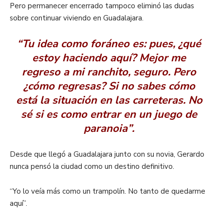
Pero permanecer encerrado tampoco eliminó las dudas
sobre continuar viviendo en Guadalajara.
“Tu idea como foráneo es: pues, ¿qué
estoy haciendo aquí? Mejor me
regreso a mi ranchito, seguro. Pero
¿cómo regresas? Si no sabes cómo
está la situación en las carreteras. No
sé si es como entrar en un juego de
paranoia”.
Desde que llegó a Guadalajara junto con su novia, Gerardo
nunca pensó la ciudad como un destino definitivo.
“Yo lo veía más como un trampolín. No tanto de quedarme
aquí”.