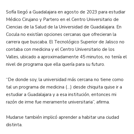
Sofía llegó a Guadalajara en agosto de 2023 para estudiar
Médico Cirujano y Partero en el Centro Universitario de
Ciencias de la Salud de la Universidad de Guadalajara. En
Cocula no existían opciones cercanas que ofrecieran la
carrera que buscaba. El Tecnológico Superior de Jalisco no
contaba con medicina y el Centro Universitario de los
Valles, ubicado a aproximadamente 45 minutos, no tenía el
nivel de programa que ella quería para su futuro.
“De donde soy, la universidad más cercana no tiene como
tal un programa de medicina (…) desde chiquita quise ir a
estudiar a Guadalajara y a esa institución, entonces mi
razón de irme fue meramente universitaria”, afirma.
Mudarse también implicó aprender a habitar una ciudad
distinta.