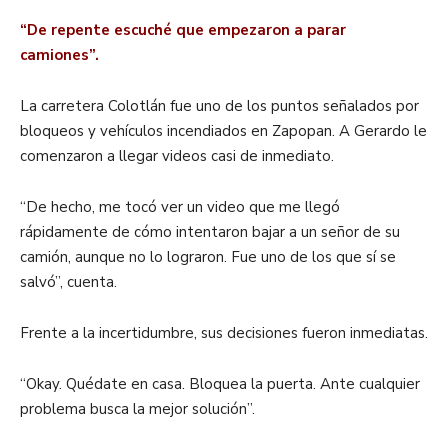
“De repente escuché que empezaron a parar
camiones”.
La carretera Colotlán fue uno de los puntos señalados por
bloqueos y vehículos incendiados en Zapopan. A Gerardo le
comenzaron a llegar videos casi de inmediato.
“De hecho, me tocó ver un video que me llegó
rápidamente de cómo intentaron bajar a un señor de su
camión, aunque no lo lograron. Fue uno de los que sí se
salvó”, cuenta.
Frente a la incertidumbre, sus decisiones fueron inmediatas.
“Okay. Quédate en casa. Bloquea la puerta. Ante cualquier
problema busca la mejor solución”.