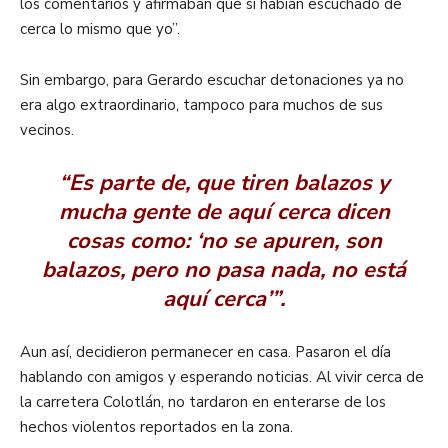
los comentarios y afirmaban que sí habían escuchado de
cerca lo mismo que yo”.
Sin embargo, para Gerardo escuchar detonaciones ya no
era algo extraordinario, tampoco para muchos de sus
vecinos.
“Es parte de, que tiren balazos y
mucha gente de aquí cerca dicen
cosas como: ‘no se apuren, son
balazos, pero no pasa nada, no está
aquí cerca’”.
Aun así, decidieron permanecer en casa. Pasaron el día
hablando con amigos y esperando noticias. Al vivir cerca de
la carretera Colotlán, no tardaron en enterarse de los
hechos violentos reportados en la zona.