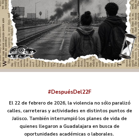
#DespuésDel22F
El 22 de febrero de 2026, la violencia no sólo paralizó
calles, carreteras y actividades en distintos puntos de
Jalisco. También interrumpió los planes de vida de
quienes llegaron a Guadalajara en busca de
oportunidades académicas o laborales.