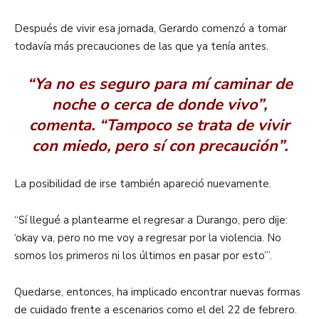
Después de vivir esa jornada, Gerardo comenzó a tomar
todavía más precauciones de las que ya tenía antes.
“Ya no es seguro para mí caminar de
noche o cerca de donde vivo”,
comenta. “Tampoco se trata de vivir
con miedo, pero sí con precaución”.
La posibilidad de irse también apareció nuevamente.
“Sí llegué a plantearme el regresar a Durango, pero dije:
‘okay va, pero no me voy a regresar por la violencia. No
somos los primeros ni los últimos en pasar por esto’”.
Quedarse, entonces, ha implicado encontrar nuevas formas
de cuidado frente a escenarios como el del 22 de febrero.