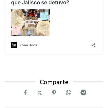
Comparte