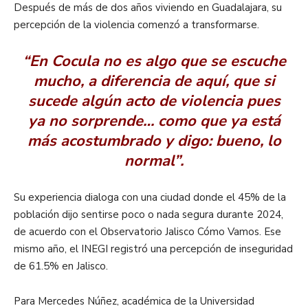
Después de más de dos años viviendo en Guadalajara, su
percepción de la violencia comenzó a transformarse.
“En Cocula no es algo que se escuche
mucho, a diferencia de aquí, que si
sucede algún acto de violencia pues
ya no sorprende… como que ya está
más acostumbrado y digo: bueno, lo
normal”.
Su experiencia dialoga con una ciudad donde el 45% de la
población dijo sentirse poco o nada segura durante 2024,
de acuerdo con el Observatorio Jalisco Cómo Vamos. Ese
mismo año, el INEGI registró una percepción de inseguridad
de 61.5% en Jalisco.
Para Mercedes Núñez, académica de la Universidad