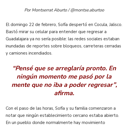
Por Montserrat Aburto / @montse.aburtoo
El domingo 22 de febrero, Sofía despertó en Cocula, Jalisco.
Bastó mirar su celular para entender que regresar a
Guadalajara ya no sería posible: las redes sociales estaban
inundadas de reportes sobre bloqueos, carreteras cerradas
y camiones incendiados.
“Pensé que se arreglaría pronto. En
ningún momento me pasó por la
mente que no iba a poder regresar”,
afirma.
Con el paso de las horas, Sofía y su familia comenzaron a
notar que ningún establecimiento cercano estaba abierto.
En un pueblo donde normalmente hay movimiento