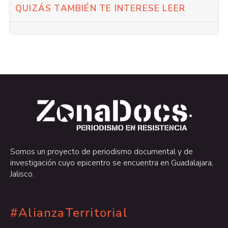
QUIZÁS TAMBIÉN TE INTERESE LEER
.
.
Somos un proyecto de periodismo documental y de
investigación cuyo epicentro se encuentra en Guadalajara,
Jalisco.
#AlianzaTerritorial