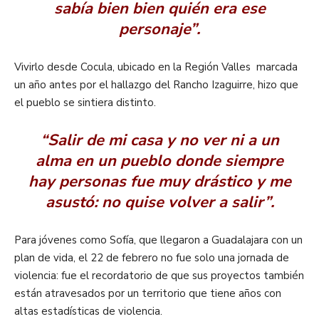
sabía bien bien quién era ese
personaje”.
Vivirlo desde Cocula, ubicado en la Región Valles marcada
un año antes por el hallazgo del Rancho Izaguirre, hizo que
el pueblo se sintiera distinto.
“Salir de mi casa y no ver ni a un
alma en un pueblo donde siempre
hay personas fue muy drástico y me
asustó: no quise volver a salir”.
Para jóvenes como Sofía, que llegaron a Guadalajara con un
plan de vida, el 22 de febrero no fue solo una jornada de
violencia: fue el recordatorio de que sus proyectos también
están atravesados por un territorio que tiene años con
altas estadísticas de violencia.