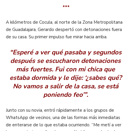
***
A kilómetros de Cocula, al norte de la Zona Metropolitana
de Guadalajara, Gerardo despertó con detonaciones fuera
de su casa. Su primer impulso fue mirar hacia arriba.
“Esperé a ver qué pasaba y segundos
después se escucharon detonaciones
más fuertes. Fui con mi chica que
estaba dormida y le dije: ‘¿sabes qué?
No vamos a salir de la casa, se está
poniendo feo’”.
Junto con su novia, entró rápidamente a los grupos de
WhatsApp de vecinos, una de las formas más inmediatas
de enterarse de lo que estaba ocurriendo. “Me metí a ver