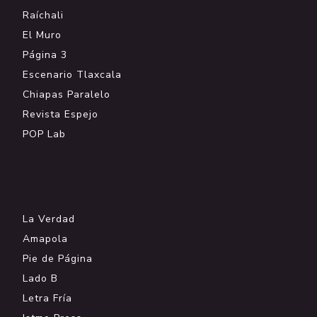
Raíchali
El Muro
Página 3
Escenario Tlaxcala
Chiapas Paralelo
Revista Espejo
POP Lab
.
La Verdad
Amapola
Pie de Página
Lado B
Letra Fría