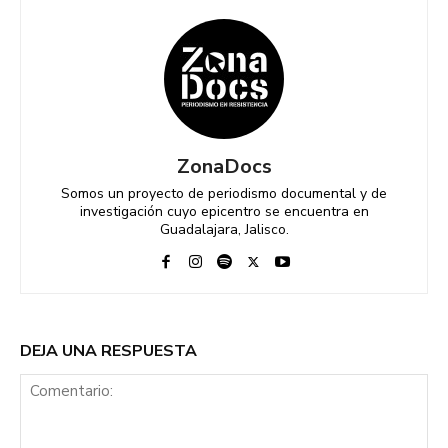
ZonaDocs
Somos un proyecto de periodismo documental y de
investigación cuyo epicentro se encuentra en
Guadalajara, Jalisco.
DEJA UNA RESPUESTA