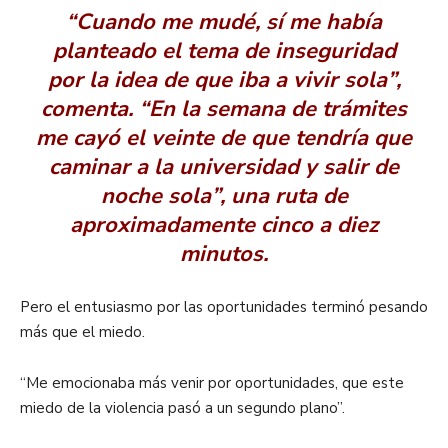
“Cuando me mudé, sí me había
planteado el tema de inseguridad
por la idea de que iba a vivir sola”,
comenta. “En la semana de trámites
me cayó el veinte de que tendría que
caminar a la universidad y salir de
noche sola”, una ruta de
aproximadamente cinco a diez
minutos.
Pero el entusiasmo por las oportunidades terminó pesando
más que el miedo.
“Me emocionaba más venir por oportunidades, que este
miedo de la violencia pasó a un segundo plano”.