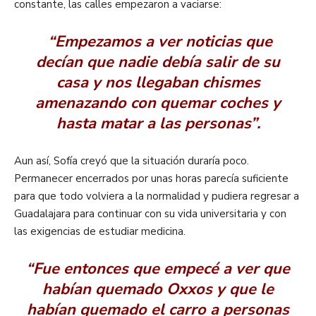
constante, las calles empezaron a vaciarse:
“Empezamos a ver noticias que
decían que nadie debía salir de su
casa y nos llegaban chismes
amenazando con quemar coches y
hasta matar a las personas”.
Aun así, Sofía creyó que la situación duraría poco.
Permanecer encerrados por unas horas parecía suficiente
para que todo volviera a la normalidad y pudiera regresar a
Guadalajara para continuar con su vida universitaria y con
las exigencias de estudiar medicina.
“Fue entonces que empecé a ver que
habían quemado Oxxos y que le
habían quemado el carro a personas