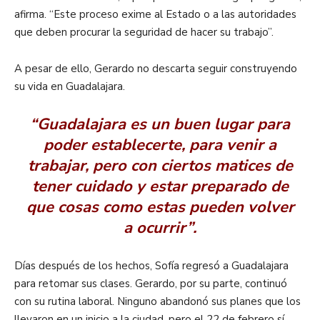
afirma. “Este proceso exime al Estado o a las autoridades
que deben procurar la seguridad de hacer su trabajo”.
A pesar de ello, Gerardo no descarta seguir construyendo
su vida en Guadalajara.
“Guadalajara es un buen lugar para
poder establecerte, para venir a
trabajar, pero con ciertos matices de
tener cuidado y estar preparado de
que cosas como estas pueden volver
a ocurrir”.
Días después de los hechos, Sofía regresó a Guadalajara
para retomar sus clases. Gerardo, por su parte, continuó
con su rutina laboral. Ninguno abandonó sus planes que los
llevaron en un inicio a la ciudad, pero el 22 de febrero sí