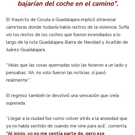
bajarían del coche en el camino”.
El trayecto de Cocula a Guadalajara implicó atravesar
carreteras donde todavía había rastros de la violencia. Sofía
vio los restos de los coches que fueron incendiados a lo
largo de la ruta Guadalajara-Barra de Navidad y Acatlán de
Juárez–Guadalajara.
“Veías que las cosas quemadas solo las hicieron a un lado y
pensabas: ‘Ah, no solo fueron las noticias, sí pasó
realmente’”.
El regreso también le devolvió una sensación que creía
superada.
“Llegar a la ciudad fue como volver atrás a la ansiedad que
ya no había sentido de cuando me vine para acá”, comenta.
“Al inicio, yo no me sentía parte de, pero ese