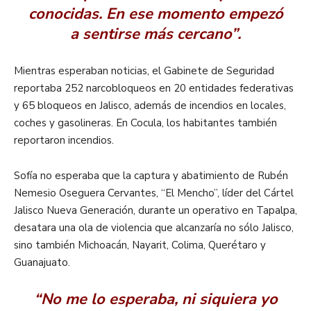
conocidas. En ese momento empezó
a sentirse más cercano”.
Mientras esperaban noticias, el Gabinete de Seguridad
reportaba 252 narcobloqueos en 20 entidades federativas
y 65 bloqueos en Jalisco, además de incendios en locales,
coches y gasolineras. En Cocula, los habitantes también
reportaron incendios.
Sofía no esperaba que la captura y abatimiento de Rubén
Nemesio Oseguera Cervantes, “El Mencho”, líder del Cártel
Jalisco Nueva Generación, durante un operativo en Tapalpa,
desatara una ola de violencia que alcanzaría no sólo Jalisco,
sino también Michoacán, Nayarit, Colima, Querétaro y
Guanajuato.
“No me lo esperaba, ni siquiera yo