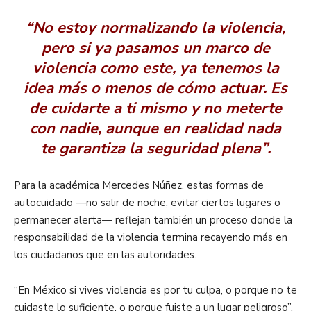
“No estoy normalizando la violencia,
pero si ya pasamos un marco de
violencia como este, ya tenemos la
idea más o menos de cómo actuar. Es
de cuidarte a ti mismo y no meterte
con nadie, aunque en realidad nada
te garantiza la seguridad plena”.
Para la académica Mercedes Núñez, estas formas de
autocuidado —no salir de noche, evitar ciertos lugares o
permanecer alerta— reflejan también un proceso donde la
responsabilidad de la violencia termina recayendo más en
los ciudadanos que en las autoridades.
“En México si vives violencia es por tu culpa, o porque no te
cuidaste lo suficiente, o porque fuiste a un lugar peligroso”,