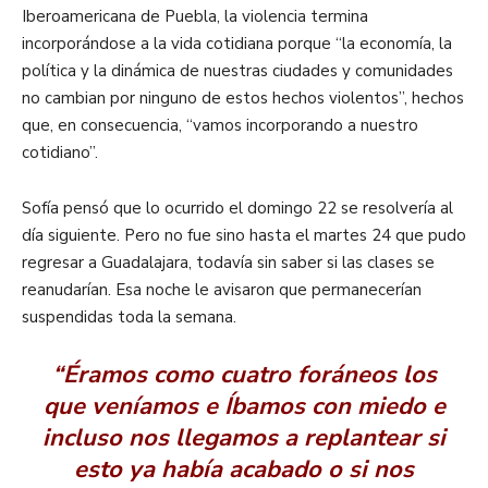
Iberoamericana de Puebla, la violencia termina
incorporándose a la vida cotidiana porque “la economía, la
política y la dinámica de nuestras ciudades y comunidades
no cambian por ninguno de estos hechos violentos”, hechos
que, en consecuencia, “vamos incorporando a nuestro
cotidiano”.
Sofía pensó que lo ocurrido el domingo 22 se resolvería al
día siguiente. Pero no fue sino hasta el martes 24 que pudo
regresar a Guadalajara, todavía sin saber si las clases se
reanudarían. Esa noche le avisaron que permanecerían
suspendidas toda la semana.
“Éramos como cuatro foráneos los
que veníamos e Íbamos con miedo e
incluso nos llegamos a replantear si
esto ya había acabado o si nos