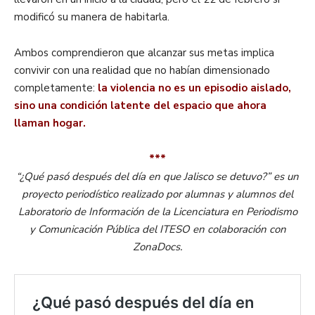
modificó su manera de habitarla.
Ambos comprendieron que alcanzar sus metas implica
convivir con una realidad que no habían dimensionado
completamente:
la violencia no es un episodio aislado,
sino una condición latente del espacio que ahora
llaman hogar.
***
“¿Qué pasó después del día en que Jalisco se detuvo?” es un
proyecto periodístico realizado por alumnas y alumnos del
Laboratorio de Información de la Licenciatura en Periodismo
y Comunicación Pública del ITESO en colaboración con
ZonaDocs.