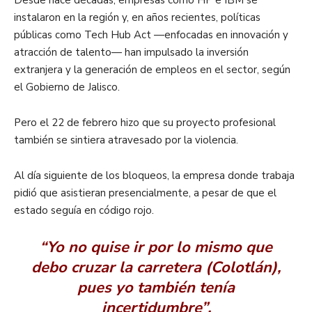
instalaron en la región y, en años recientes, políticas
públicas como Tech Hub Act —enfocadas en innovación y
atracción de talento— han impulsado la inversión
extranjera y la generación de empleos en el sector, según
el Gobierno de Jalisco.
Pero el 22 de febrero hizo que su proyecto profesional
también se sintiera atravesado por la violencia.
Al día siguiente de los bloqueos, la empresa donde trabaja
pidió que asistieran presencialmente, a pesar de que el
estado seguía en código rojo.
“Yo no quise ir por lo mismo que
debo cruzar la carretera (Colotlán),
pues yo también tenía
incertidumbre”.