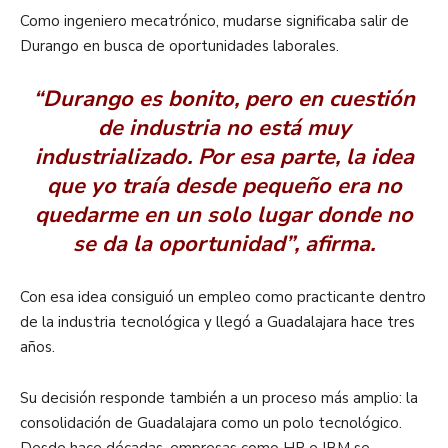
Como ingeniero mecatrónico, mudarse significaba salir de
Durango en busca de oportunidades laborales.
“Durango es bonito, pero en cuestión
de industria no está muy
industrializado. Por esa parte, la idea
que yo traía desde pequeño era no
quedarme en un solo lugar donde no
se da la oportunidad”, afirma.
Con esa idea consiguió un empleo como practicante dentro
de la industria tecnológica y llegó a Guadalajara hace tres
años.
Su decisión responde también a un proceso más amplio: la
consolidación de Guadalajara como un polo tecnológico.
Desde hace décadas, empresas como HP e IBM se