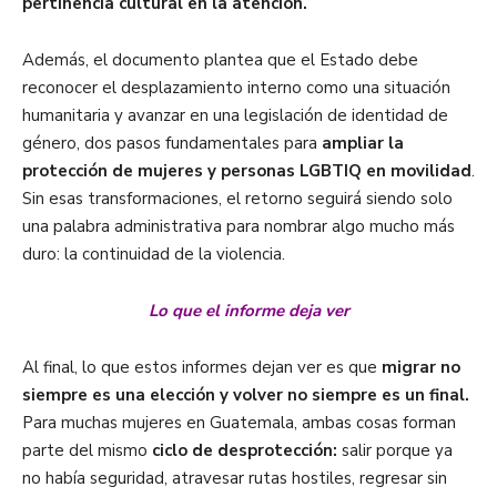
pertinencia cultural en la atención.
Además, el documento plantea que el Estado debe
reconocer el desplazamiento interno como una situación
humanitaria y avanzar en una legislación de identidad de
género, dos pasos fundamentales para
ampliar la
protección de mujeres y personas LGBTIQ en movilidad
.
Sin esas transformaciones, el retorno seguirá siendo solo
una palabra administrativa para nombrar algo mucho más
duro: la continuidad de la violencia.
Lo que el informe deja ver
Al final, lo que estos informes dejan ver es que
migrar no
siempre es una elección y volver no siempre es un final.
Para muchas mujeres en Guatemala, ambas cosas forman
parte del mismo
ciclo de desprotección:
salir porque ya
no había seguridad, atravesar rutas hostiles, regresar sin