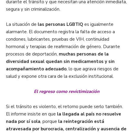
durante el tránsito y que necesitan una atención inmediata,
segura y sin criminalización.
La situación de
las personas LGBTIQ
es igualmente
alarmante. El documento registra la falta de acceso a
condones, lubricantes, pruebas de VIH, continuidad
hormonal y terapias de reafirmación de género. Durante
procesos de deportación,
muchas personas de la
diversidad sexual quedan sin medicamentos y sin
acompañamiento adecuado
, lo que agrava riesgos de
salud y expone otra cara de la exclusión institucional.
El regreso como revictimización
Si el tránsito es violento, el retorno puede serlo también.
El informe insiste en que
la llegada al país no resuelve
nada por sí sola
, porque
la reintegración está
atravesada por burocracia, centralización y ausencia de