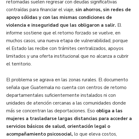
retornadas suelen regresar con deudas significativas
contraídas para financiar el viaje,
sin ahorros, sin redes de
apoyo sólidas y con las mismas condiciones de
violencia e inseguridad que las obligaron a salir.
El
informe sostiene que el retorno forzado se vuelve, en
muchos casos, una nueva etapa de vulnerabilidad, porque
el Estado las recibe con trámites centralizados, apoyos
limitados y una oferta institucional que no alcanza a cubrir
el territorio.
El problema se agrava en las zonas rurales. El documento
señala que Guatemala no cuenta con centros de retorno
departamentales suficientemente instalados ni con
unidades de atención cercanas a las comunidades donde
más se concentran las deportaciones. Eso
obliga a las
mujeres a trasladarse largas distancias para acceder a
servicios básicos de salud, orientación legal o
acompañamiento psicosocial,
lo que eleva costos,