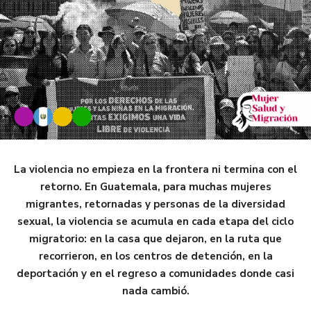
La violencia no empieza en la frontera ni termina con el
retorno. En Guatemala, para muchas mujeres
migrantes, retornadas y personas de la diversidad
sexual, la violencia se acumula en cada etapa del ciclo
migratorio: en la casa que dejaron, en la ruta que
recorrieron, en los centros de detención, en la
deportación y en el regreso a comunidades donde casi
nada cambió.