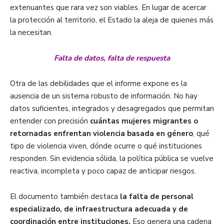
extenuantes que rara vez son viables. En lugar de acercar
la protección al territorio, el Estado la aleja de quienes más
la necesitan.
Falta de datos, falta de respuesta
Otra de las debilidades que el informe expone es la
ausencia de un sistema robusto de información. No hay
datos suficientes, integrados y desagregados que permitan
entender con precisión
cuántas mujeres migrantes o
retornadas enfrentan violencia basada en género
, qué
tipo de violencia viven, dónde ocurre o qué instituciones
responden. Sin evidencia sólida, la política pública se vuelve
reactiva, incompleta y poco capaz de anticipar riesgos.
El documento también destaca
la falta de personal
especializado, de infraestructura adecuada y de
coordinación entre instituciones.
Eso genera una cadena