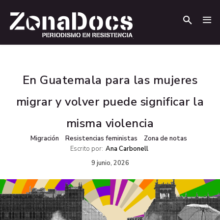
.
.
En Guatemala para las mujeres
migrar y volver puede significar la
misma violencia
Migración
Resistencias feministas
Zona de notas
Escrito por:
Ana Carbonell
9 junio, 2026