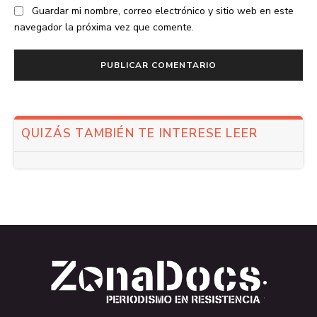
Guardar mi nombre, correo electrónico y sitio web en este
navegador la próxima vez que comente.
QUIZÁS TAMBIÉN TE INTERESE LEER
.
.