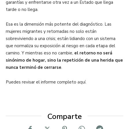
garantías y enfrentarse otra vez a un Estado que llega
tarde o no llega.
Esa es la dimensión más potente del diagnóstico. Las
mujeres migrantes y retornadas no solo están
sobreviviendo a una crisis; están lidiando con un sistema
que normaliza su exposición al riesgo en cada etapa del
camino. Y mientras eso no cambie,
el retorno no será
sinónimo de hogar, sino la repetición de una herida que
nunca terminó de cerrarse
.
Puedes revisar el informe completo
aquí.
Comparte