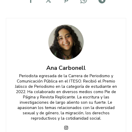
Ana Carbonell
Periodista egresada de la Carrera de Periodismo y
Comunicación Pública en el ITESO. Recibió el Premio
Jalisco de Periodismo en la categoría de estudiante en
2022. Ha colaborado en diversos medios como Pie de
Página y Revista Replicante. La escritura y las
investigaciones de largo aliento son su fuerte. Le
apasionan los temas relacionados con la diversidad
sexual y de género, la migración, los derechos
reproductivos y la cotidianidad social.