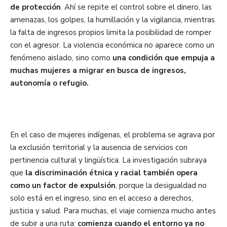
de protección
. Ahí se repite el control sobre el dinero, las
amenazas, los golpes, la humillación y la vigilancia, mientras
la falta de ingresos propios limita la posibilidad de romper
con el agresor. La violencia económica no aparece como un
fenómeno aislado, sino como
una condición que empuja a
muchas mujeres a migrar en busca de ingresos,
autonomía o refugio.
En el caso de mujeres indígenas, el problema se agrava por
la exclusión territorial y la ausencia de servicios con
pertinencia cultural y lingüística. La investigación subraya
que
la discriminación étnica y racial también opera
como un factor de expulsión
, porque la desigualdad no
solo está en el ingreso, sino en el acceso a derechos,
justicia y salud. Para muchas, el viaje comienza mucho antes
de subir a una ruta:
comienza cuando el entorno ya no