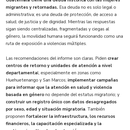
migrantes y retornadas.
Esa deuda no es solo legal o
administrativa; es una deuda de protección, de acceso a
salud, de justicia y de dignidad. Mientras las respuestas
sigan siendo centralizadas, fragmentadas y ciegas al
género, la movilidad humana seguirá funcionando como una
ruta de exposición a violencias múltiples.
Las recomendaciones del informe son claras. Piden
crear
centros de retorno y unidades de atención a nivel
departamenta
l, especialmente en zonas como
Huehuetenango y San Marcos;
implementar campañas
para informar que la atención en salud y violencia
basada en género
no depende del estatus migratorio; y
construir un registro único con datos desagregados
por sexo, edad y situación migratoria
. También
proponen
fortalecer la infraestructura, los recursos
financieros, la capacitación especializada y la