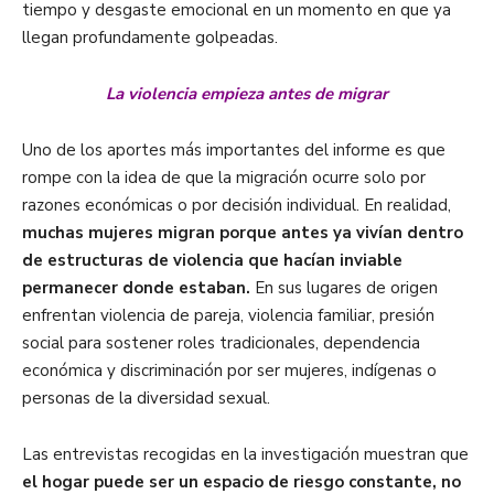
tiempo y desgaste emocional en un momento en que ya
llegan profundamente golpeadas.
La violencia empieza antes de migrar
Uno de los aportes más importantes del informe es que
rompe con la idea de que la migración ocurre solo por
razones económicas o por decisión individual. En realidad,
muchas mujeres migran porque antes ya vivían dentro
de estructuras de violencia que hacían inviable
permanecer donde estaban.
En sus lugares de origen
enfrentan violencia de pareja, violencia familiar, presión
social para sostener roles tradicionales, dependencia
económica y discriminación por ser mujeres, indígenas o
personas de la diversidad sexual.
Las entrevistas recogidas en la investigación muestran que
el hogar puede ser un espacio de riesgo constante, no