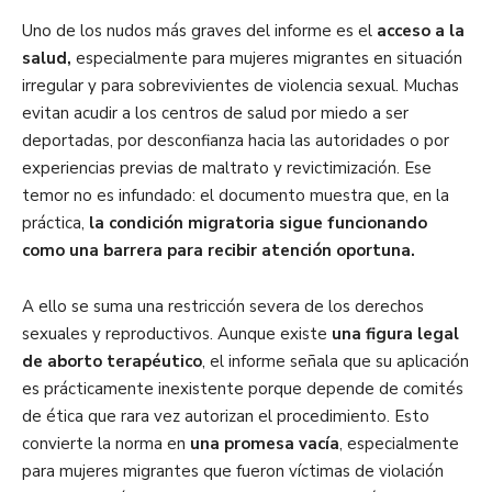
Uno de los nudos más graves del informe es el
acceso a la
salud,
especialmente para mujeres migrantes en situación
irregular y para sobrevivientes de violencia sexual. Muchas
evitan acudir a los centros de salud por miedo a ser
deportadas, por desconfianza hacia las autoridades o por
experiencias previas de maltrato y revictimización. Ese
temor no es infundado: el documento muestra que, en la
práctica,
la condición migratoria sigue funcionando
como una barrera para recibir atención oportuna.
A ello se suma una restricción severa de los derechos
sexuales y reproductivos. Aunque existe
una figura legal
de aborto terapéutico
, el informe señala que su aplicación
es prácticamente inexistente porque depende de comités
de ética que rara vez autorizan el procedimiento. Esto
convierte la norma en
una promesa vacía
, especialmente
para mujeres migrantes que fueron víctimas de violación