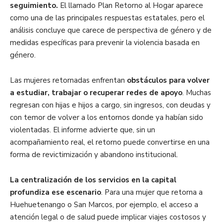
seguimiento.
El llamado Plan Retorno al Hogar aparece
como una de las principales respuestas estatales, pero el
análisis concluye que carece de perspectiva de género y de
medidas específicas para prevenir la violencia basada en
género.
Las mujeres retornadas enfrentan
obstáculos para volver
a estudiar, trabajar o recuperar redes de apoyo
. Muchas
regresan con hijas e hijos a cargo, sin ingresos, con deudas y
con temor de volver a los entornos donde ya habían sido
violentadas. El informe advierte que, sin un
acompañamiento real, el retorno puede convertirse en una
forma de revictimización y abandono institucional.
La centralización de los servicios en la capital
profundiza ese escenario
. Para una mujer que retorna a
Huehuetenango o San Marcos, por ejemplo, el acceso a
atención legal o de salud puede implicar viajes costosos y