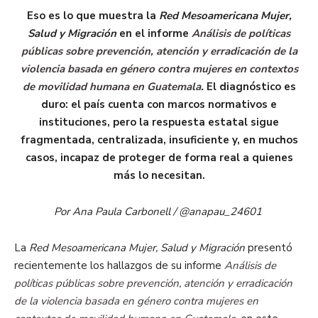
Eso es lo que muestra la
Red Mesoamericana Mujer,
Salud y Migración
en el informe
Análisis de políticas
públicas sobre prevención, atención y erradicación de la
violencia basada en género contra mujeres en contextos
de movilidad humana en Guatemala
.
El diagnóstico es
duro: el país cuenta con marcos normativos e
instituciones, pero la respuesta estatal sigue
fragmentada, centralizada, insuficiente y, en muchos
casos, incapaz de proteger de forma real a quienes
más lo necesitan.
Por Ana Paula Carbonell / @anapau_24601
La
Red Mesoamericana Mujer, Salud y Migración
presentó
recientemente los hallazgos de su informe
Análisis de
políticas públicas sobre prevención, atención y erradicación
de la violencia basada en género contra mujeres en