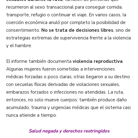
recurrieron al sexo transaccional para conseguir comida,
transporte, refugio o continuar el viaje. En varios casos, la
coerción económica anuló por completo la posibilidad de
consentimiento.
No se trata de decisiones libres
, sino de
estrategias extremas de supervivencia frente a la violencia
y el hambre.
El informe también documenta
violencia reproductiva
.
Algunas mujeres fueron sometidas a intervenciones
médicas forzadas o poco claras; otras llegaron a su destino
con secuelas físicas derivadas de violaciones sexuales,
embarazos forzados o infecciones no atendidas. La ruta,
entonces, no solo mueve cuerpos: también produce daño
acumulado, trauma y urgencias médicas que el sistema casi
nunca atiende a tiempo.
Salud negada y derechos restringidos