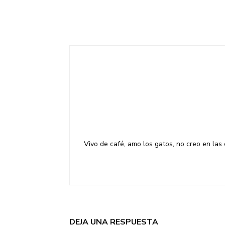
Vivo de café, amo los gatos, no creo en las
DEJA UNA RESPUESTA