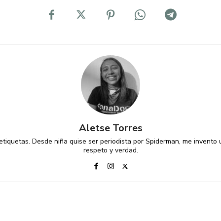
Aletse Torres
 etiquetas. Desde niña quise ser periodista por Spiderman, me invento 
respeto y verdad.