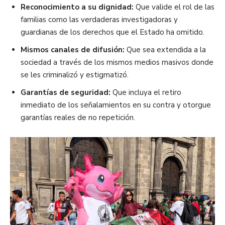
Reconocimiento a su dignidad:
Que valide el rol de las
familias como las verdaderas investigadoras y
guardianas de los derechos que el Estado ha omitido.
Mismos canales de difusión:
Que sea extendida a la
sociedad a través de los mismos medios masivos donde
se les criminalizó y estigmatizó.
Garantías de seguridad:
Que incluya el retiro
inmediato de los señalamientos en su contra y otorgue
garantías reales de no repetición.