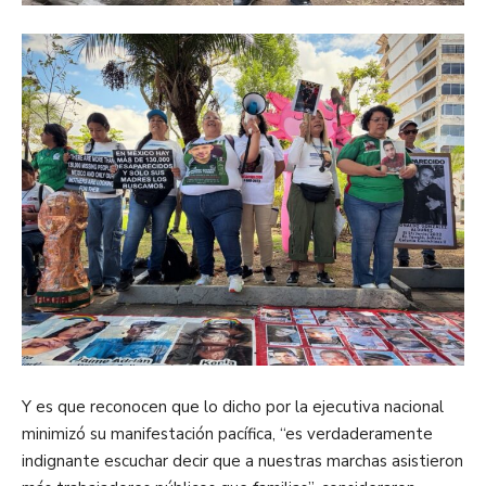
Y es que reconocen que lo dicho por la ejecutiva nacional
minimizó su manifestación pacífica, “es verdaderamente
indignante escuchar decir que a nuestras marchas asistieron