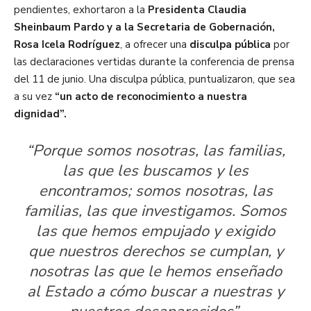
pendientes, exhortaron a la
Presidenta Claudia
Sheinbaum Pardo y a la Secretaria de Gobernación,
Rosa Icela Rodríguez
, a ofrecer una
disculpa pública
por
las declaraciones vertidas durante la conferencia de prensa
del 11 de junio. Una disculpa pública, puntualizaron, que sea
a su vez
“un acto de reconocimiento a nuestra
dignidad”.
“Porque somos nosotras, las familias,
las que les buscamos y les
encontramos; somos nosotras, las
familias, las que investigamos. Somos
las que hemos empujado y exigido
que nuestros derechos se cumplan, y
nosotras las que le hemos enseñado
al Estado a cómo buscar a nuestras y