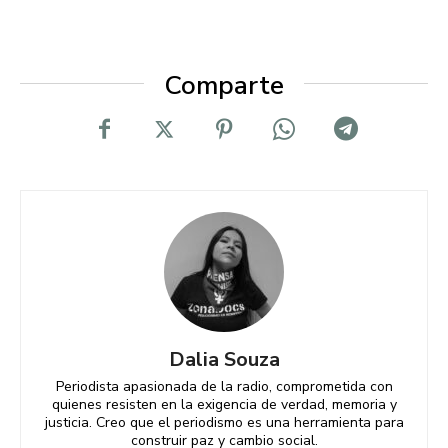
Comparte
Dalia Souza
Periodista apasionada de la radio, comprometida con
quienes resisten en la exigencia de verdad, memoria y
justicia. Creo que el periodismo es una herramienta para
construir paz y cambio social.