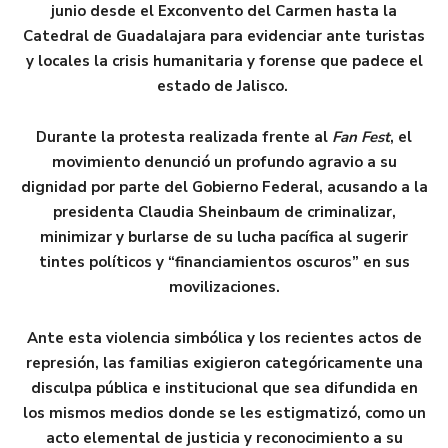
junio desde el Exconvento del Carmen hasta la
Catedral de Guadalajara para evidenciar ante turistas
y locales la crisis humanitaria y forense que padece el
estado de Jalisco.
Durante la protesta realizada frente al
Fan Fest
, el
movimiento denunció un profundo agravio a su
dignidad por parte del Gobierno Federal, acusando a la
presidenta Claudia Sheinbaum de criminalizar,
minimizar y burlarse de su lucha pacífica al sugerir
tintes políticos y “financiamientos oscuros” en sus
movilizaciones.
Ante esta violencia simbólica y los recientes actos de
represión, las familias exigieron categóricamente una
disculpa pública e institucional que sea difundida en
los mismos medios donde se les estigmatizó, como un
acto elemental de justicia y reconocimiento a su