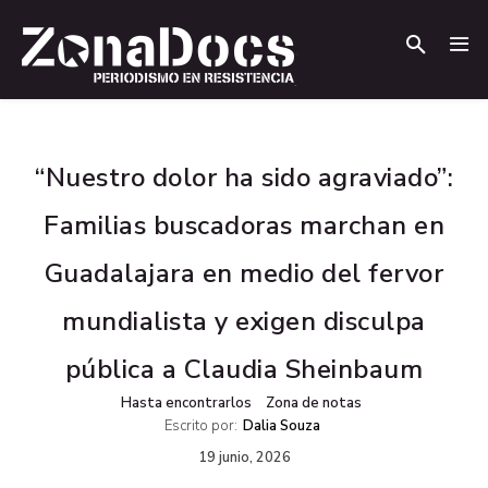
.
.
“Nuestro dolor ha sido agraviado”:
Familias buscadoras marchan en
Guadalajara en medio del fervor
mundialista y exigen disculpa
pública a Claudia Sheinbaum
Hasta encontrarlos
Zona de notas
Escrito por:
Dalia Souza
19 junio, 2026