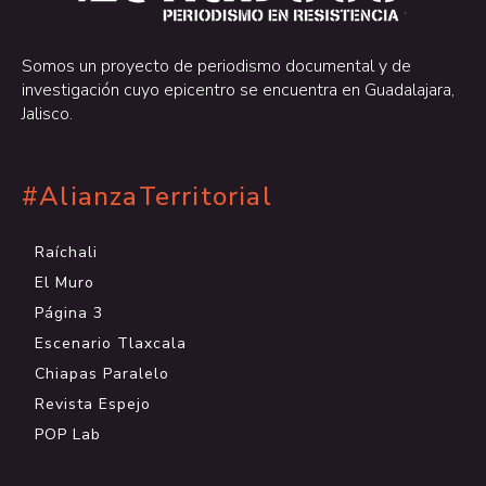
.
Somos un proyecto de periodismo documental y de
investigación cuyo epicentro se encuentra en Guadalajara,
Jalisco.
#AlianzaTerritorial
Raíchali
El Muro
Página 3
Escenario Tlaxcala
Chiapas Paralelo
Revista Espejo
POP Lab