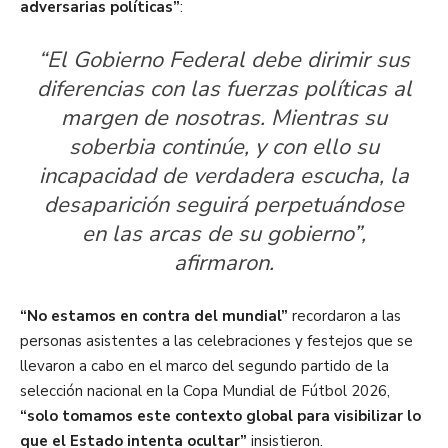
adversarias políticas”
:
“El Gobierno Federal debe dirimir sus
diferencias con las fuerzas políticas al
margen de nosotras. Mientras su
soberbia continúe, y con ello su
incapacidad de verdadera escucha, la
desaparición seguirá perpetuándose
en las arcas de su gobierno”,
afirmaron.
“No estamos en contra del mundial”
recordaron a las
personas asistentes a las celebraciones y festejos que se
llevaron a cabo en el marco del segundo partido de la
selección nacional en la Copa Mundial de Fútbol 2026,
“solo tomamos este contexto global para visibilizar lo
que el Estado intenta ocultar”
insistieron.