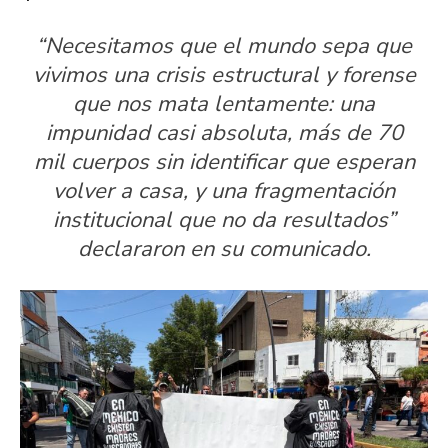
“Necesitamos que el mundo sepa que
vivimos una crisis estructural y forense
que nos mata lentamente: una
impunidad casi absoluta, más de 70
mil cuerpos sin identificar que esperan
volver a casa, y una fragmentación
institucional que no da resultados”
declararon en su comunicado.