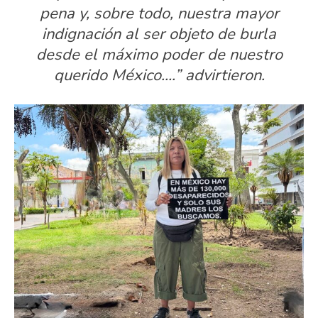
pena y, sobre todo, nuestra mayor
indignación al ser objeto de burla
desde el máximo poder de nuestro
querido México….” advirtieron.