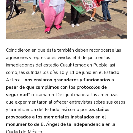
Coincidieron en que ésta también deben reconocerse las
agresiones y represiones vividas el 8 de junio en las
inmediaciones del estadio Cuauhtemoc en Puebla, así
como, las sufridas los días 10 y 11 de junio en el Estadio
Azteca,
“nos enviaron granaderos y funcionarios a
pesar de que cumplimos con los protocolos de
seguridad”
reclamaron. De igual manera, las amenazas
que experimentaron al ofrecer entrevistas sobre sus casos
y la ineficiencia del Estado, así como por
los daños
provocados a los memoriales instalados en el
monumento de El Ángel de la Independencia
en la
Ciudad de México.