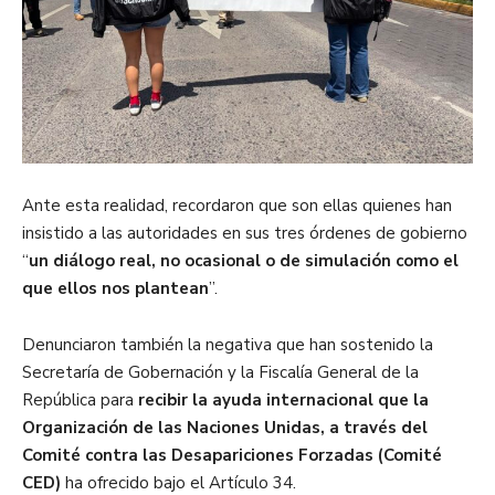
Ante esta realidad, recordaron que son ellas quienes han
insistido a las autoridades en sus tres órdenes de gobierno
“
un diálogo real, no ocasional o de simulación como el
que ellos nos plantean
”.
Denunciaron también la negativa que han sostenido la
Secretaría de Gobernación y la Fiscalía General de la
República para
recibir la ayuda internacional que la
Organización de las Naciones Unidas, a través del
Comité contra las Desapariciones Forzadas (Comité
CED)
ha ofrecido bajo el Artículo 34.