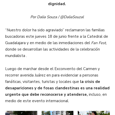
dignidad.
Por Dalia Souza / @DaliaSouzal
“Nuestro dolor ha sido agraviado” reclamaron las familias
buscadoras este jueves 18 de junio frente a la Catedral de
Guadalajara y en medio de las inmediaciones del
Fan Fest,
donde se desarrollan las actividades de la celebración
mundialista .
Luego de marchar desde el Exconvento del Carmen y
recorrer avenida Juárez en para evidenciar a personas
fanáticas, visitantes, turistas y locales que
la crisis de
desapariciones y de fosas clandestinas es una realidad
urgente que debe reconocerse y atenderse,
incluso, en
medio de este evento internacional.