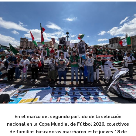
En el marco del segundo partido de la selección
nacional en la Copa Mundial de Fútbol 2026, colectivos
de familias buscadoras marcharon este jueves 18 de