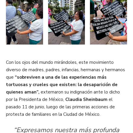
Con los ojos del mundo mirándoles, este movimiento
diverso de madres, padres, infancias, hermanas y hermanos
que
“sobreviven a una de las experiencias más
tortuosas y crueles que existen: la desaparición de
quienes aman”,
externaron su indignación ante lo dicho
por la Presidenta de México,
Claudia Sheinbaum
el
pasado 11 de junio, luego de las primeras acciones de
protesta de familiares en la Ciudad de México.
“Expresamos nuestra más profunda