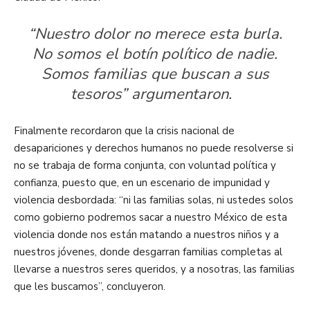
“Nuestro dolor no merece esta burla.
No somos el botín político de nadie.
Somos familias que buscan a sus
tesoros” argumentaron.
Finalmente recordaron que la crisis nacional de
desapariciones y derechos humanos no puede resolverse si
no se trabaja de forma conjunta, con voluntad política y
confianza, puesto que, en un escenario de impunidad y
violencia desbordada: “ni las familias solas, ni ustedes solos
como gobierno podremos sacar a nuestro México de esta
violencia donde nos están matando a nuestros niños y a
nuestros jóvenes, donde desgarran familias completas al
llevarse a nuestros seres queridos, y a nosotras, las familias
que les buscamos”, concluyeron.