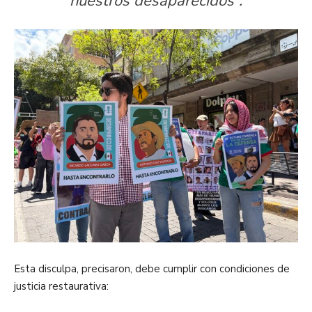
nuestros desaparecidos”.
Esta disculpa, precisaron, debe cumplir con condiciones de
justicia restaurativa: