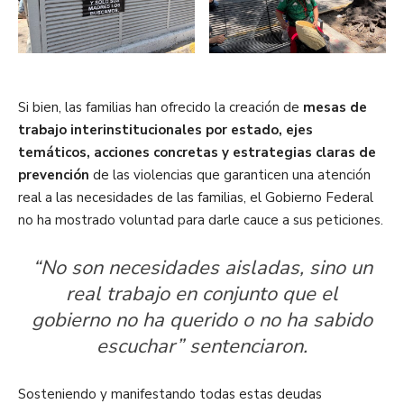
Si bien, las familias han ofrecido la creación de
mesas de
trabajo interinstitucionales por estado, ejes
temáticos, acciones concretas y estrategias claras de
prevención
de las violencias que garanticen una atención
real a las necesidades de las familias, el Gobierno Federal
no ha mostrado voluntad para darle cauce a sus peticiones.
“No son necesidades aisladas, sino un
real trabajo en conjunto que el
gobierno no ha querido o no ha sabido
escuchar” sentenciaron.
Sosteniendo y manifestando todas estas deudas