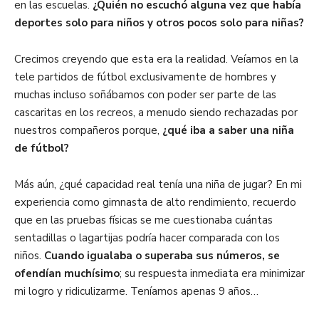
en las escuelas.
¿Quién no escuchó alguna vez que había
deportes solo para niños y otros pocos solo para niñas?
Crecimos creyendo que esta era la realidad. Veíamos en la
tele partidos de fútbol exclusivamente de hombres y
muchas incluso soñábamos con poder ser parte de las
cascaritas en los recreos, a menudo siendo rechazadas por
nuestros compañeros porque,
¿qué iba a saber una niña
de fútbol?
Más aún, ¿qué capacidad real tenía una niña de jugar? En mi
experiencia como gimnasta de alto rendimiento, recuerdo
que en las pruebas físicas se me cuestionaba cuántas
sentadillas o lagartijas podría hacer comparada con los
niños.
Cuando igualaba o superaba sus números, se
ofendían muchísimo
; su respuesta inmediata era minimizar
mi logro y ridiculizarme. Teníamos apenas 9 años…