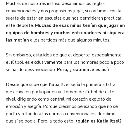
Muchas de nosotras incluso desafiamos las reglas
convencionales y nos propusimos jugar, si corríamos con la
suerte de estar en escuelas que nos permitieran practicar
este deporte.
Muchas de esas niñas tenían que jugar en
equipos de hombres y muchos entrenadores ni siquiera
las metían
a los partidos más que algunos minutos.
Sin embargo, esta idea de que el deporte, especialmente
el fútbol, es exclusivamente para los hombres poco a poco
se ha ido desvaneciendo.
Pero, ¿realmente es así?
Desde que supe que Katia Itzel sería la primera árbitra
mexicana en participar en un torneo de fútbol de este
nivel, dirigiendo como central, mi corazón explotó de
emoción y alegría. Porque crecimos pensando que no se
podía y retando a las normas convencionales, decidimos
que sí se podía. Pero, a todo esto,
¿quién es Katia Itzel?