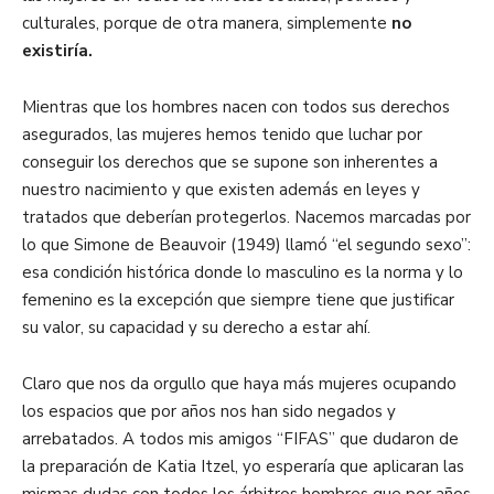
culturales, porque de otra manera, simplemente
no
existiría.
Mientras que los hombres nacen con todos sus derechos
asegurados, las mujeres hemos tenido que luchar por
conseguir los derechos que se supone son inherentes a
nuestro nacimiento y que existen además en leyes y
tratados que deberían protegerlos. Nacemos marcadas por
lo que Simone de Beauvoir (1949) llamó “el segundo sexo”:
esa condición histórica donde lo masculino es la norma y lo
femenino es la excepción que siempre tiene que justificar
su valor, su capacidad y su derecho a estar ahí.
Claro que nos da orgullo que haya más mujeres ocupando
los espacios que por años nos han sido negados y
arrebatados. A todos mis amigos “FIFAS” que dudaron de
la preparación de Katia Itzel, yo esperaría que aplicaran las