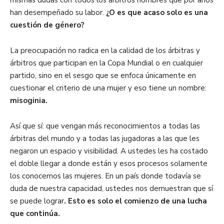
mismas dudas con todos los árbitros hombres que por años
han desempeñado su labor.
¿O es que acaso solo es una
cuestión de género?
La preocupación no radica en la calidad de los árbitras y
árbitros que participan en la Copa Mundial o en cualquier
partido, sino en el sesgo que se enfoca únicamente en
cuestionar el criterio de una mujer y eso tiene un nombre:
misoginia.
Así que sí: que vengan más reconocimientos a todas las
árbitras del mundo y a todas las jugadoras a las que les
negaron un espacio y visibilidad. A ustedes les ha costado
el doble llegar a donde están y esos procesos solamente
los conocemos las mujeres. En un país donde todavía se
duda de nuestra capacidad, ustedes nos demuestran que sí
se puede lograr
. Esto es solo el comienzo de una lucha
que continúa.