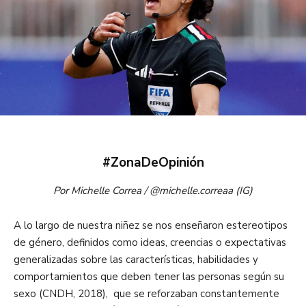
#ZonaDeOpinión
Por
Michelle Correa /
@michelle.correaa (IG)
A lo largo de nuestra niñez se nos enseñaron estereotipos
de género, definidos como ideas, creencias o expectativas
generalizadas sobre las características, habilidades y
comportamientos que deben tener las personas según su
sexo (CNDH, 2018), que se reforzaban constantemente