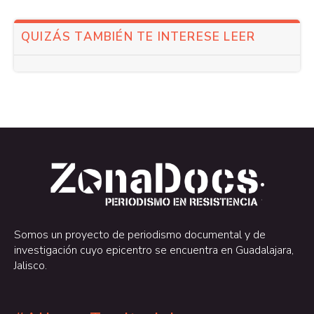
QUIZÁS TAMBIÉN TE INTERESE LEER
.
.
Somos un proyecto de periodismo documental y de
investigación cuyo epicentro se encuentra en Guadalajara,
Jalisco.