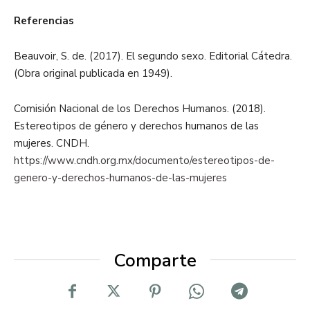
Referencias
Beauvoir, S. de. (2017). El segundo sexo. Editorial Cátedra.
(Obra original publicada en 1949).
Comisión Nacional de los Derechos Humanos. (2018).
Estereotipos de género y derechos humanos de las
mujeres. CNDH.
https://www.cndh.org.mx/documento/estereotipos-de-
genero-y-derechos-humanos-de-las-mujeres
Comparte