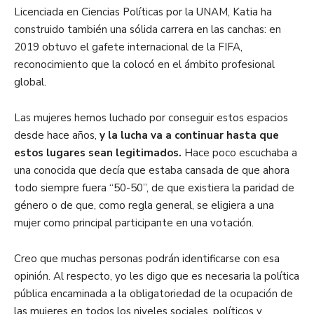
Licenciada en Ciencias Políticas por la UNAM, Katia ha
construido también una sólida carrera en las canchas: en
2019 obtuvo el gafete internacional de la FIFA,
reconocimiento que la colocó en el ámbito profesional
global.
Las mujeres hemos luchado por conseguir estos espacios
desde hace años,
y la lucha va a continuar hasta que
estos lugares sean legitimados.
Hace poco escuchaba a
una conocida que decía que estaba cansada de que ahora
todo siempre fuera “50-50”, de que existiera la paridad de
género o de que, como regla general, se eligiera a una
mujer como principal participante en una votación.
Creo que muchas personas podrán identificarse con esa
opinión. Al respecto, yo les digo que es necesaria la política
pública encaminada a la obligatoriedad de la ocupación de
las mujeres en todos los niveles sociales, políticos y