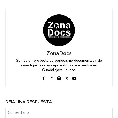
ZonaDocs
Somos un proyecto de periodismo documental y de
investigación cuyo epicentro se encuentra en
Guadalajara, Jalisco.
DEJA UNA RESPUESTA