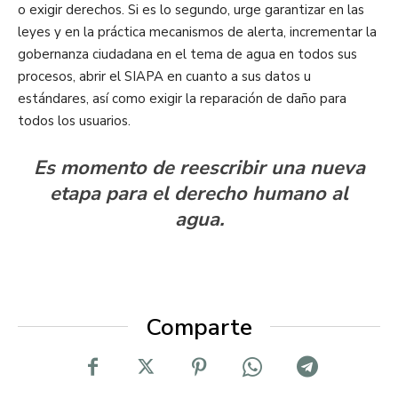
o exigir derechos. Si es lo segundo, urge garantizar en las
leyes y en la práctica mecanismos de alerta, incrementar la
gobernanza ciudadana en el tema de agua en todos sus
procesos, abrir el SIAPA en cuanto a sus datos u
estándares, así como exigir la reparación de daño para
todos los usuarios.
Es momento de reescribir una nueva
etapa para el derecho humano al
agua.
Comparte