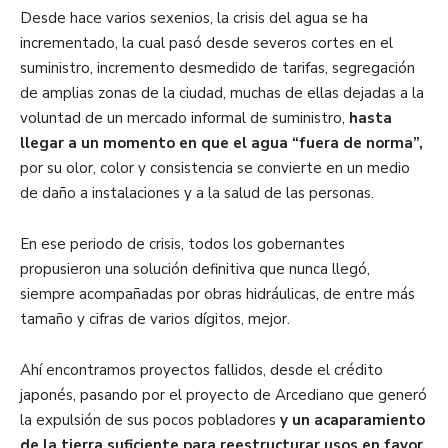
Desde hace varios sexenios, la crisis del agua se ha
incrementado, la cual pasó desde severos cortes en el
suministro, incremento desmedido de tarifas, segregación
de amplias zonas de la ciudad, muchas de ellas dejadas a la
voluntad de un mercado informal de suministro,
hasta
llegar a un momento en que el agua “fuera de norma”,
por su olor, color y consistencia se convierte en un medio
de daño a instalaciones y a la salud de las personas.
En ese periodo de crisis, todos los gobernantes
propusieron una solución definitiva que nunca llegó,
siempre acompañadas por obras hidráulicas, de entre más
tamaño y cifras de varios dígitos, mejor.
Ahí encontramos proyectos fallidos, desde el crédito
japonés, pasando por el proyecto de Arcediano que generó
la expulsión de sus pocos pobladores
y un acaparamiento
de la tierra suficiente para reestructurar usos en favor