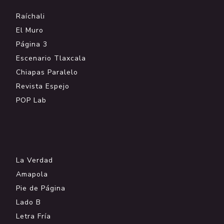
Raíchali
El Muro
Página 3
Escenario Tlaxcala
Chiapas Paralelo
Revista Espejo
POP Lab
.
La Verdad
Amapola
Pie de Página
Lado B
Letra Fría