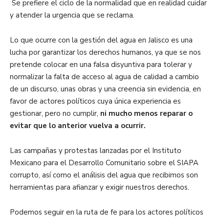
Se prefiere el ciclo de la normalidad que en realidad cuidar
y atender la urgencia que se reclama.
Lo que ocurre con la gestión del agua en Jalisco es una
lucha por garantizar los derechos humanos, ya que se nos
pretende colocar en una falsa disyuntiva para tolerar y
normalizar la falta de acceso al agua de calidad a cambio
de un discurso, unas obras y una creencia sin evidencia, en
favor de actores políticos cuya única experiencia es
gestionar, pero no cumplir,
ni mucho menos reparar o
evitar que lo anterior vuelva a ocurrir.
Las campañas y protestas lanzadas por el Instituto
Mexicano para el Desarrollo Comunitario sobre el SIAPA
corrupto, así como el análisis del agua que recibimos son
herramientas para afianzar y exigir nuestros derechos.
Podemos seguir en la ruta de fe para los actores políticos