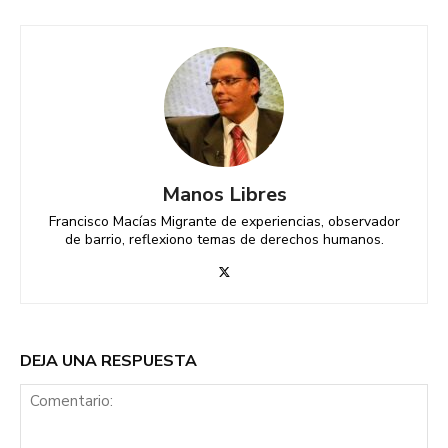
Manos Libres
Francisco Macías Migrante de experiencias, observador
de barrio, reflexiono temas de derechos humanos.
DEJA UNA RESPUESTA