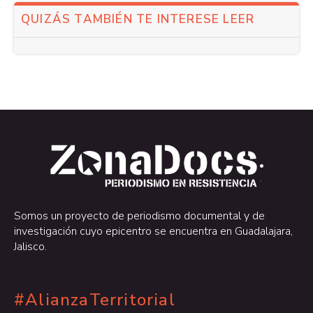
QUIZÁS TAMBIÉN TE INTERESE LEER
.
.
Somos un proyecto de periodismo documental y de
investigación cuyo epicentro se encuentra en Guadalajara,
Jalisco.
#AlianzaTerritorial