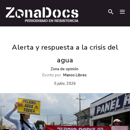
.
.
Alerta y respuesta a la crisis del
agua
Zona de opinión
Escrito por:
Manos Libres
5 julio, 2026