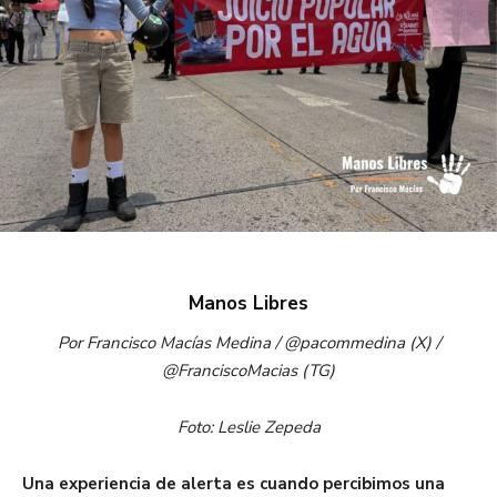
Manos Libres
Por Francisco Macías Medina /
@pacommedina (X) /
@FranciscoMacias (TG)
Foto: Leslie Zepeda
Una experiencia de alerta es cuando percibimos una