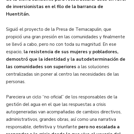
de inversionistas en el filo de la barranca de
Huentitán.
Siguió el proyecto de la Presa de Temacapulin, que
propició una gran presión en las comunidades y finalmente
se llevó a cabo, pero no con toda su magnitud. En ese
espacio,
la resistencia de sus mujeres y pobladores,
demostró que la identidad y la autodeterminación de
las comunidades son superiores
a las soluciones
centralizadas sin poner al centro las necesidades de las
personas.
Pareciera un ciclo “no oficial” de los responsables de la
gestión del agua en el que las respuestas a crisis
autogeneradas van acompañadas de cambios directivos,
administrativos, grandes obras, así como una narrativa
responsable, definitiva y triunfante
pero no escalada a