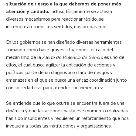
situación de riesgo a la que debemos de poner más
atención y cuidado.
Incluso físicamente se activan
diversos mecanismos para reaccionar rápido, se
incrementan todos los sentidos, nos preparamos.
En los gobiernos se han diseñado diversas herramientas
tomando como base graves situaciones, el caso del
mecanismo de la
Alerta de Violencia de Género
es uno de
ellos, el cual busca agilizar la aplicación de acciones y
políticas, parte de un diagnóstico claro de riesgos y
amenazas en el que se busca una eficaz coordinación junto
con sociedad civil para atender con inmediatez.
Se entiende que lo que ocurre se encuentra fuera de una
dinámica y que las acciones hasta ese momento realizadas
han sido insuficientes y requieren un reforzamiento que nos
involucra a todas las instituciones y organizaciones.