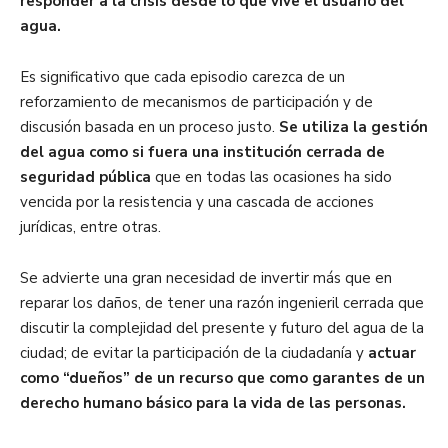
responder a la crisis desde lo que vive el usuario del
agua.
Es significativo que cada episodio carezca de un
reforzamiento de mecanismos de participación y de
discusión basada en un proceso justo.
Se utiliza la gestión
del agua como si fuera una institución cerrada de
seguridad pública
que en todas las ocasiones ha sido
vencida por la resistencia y una cascada de acciones
jurídicas, entre otras.
Se advierte una gran necesidad de invertir más que en
reparar los daños, de tener una razón ingenieril cerrada que
discutir la complejidad del presente y futuro del agua de la
ciudad; de evitar la participación de la ciudadanía y
actuar
como “dueños” de un recurso que como garantes de un
derecho humano básico para la vida de las personas.