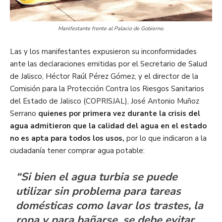
Manifestante frente al Palacio de Gobierno.
Las y los manifestantes expusieron su inconformidades
ante las declaraciones emitidas por el Secretario de Salud
de Jalisco, Héctor Raúl Pérez Gómez, y el director de la
Comisión para la Protección Contra los Riesgos Sanitarios
del Estado de Jalisco (COPRISJAL), José Antonio Muñoz
Serrano
quienes por primera vez durante la crisis del
agua admitieron que la calidad del agua en el estado
no es apta para todos los usos,
por lo que indicaron a la
ciudadanía tener comprar agua potable:
“Si bien el agua turbia se puede
utilizar sin problema para tareas
domésticas como lavar los trastes, la
ropa y para bañarse, se debe evitar