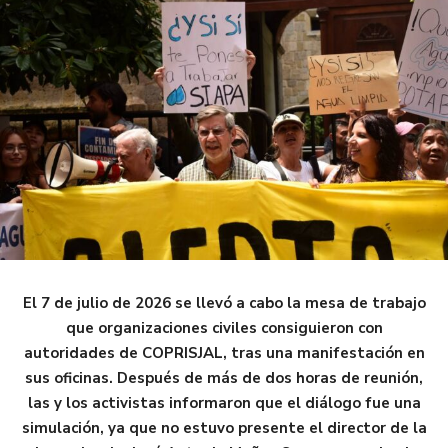
El 7 de julio de 2026 se llevó a cabo la mesa de trabajo
que organizaciones civiles consiguieron con
autoridades de COPRISJAL, tras una manifestación en
sus oficinas. Después de más de dos horas de reunión,
las y los activistas informaron que el diálogo fue una
simulación, ya que no estuvo presente el director de la