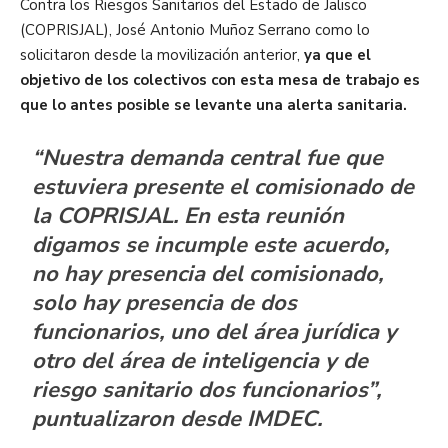
Contra los Riesgos Sanitarios del Estado de Jalisco
(COPRISJAL), José Antonio Muñoz Serrano como lo
solicitaron desde la movilización anterior,
ya que el
objetivo de los colectivos con esta mesa de trabajo es
que lo antes posible se levante una alerta sanitaria.
“Nuestra demanda central fue que
estuviera presente el comisionado de
la COPRISJAL. En esta reunión
digamos se incumple este acuerdo,
no hay presencia del comisionado,
solo hay presencia de dos
funcionarios, uno del área jurídica y
otro del área de inteligencia y de
riesgo sanitario dos funcionarios”,
puntualizaron desde IMDEC.