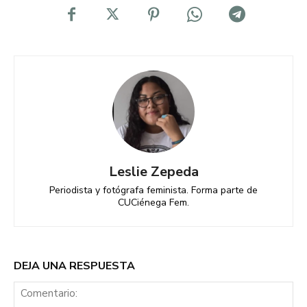
Leslie Zepeda
Periodista y fotógrafa feminista. Forma parte de
CUCiénega Fem.
DEJA UNA RESPUESTA