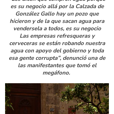
es su negocio allá por la Calzada de
González Gallo hay un pozo que
hicieron y de la que sacan agua para
vendersela a todos, es su negocio
Las empresas refresqueras y
cerveceras se están robando nuestra
agua con apoyo del gobierno y toda
esa gente corrupta”, denunció una de
las manifestantes que tomó el
megáfono.