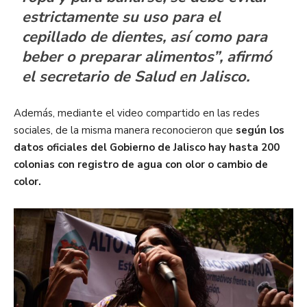
estrictamente su uso para el
cepillado de dientes, así como para
beber o preparar alimentos”, afirmó
el secretario de Salud en Jalisco.
Además, mediante el video compartido en las redes
sociales, de la misma manera reconocieron que
según los
datos oficiales del Gobierno de Jalisco hay hasta 200
colonias con registro de agua con olor o cambio de
color.