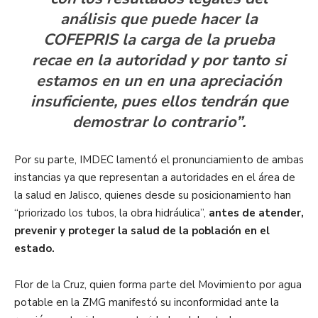
análisis que puede hacer la
COFEPRIS la carga de la prueba
recae en la autoridad y por tanto si
estamos en un en una apreciación
insuficiente, pues ellos tendrán que
demostrar lo contrario”.
Por su parte, IMDEC lamentó el pronunciamiento de ambas
instancias ya que representan a autoridades en el área de
la salud en Jalisco, quienes desde su posicionamiento han
“priorizado los tubos, la obra hidráulica”,
antes de atender,
prevenir y proteger la salud de la población en el
estado.
Flor de la Cruz, quien forma parte del Movimiento por agua
potable en la ZMG manifestó su inconformidad ante la