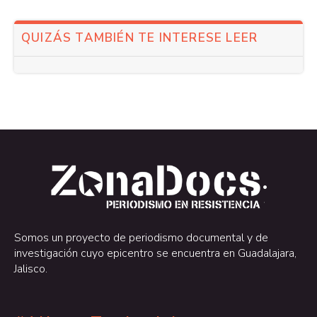
QUIZÁS TAMBIÉN TE INTERESE LEER
.
.
Somos un proyecto de periodismo documental y de
investigación cuyo epicentro se encuentra en Guadalajara,
Jalisco.