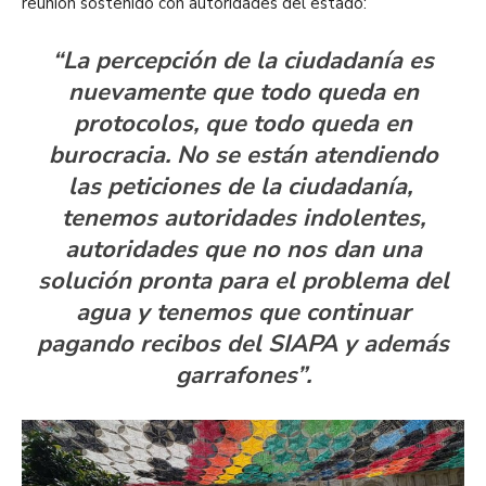
reunión sostenido con autoridades del estado:
“La percepción de la ciudadanía es
nuevamente que todo queda en
protocolos, que todo queda en
burocracia. No se están atendiendo
las peticiones de la ciudadanía,
tenemos autoridades indolentes,
autoridades que no nos dan una
solución pronta para el problema del
agua y tenemos que continuar
pagando recibos del SIAPA y además
garrafones”.