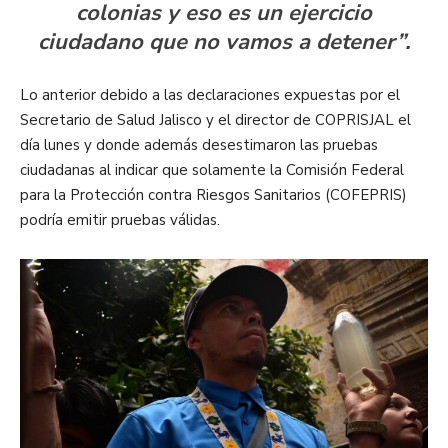
colonias y eso es un ejercicio
ciudadano que no vamos a detener”.
Lo anterior debido a las declaraciones expuestas por el
Secretario de Salud Jalisco y el director de COPRISJAL el
día lunes y donde además desestimaron las pruebas
ciudadanas al indicar que solamente la Comisión Federal
para la Protección contra Riesgos Sanitarios (COFEPRIS)
podría emitir pruebas válidas.