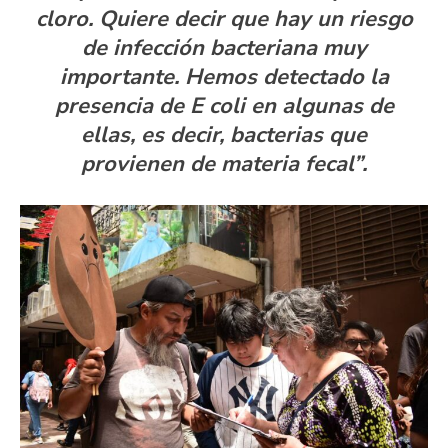
cloro. Quiere decir que hay un riesgo
de infección bacteriana muy
importante. Hemos detectado la
presencia de E coli en algunas de
ellas, es decir, bacterias que
provienen de materia fecal”.