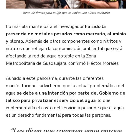
Junta de firmas para exigir que se emita una alerta sanitaria
Lo más alarmante para el investigador
ha sido la
presencia de metales pesados como mercurio, aluminio
y plomo.
Además de otros componentes como nitritos y
nitratos que reflejan la contaminación ambiental que está
afectando la red de agua potable en la Zona
Metropolitana de Guadalajara, confirmó Héctor Morales.
Aunado a este panorama, durante las diferentes
manifestaciones advirtieron que la actual problemática del
agua
se debe a una intención por parte del Gobierno de
Jalisco para privatizar el servicio del agua
, lo que
implementaría el costo del servicio a pesar de que el agua
es un derecho fundamental para todas las personas.
“Les dicen que compren agua porque