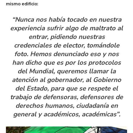
mismo edificio:
“Nunca nos había tocado en nuestra
experiencia sufrir algo de maltrato al
entrar, pidiendo nuestras
credenciales de elector, tomándole
foto. Hemos denunciado eso y nos
han dicho que es por los protocolos
del Mundial, queremos llamar la
atención al gobernador, al Gobierno
del Estado, para que se respete el
trabajo de defensoras, defensores de
derechos humanos, ciudadanía en
general y académicos, académicas”.