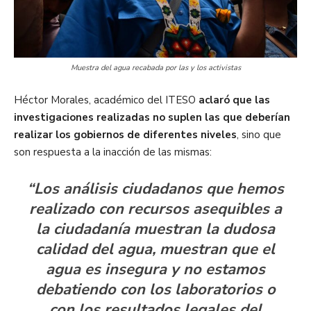
Muestra del agua recabada por las y los activistas
Héctor Morales, académico del ITESO
aclaró que las
investigaciones realizadas no suplen las que deberían
realizar los gobiernos de diferentes niveles
, sino que
son respuesta a la inacción de las mismas:
“Los análisis ciudadanos que hemos
realizado con recursos asequibles a
la ciudadanía muestran la dudosa
calidad del agua, muestran que el
agua es insegura y no estamos
debatiendo con los laboratorios o
con los resultados legales del