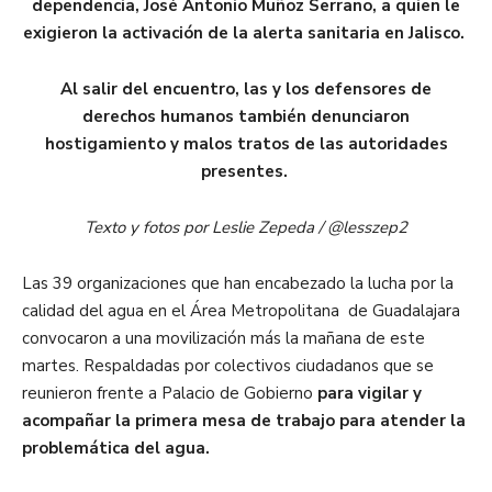
dependencia, José Antonio Muñoz Serrano, a quien le
exigieron la activación de la alerta sanitaria en Jalisco.
Al salir del encuentro, las y los defensores de
derechos humanos también denunciaron
hostigamiento y malos tratos de las autoridades
presentes.
Texto y fotos por Leslie Zepeda / @lesszep2
Las 39 organizaciones que han encabezado la lucha por la
calidad del agua en el Área Metropolitana de Guadalajara
convocaron a una movilización más la mañana de este
martes. Respaldadas por colectivos ciudadanos que se
reunieron frente a Palacio de Gobierno
para vigilar y
acompañar la primera mesa de trabajo para atender la
problemática del agua.