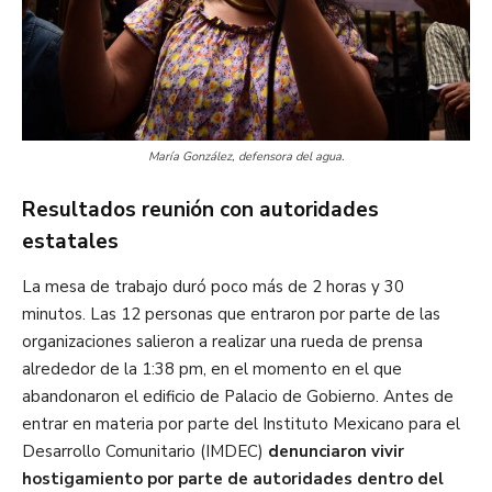
María González, defensora del agua.
Resultados reunión con autoridades
estatales
La mesa de trabajo duró poco más de 2 horas y 30
minutos. Las 12 personas que entraron por parte de las
organizaciones salieron a realizar una rueda de prensa
alrededor de la 1:38 pm, en el momento en el que
abandonaron el edificio de Palacio de Gobierno. Antes de
entrar en materia por parte del Instituto Mexicano para el
Desarrollo Comunitario (IMDEC)
denunciaron vivir
hostigamiento por parte de autoridades dentro del