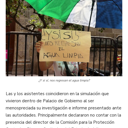
¿Y si sí, nos regresan el agua limpia?
Las y los asistentes coincidieron en la simulación que
vivieron dentro de Palacio de Gobierno al ser
menospreciada su investigación e informe presentado ante
las autoridades. Principalmente declararon no contar con la
presencia del director de la Comisión para la Protección