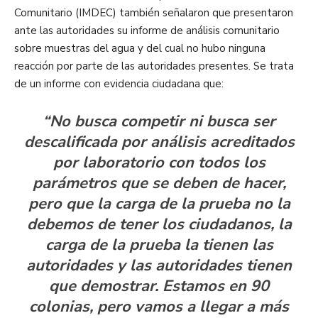
Comunitario (IMDEC) también señalaron que presentaron
ante las autoridades su informe de análisis comunitario
sobre muestras del agua y del cual no hubo ninguna
reacción por parte de las autoridades presentes. Se trata
de un informe con evidencia ciudadana que:
“No busca competir ni busca ser
descalificada por análisis acreditados
por laboratorio con todos los
parámetros que se deben de hacer,
pero que la carga de la prueba no la
debemos de tener los ciudadanos, la
carga de la prueba la tienen las
autoridades y las autoridades tienen
que demostrar. Estamos en 90
colonias, pero vamos a llegar a más