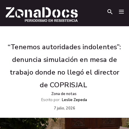
.
.
“Tenemos autoridades indolentes”:
denuncia simulación en mesa de
trabajo donde no llegó el director
de COPRISJAL
Zona de notas
Escrito por:
Leslie Zepeda
7 julio, 2026