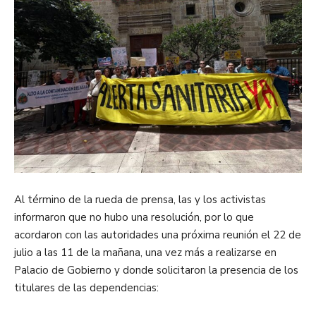
Al término de la rueda de prensa, las y los activistas
informaron que no hubo una resolución, por lo que
acordaron con las autoridades una próxima reunión el 22 de
julio a las 11 de la mañana, una vez más a realizarse en
Palacio de Gobierno y donde solicitaron la presencia de los
titulares de las dependencias: