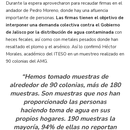
Durante la espera aprovecharon para recaudar firmas en el
andador de Pedro Moreno, donde hay una afluencia
importante de personas.
Las firmas tienen el objetivo de
interponer una demanda colectiva contra el Gobierno
de Jalisco por la distribución de agua contaminada
con
heces fecales, así como con metales pesados donde han
resaltado el plomo y el arsénico. Así lo confirmó Héctor
Morales, académico del ITESO en un muestreo realizado en
90 colonias del AMG.
“Hemos tomado muestras de
alrededor de 90 colonias, más de 180
muestras. Son muestras que nos han
proporcionado las personas
haciendo toma de agua en sus
propios hogares. 190 muestras la
mayoría, 94% de ellas no reportan