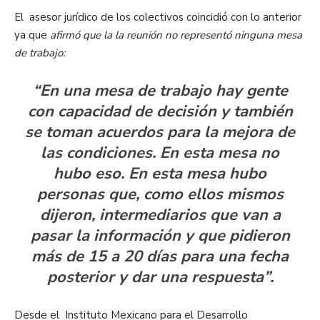
El asesor jurídico de los colectivos coincidió con lo anterior
ya que
afirmó que la la reunión no representó ninguna mesa
de trabajo:
“En una mesa de trabajo hay gente
con capacidad de decisión y también
se toman acuerdos para la mejora de
las condiciones. En esta mesa no
hubo eso. En esta mesa hubo
personas que, como ellos mismos
dijeron, intermediarios que van a
pasar la información y que pidieron
más de 15 a 20 días para una fecha
posterior y dar una respuesta”.
Desde el Instituto Mexicano para el Desarrollo