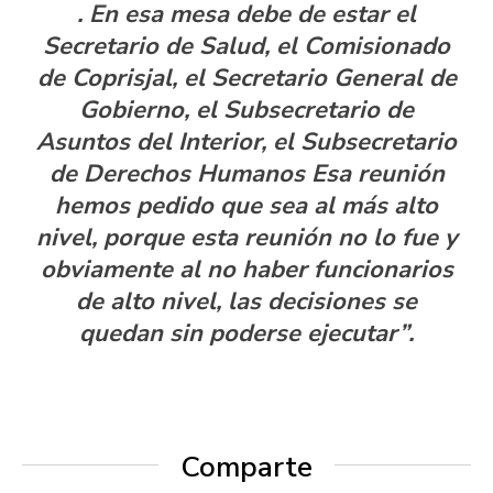
. En esa mesa debe de estar el
Secretario de Salud, el Comisionado
de Coprisjal, el Secretario General de
Gobierno, el Subsecretario de
Asuntos del Interior, el Subsecretario
de Derechos Humanos Esa reunión
hemos pedido que sea al más alto
nivel, porque esta reunión no lo fue y
obviamente al no haber funcionarios
de alto nivel, las decisiones se
quedan sin poderse ejecutar”.
Comparte