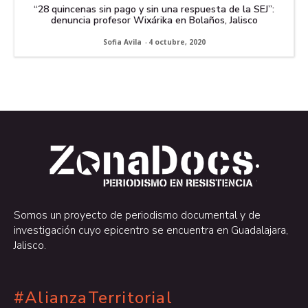
“28 quincenas sin pago y sin una respuesta de la SEJ”:
denuncia profesor Wixárika en Bolaños, Jalisco
Sofia Avila
-
4 octubre, 2020
.
.
Somos un proyecto de periodismo documental y de
investigación cuyo epicentro se encuentra en Guadalajara,
Jalisco.
#AlianzaTerritorial