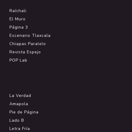
Raíchali
El Muro
Página 3
Escenario Tlaxcala
Chiapas Paralelo
Revista Espejo
POP Lab
.
La Verdad
Amapola
Pie de Página
Lado B
Letra Fría