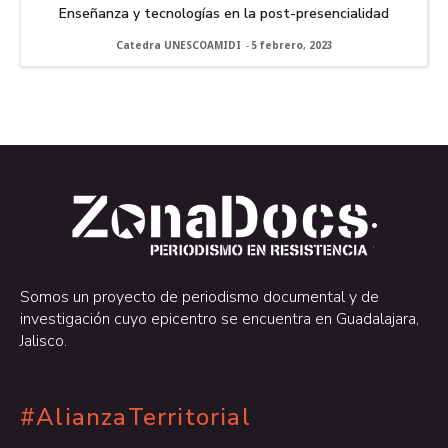
Enseñanza y tecnologías en la post-presencialidad
Catedra UNESCOAMIDI
-
5 febrero, 2023
.
.
Somos un proyecto de periodismo documental y de
investigación cuyo epicentro se encuentra en Guadalajara,
Jalisco.
#AlianzaTerritorial