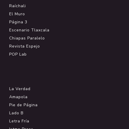
Raíchali
El Muro
Página 3
Escenario Tlaxcala
Chiapas Paralelo
Revista Espejo
POP Lab
.
La Verdad
Amapola
Pie de Página
Lado B
Letra Fría