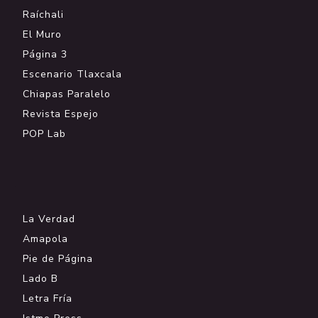
Raíchali
El Muro
Página 3
Escenario Tlaxcala
Chiapas Paralelo
Revista Espejo
POP Lab
.
La Verdad
Amapola
Pie de Página
Lado B
Letra Fría