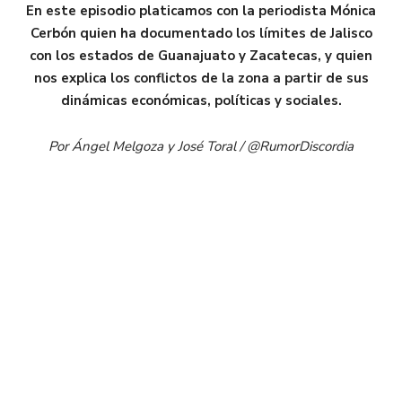
En este episodio platicamos con la periodista Mónica
Cerbón quien ha documentado los límites de Jalisco
con los estados de Guanajuato y Zacatecas, y quien
nos explica los conflictos de la zona a partir de sus
dinámicas económicas, políticas y sociales.
Por Ángel Melgoza y José Toral / @RumorDiscordia