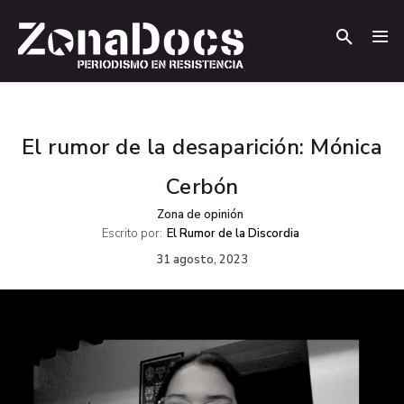
.
.
El rumor de la desaparición: Mónica
Cerbón
Zona de opinión
Escrito por:
El Rumor de la Discordia
31 agosto, 2023