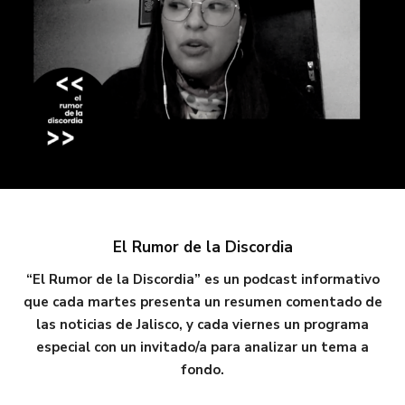
El Rumor de la Discordia
“El Rumor de la Discordia” es un podcast informativo
que cada martes presenta un resumen comentado de
las noticias de Jalisco, y cada viernes un programa
especial con un invitado/a para analizar un tema a
fondo.