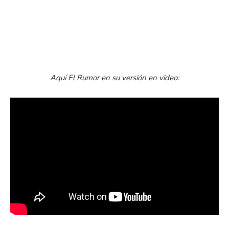
Aquí El Rumor en su versión en video: