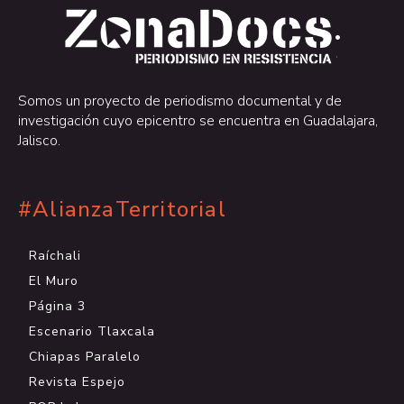
.
.
Somos un proyecto de periodismo documental y de
investigación cuyo epicentro se encuentra en Guadalajara,
Jalisco.
#AlianzaTerritorial
Raíchali
El Muro
Página 3
Escenario Tlaxcala
Chiapas Paralelo
Revista Espejo