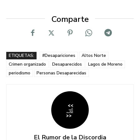
Comparte
ETIQUETAS:
#Desapariciones
Altos Norte
Crimen organizado
Desaparecidos
Lagos de Moreno
periodismo
Personas Desaparecidas
El Rumor de la Discordia