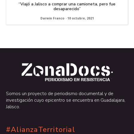
“Viajó a Jalisco a comprar una camioneta, pero fue
desaparecido”
Darwin Franco
-
10 octubre, 2021
.
.
Somos un proyecto de periodismo documental y de
investigación cuyo epicentro se encuentra en Guadalajara,
Jalisco.
#AlianzaTerritorial