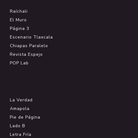
Raíchali
El Muro
Página 3
Escenario Tlaxcala
Chiapas Paralelo
Revista Espejo
POP Lab
.
La Verdad
Amapola
Pie de Página
Lado B
Letra Fría