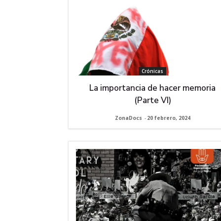
Crónicas
La importancia de hacer memoria
(Parte VI)
ZonaDocs
-
20 febrero, 2024