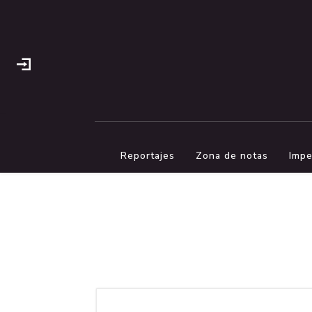
Reportajes
Zona de notas
Impe