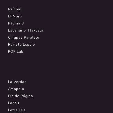
Raíchali
El Muro
Página 3
Escenario Tlaxcala
Chiapas Paralelo
Revista Espejo
POP Lab
.
La Verdad
Amapola
Pie de Página
Lado B
Letra Fría