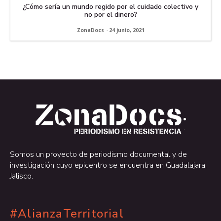
¿Cómo sería un mundo regido por el cuidado colectivo y
no por el dinero?
ZonaDocs
-
24 junio, 2021
.
.
Somos un proyecto de periodismo documental y de
investigación cuyo epicentro se encuentra en Guadalajara,
Jalisco.
#AlianzaTerritorial